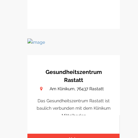
Gesundheitszentrum
Rastatt
Am Klinikum, 76437 Rastatt
Das Gesundheitszentrum Rastatt ist
baulich verbunden mit dem Klinikum
Mittelbaden