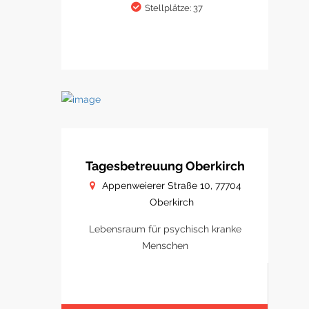
Stellplätze: 37
Tagesbetreuung Oberkirch
Appenweierer Straße 10, 77704
Oberkirch
Lebensraum für psychisch kranke
Menschen