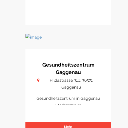
Gesundheitszentrum
Gaggenau
Hildastrasse 31b, 76571
Gaggenau
Gesundheitszentrum in Gaggenau
Stadtzentrum
Mehr