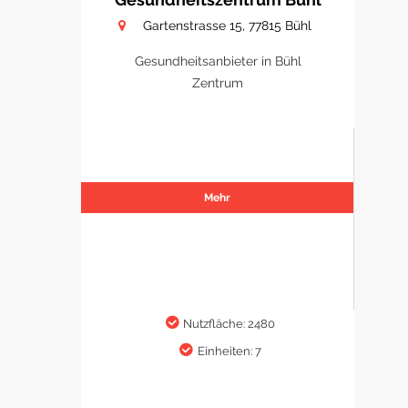
Gartenstrasse 15, 77815 Bühl
Gesundheitsanbieter in Bühl
Zentrum
Mehr
Nutzfläche: 2480
Einheiten: 7