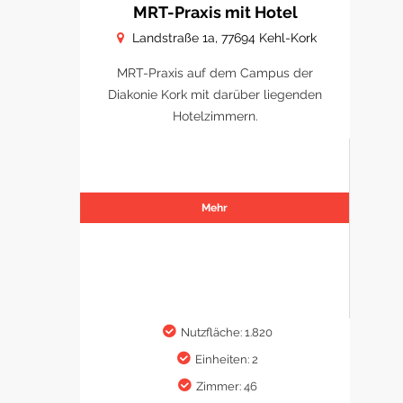
MRT-Praxis mit Hotel
Landstraße 1a, 77694 Kehl-Kork
MRT-Praxis auf dem Campus der
Diakonie Kork mit darüber liegenden
Hotelzimmern.
Mehr
Nutzfläche: 1.820
Einheiten: 2
Zimmer: 46