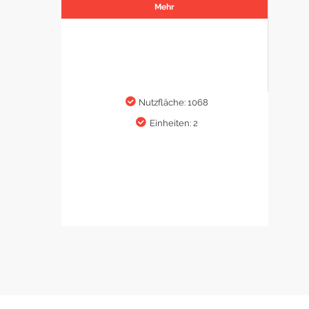
Mehr
Nutzfläche: 1068
Einheiten: 2