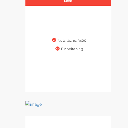
Mehr
Nutzfläche: 3400
Einheiten: 13