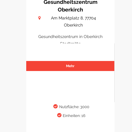
Gesundheitszentrum
Oberkirch
Am Marktplatz 8, 77704
Oberkirch
Gesundheitszentrum in Oberkirch
Stadtmitte
Mehr
Nutzfläche: 3000
Einheiten: 16