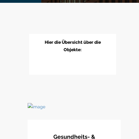
Hier die Übersicht über die
Objekte:
Gesundheits- &