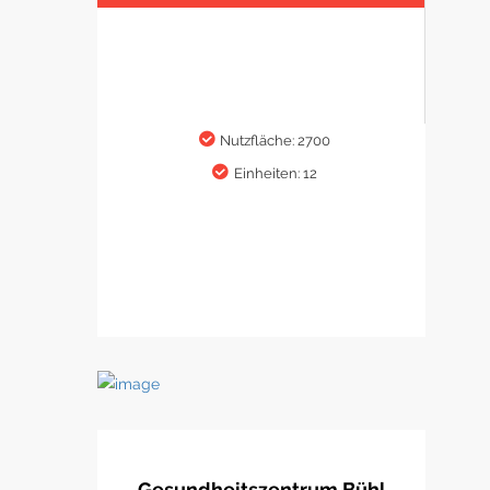
Nutzfläche: 2700
Einheiten: 12
Gesundheitszentrum Bühl