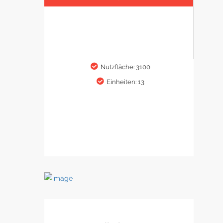
Nutzfläche: 3100
Einheiten: 13