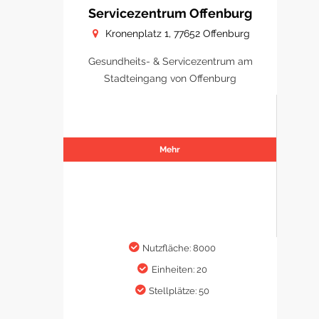
Servicezentrum Offenburg
Kronenplatz 1, 77652 Offenburg
Gesundheits- & Servicezentrum am
Stadteingang von Offenburg
Mehr
Nutzfläche: 8000
Einheiten: 20
Stellplätze: 50