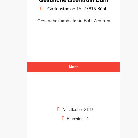
Gartenstrasse 15, 77815 Bühl
Gesundheitsanbieter in Bühl Zentrum
Mehr
Nutzfläche: 2480
Einheiten: 7