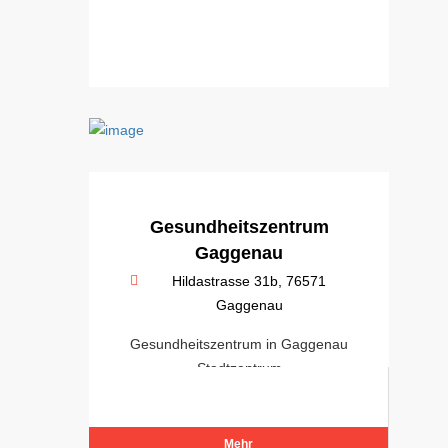
Gesundheitszentrum
Gaggenau
Hildastrasse 31b, 76571
Gaggenau
Gesundheitszentrum in Gaggenau
Stadtzentrum
Mehr