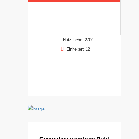
Nutzfläche: 2700
Einheiten: 12
Gesundheitszentrum Bühl