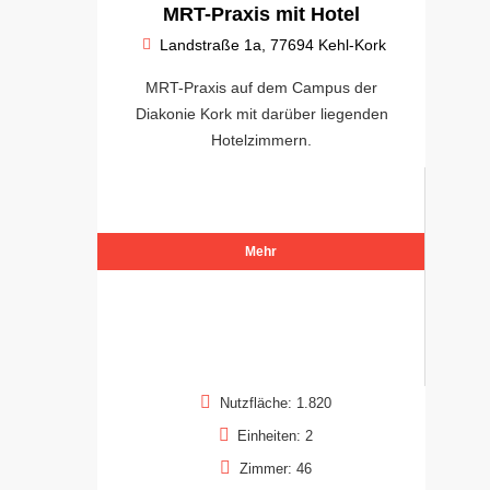
MRT-Praxis mit Hotel
Landstraße 1a, 77694 Kehl-Kork
MRT-Praxis auf dem Campus der
Diakonie Kork mit darüber liegenden
Hotelzimmern.
Mehr
Nutzfläche: 1.820
Einheiten: 2
Zimmer: 46