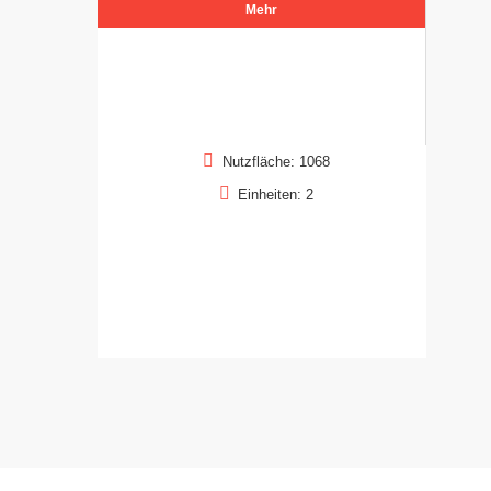
Mehr
Nutzfläche: 1068
Einheiten: 2