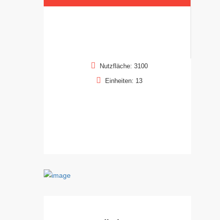
Nutzfläche: 3100
Einheiten: 13