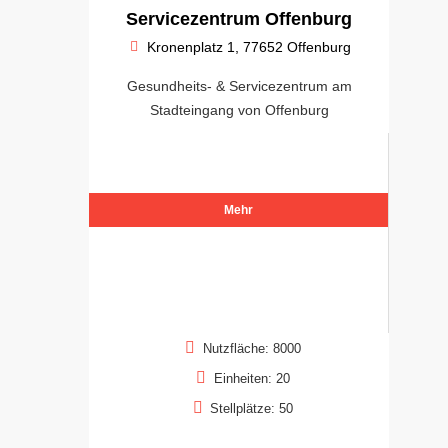
Servicezentrum Offenburg
Kronenplatz 1, 77652 Offenburg
Gesundheits- & Servicezentrum am
Stadteingang von Offenburg
Mehr
Nutzfläche: 8000
Einheiten: 20
Stellplätze: 50