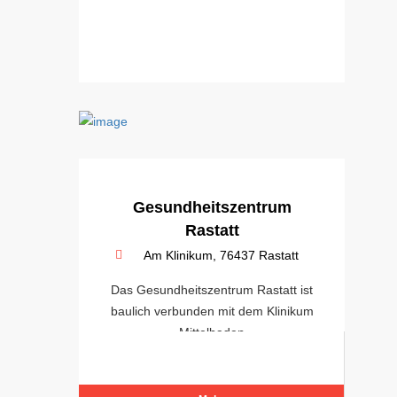
Gesundheitszentrum
Rastatt
Am Klinikum, 76437 Rastatt
Das Gesundheitszentrum Rastatt ist
baulich verbunden mit dem Klinikum
Mittelbaden