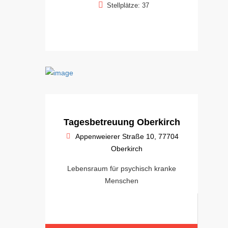
Stellplätze: 37
Tagesbetreuung Oberkirch
Appenweierer Straße 10, 77704
Oberkirch
Lebensraum für psychisch kranke
Menschen