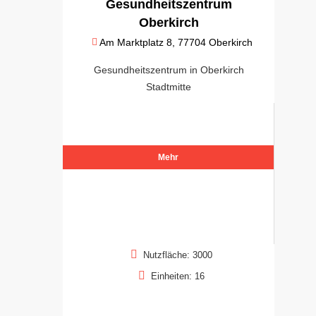
Gesundheitszentrum
Oberkirch
Am Marktplatz 8, 77704 Oberkirch
Gesundheitszentrum in Oberkirch
Stadtmitte
Mehr
Nutzfläche: 3000
Einheiten: 16