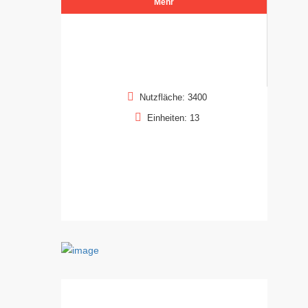
Mehr
Nutzfläche: 3400
Einheiten: 13