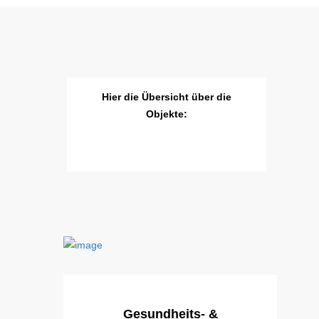
Hier die Übersicht über die
Objekte:
Gesundheits- &