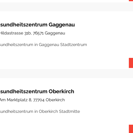
sundheitszentrum Gaggenau
Hildastrasse 31b, 76571 Gaggenau
undheitszentrum in Gaggenau Stadtzentrum
sundheitszentrum Oberkirch
Am Marktplatz 8, 77704 Oberkirch
undheitszentrum in Oberkirch Stadtmitte