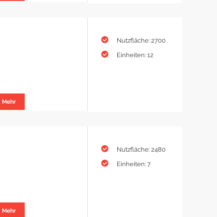
Nutzfläche: 2700
Einheiten: 12
Mehr
Nutzfläche: 2480
Einheiten: 7
Mehr