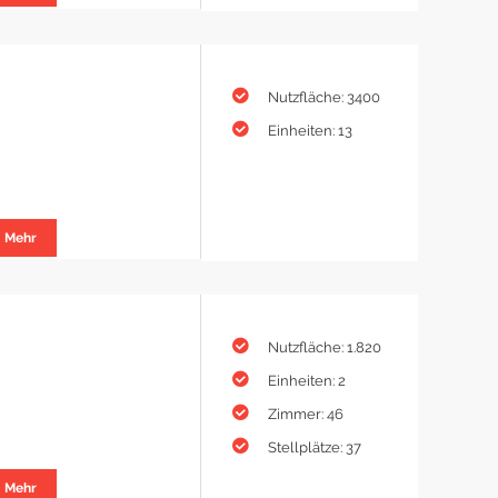
Nutzfläche: 3400
Einheiten: 13
Mehr
Nutzfläche: 1.820
Einheiten: 2
Zimmer: 46
Stellplätze: 37
Mehr