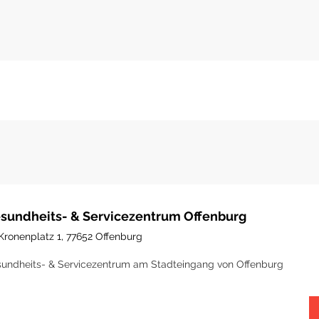
sundheits- & Servicezentrum Offenburg
Kronenplatz 1, 77652 Offenburg
undheits- & Servicezentrum am Stadteingang von Offenburg