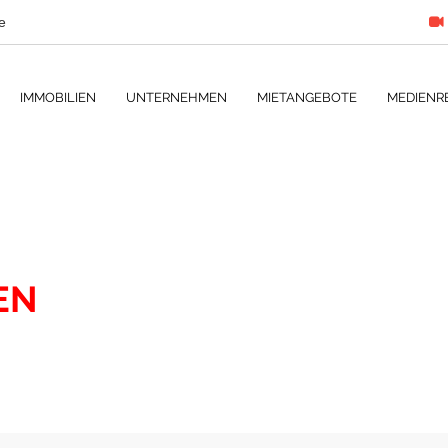
e
IMMOBILIEN
UNTERNEHMEN
MIETANGEBOTE
MEDIENR
EN