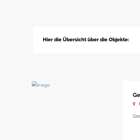
Hier die Übersicht über die Objekte:
Ge
Ges