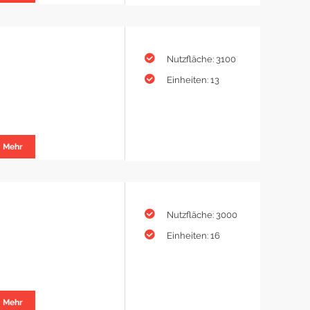
Nutzfläche: 3100
Einheiten: 13
Mehr
Nutzfläche: 3000
Einheiten: 16
Mehr