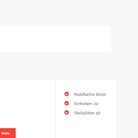
Nutzfläche: 8000
Einheiten: 20
Stellplätze: 50
Mehr