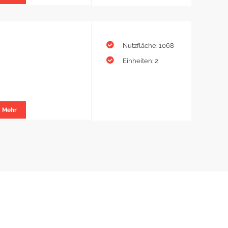
Nutzfläche: 1068
Einheiten: 2
Mehr