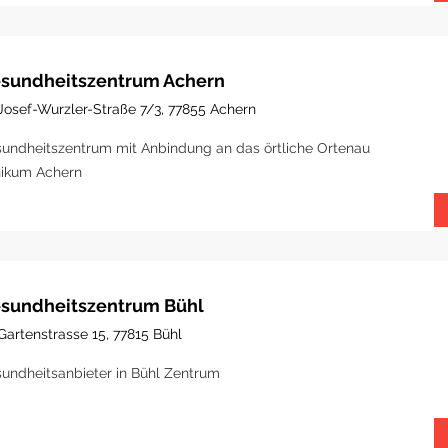
sundheitszentrum Achern
Josef-Wurzler-Straße 7/3, 77855 Achern
undheitszentrum mit Anbindung an das örtliche Ortenau
nikum Achern
sundheitszentrum Bühl
Gartenstrasse 15, 77815 Bühl
undheitsanbieter in Bühl Zentrum