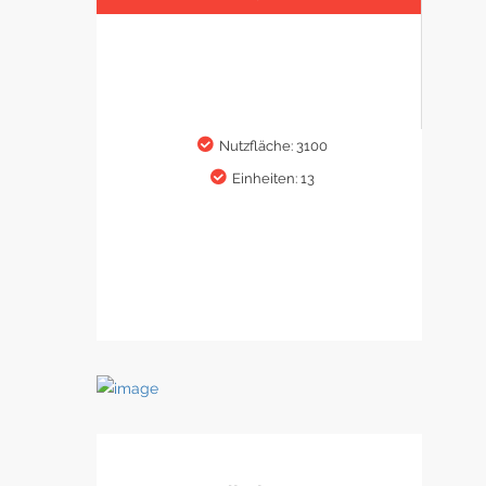
Nutzfläche: 3100
Einheiten: 13