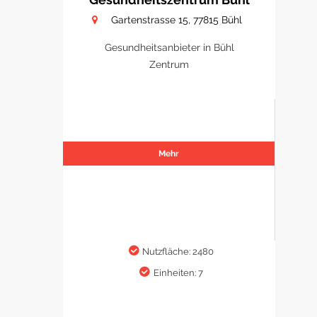
Gartenstrasse 15, 77815 Bühl
Gesundheitsanbieter in Bühl
Zentrum
Mehr
Nutzfläche: 2480
Einheiten: 7