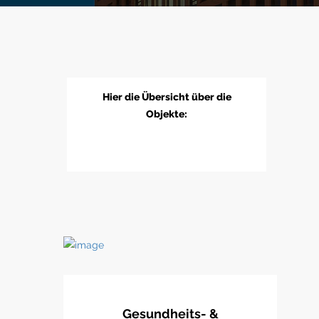
Hier die Übersicht über die
Objekte:
Gesundheits- &