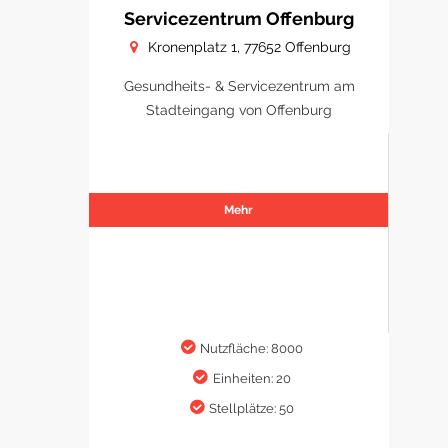
Servicezentrum Offenburg
Kronenplatz 1, 77652 Offenburg
Gesundheits- & Servicezentrum am
Stadteingang von Offenburg
Mehr
Nutzfläche: 8000
Einheiten: 20
Stellplätze: 50