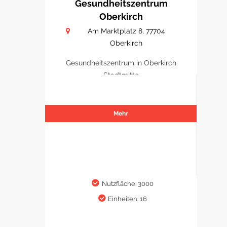
Gesundheitszentrum
Oberkirch
Am Marktplatz 8, 77704
Oberkirch
Gesundheitszentrum in Oberkirch
Stadtmitte
Mehr
Nutzfläche: 3000
Einheiten: 16