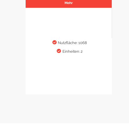
Mehr
Nutzfläche: 1068
Einheiten: 2