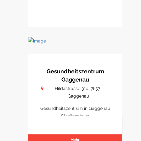
Gesundheitszentrum
Gaggenau
Hildastrasse 31b, 76571
Gaggenau
Gesundheitszentrum in Gaggenau
Stadtzentrum
Mehr