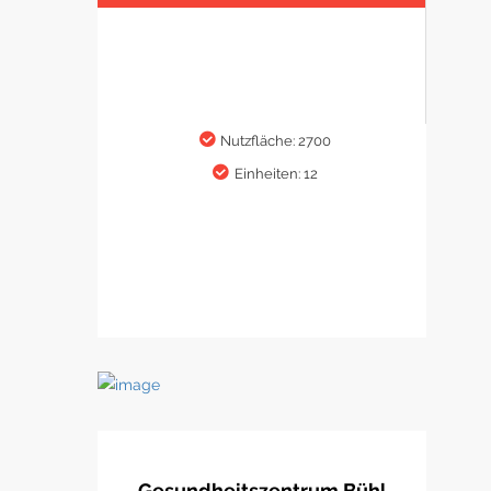
Nutzfläche: 2700
Einheiten: 12
Gesundheitszentrum Bühl