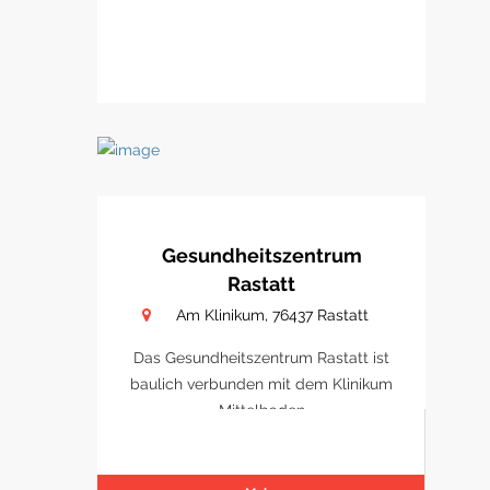
Gesundheitszentrum
Rastatt
Am Klinikum, 76437 Rastatt
Das Gesundheitszentrum Rastatt ist
baulich verbunden mit dem Klinikum
Mittelbaden