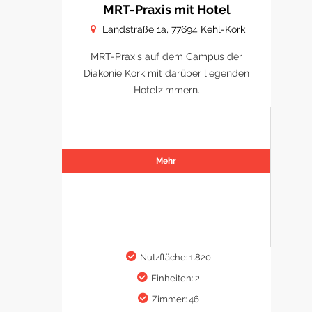
MRT-Praxis mit Hotel
Landstraße 1a, 77694 Kehl-Kork
MRT-Praxis auf dem Campus der
Diakonie Kork mit darüber liegenden
Hotelzimmern.
Mehr
Nutzfläche: 1.820
Einheiten: 2
Zimmer: 46