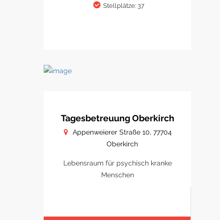
Stellplätze: 37
Tagesbetreuung Oberkirch
Appenweierer Straße 10, 77704
Oberkirch
Lebensraum für psychisch kranke
Menschen