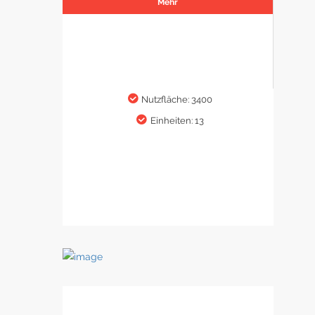
Mehr
Nutzfläche: 3400
Einheiten: 13