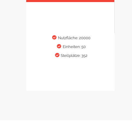
Nutzfläche: 20000
Einheiten: 50
Stellplätze: 352