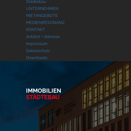
Städtebau
UNTERNEHMEN
MIETANGEBOTE
MEDIENRESONANZ
KONTAKT
Anfahrt + Adresse
Impressum
Datenschutz
Downloads
IMMOBILIEN
STÄDTEBAU