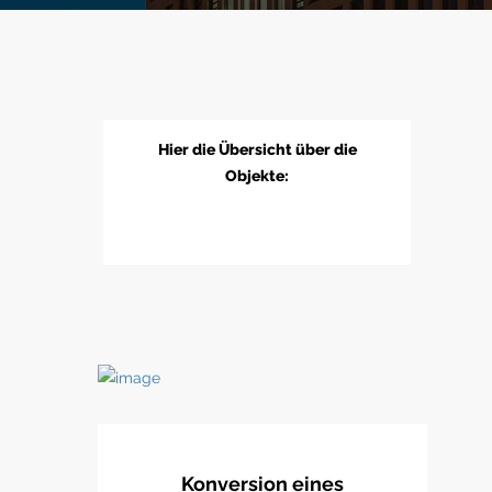
Hier die Übersicht über die
Objekte:
Konversion eines