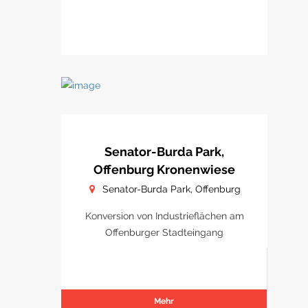
Senator-Burda Park,
Offenburg Kronenwiese
Senator-Burda Park, Offenburg
Konversion von Industrieflächen am
Offenburger Stadteingang
Mehr