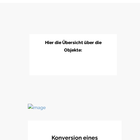
Hier die Übersicht über die
Objekte:
Konversion eines