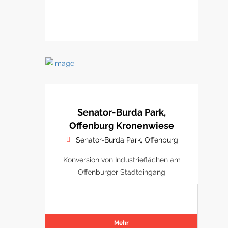
Senator-Burda Park,
Offenburg Kronenwiese
Senator-Burda Park, Offenburg
Konversion von Industrieflächen am
Offenburger Stadteingang
Mehr