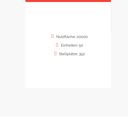
Nutzfläche: 20000
Einheiten: 50
Stellplätze: 352