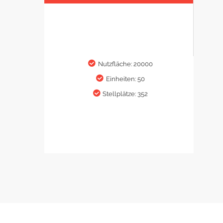
Nutzfläche: 20000
Einheiten: 50
Stellplätze: 352