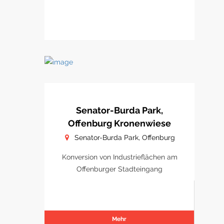
Senator-Burda Park,
Offenburg Kronenwiese
Senator-Burda Park, Offenburg
Konversion von Industrieflächen am
Offenburger Stadteingang
Mehr