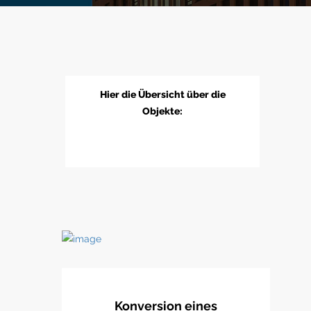
Hier die Übersicht über die
Objekte:
Konversion eines