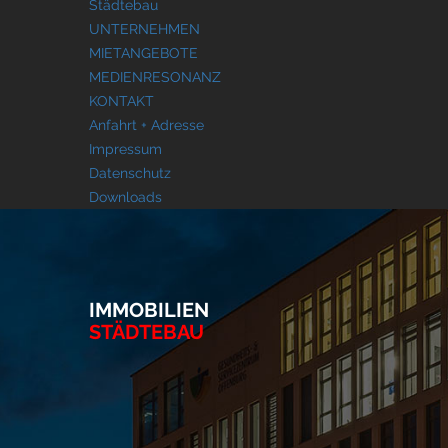
Städtebau
UNTERNEHMEN
MIETANGEBOTE
MEDIENRESONANZ
KONTAKT
Anfahrt + Adresse
Impressum
Datenschutz
Downloads
IMMOBILIEN
STÄDTEBAU