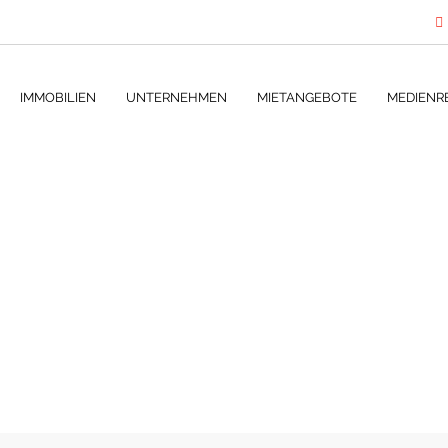
IMMOBILIEN
UNTERNEHMEN
MIETANGEBOTE
MEDIENR