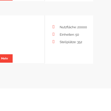
Nutzfläche: 20000
Einheiten: 50
Stellplätze: 352
Mehr