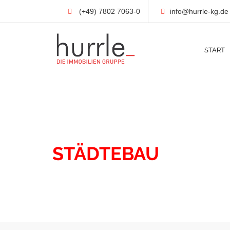
(+49) 7802 7063-0
info@hurrle-kg.de
START
IMMOBILIEN
STÄDTEBAU