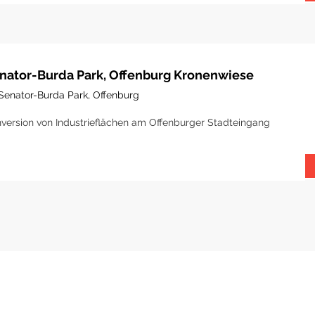
nator-Burda Park, Offenburg Kronenwiese
Senator-Burda Park, Offenburg
version von Industrieflächen am Offenburger Stadteingang