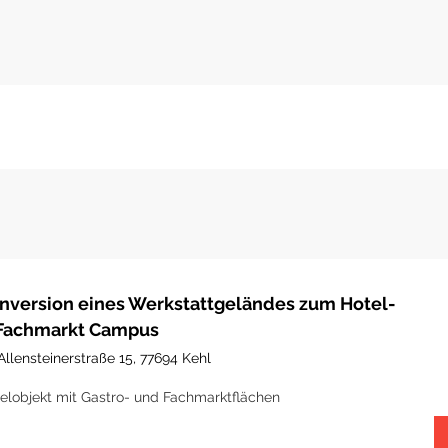
nversion eines Werkstattgeländes zum Hotel-
Fachmarkt Campus
Allensteinerstraße 15, 77694 Kehl
elobjekt mit Gastro- und Fachmarktflächen