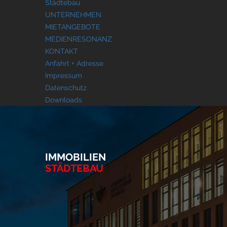
Städtebau
UNTERNEHMEN
MIETANGEBOTE
MEDIENRESONANZ
KONTAKT
Anfahrt + Adresse
Impressum
Datenschutz
Downloads
IMMOBILIEN
STÄDTEBAU