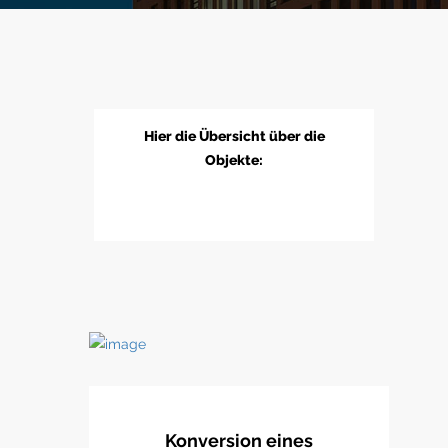
Hier die Übersicht über die
Objekte:
Konversion eines