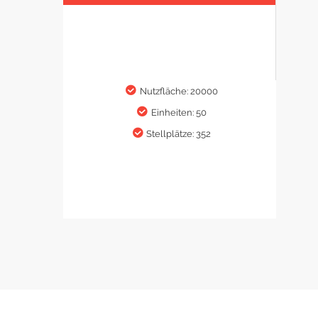
Nutzfläche: 20000
Einheiten: 50
Stellplätze: 352