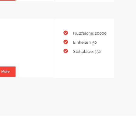
Nutzfläche: 20000
Einheiten: 50
Stellplätze: 352
Mehr