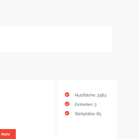
Nutzfläche: 3.563
Einheiten: 3
Stellplätze: 85
Mehr