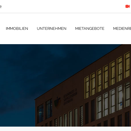
e
IMMOBILIEN
UNTERNEHMEN
MIETANGEBOTE
MEDIENR