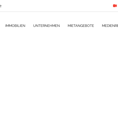
e
IMMOBILIEN
UNTERNEHMEN
MIETANGEBOTE
MEDIENR