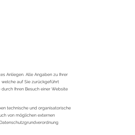
es Anliegen. Alle Angaben zu Ihrer
 welche auf Sie zurückgeführt
 durch Ihren Besuch einer Website
ben technische und organisatorische
auch von möglichen externen
e Datenschutzgrundverordnung