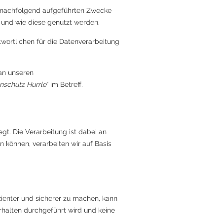
 nachfolgend aufgeführten Zwecke
 und wie diese genutzt werden.
wortlichen für die Datenverarbeitung
an unseren
nschutz Hurrle
“ im Betreff.
gt. Die Verarbeitung ist dabei an
können, verarbeiten wir auf Basis
ienter und sicherer zu machen, kann
rhalten durchgeführt wird und keine