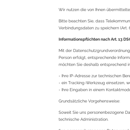
Wir nutzen die von Ihnen übermittelte
Bitte beachten Sie, dass Telekommuni
Verbindungsdaten zu speichern (Art. 6
Informationspflichten nach Art. 13 
Mit der Datenschutzgrundverordnung s
Person erfolgt, entsprechende Infor
möchten Sie deshalb entsprechend inf
- Ihre IP-Adresse zur technischen Be
- ein Tracking-Werkzeug einsetzen, w
- Ihre Eingaben in einem Kontaktmo
Grundsätzliche Vorgehensweise:
Soweit Sie uns personenbezogene Date
technische Administration.