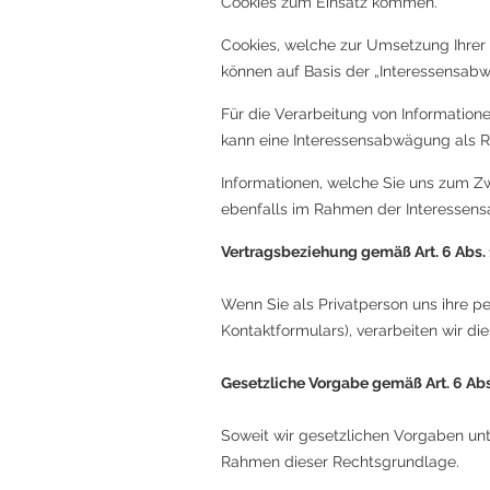
Cookies zum Einsatz kommen.
Cookies, welche zur Umsetzung Ihrer
können auf Basis der „Interessensab
Für die Verarbeitung von Information
kann eine Interessensabwägung als 
Informationen, welche Sie uns zum Z
ebenfalls im Rahmen der Interessen
Vertragsbeziehung gemäß Art. 6 Abs. 1
Wenn Sie als Privatperson uns ihre 
Kontaktformulars), verarbeiten wir 
Gesetzliche Vorgabe gemäß Art. 6 Abs.
Soweit wir gesetzlichen Vorgaben un
Rahmen dieser Rechtsgrundlage.