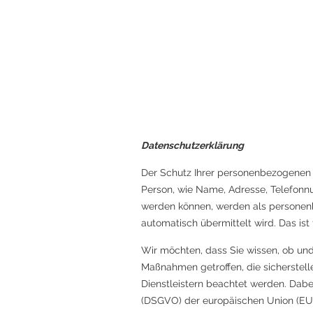
Datenschutzerklärung
Der Schutz Ihrer personenbezogenen D
Person, wie Name, Adresse, Telefonn
werden können, werden als personenb
automatisch übermittelt wird. Das ist
Wir möchten, dass Sie wissen, ob un
Maßnahmen getroffen, die sicherstell
Dienstleistern beachtet werden. Da
(DSGVO) der europäischen Union (EU