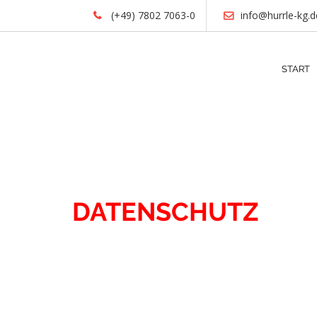
(+49) 7802 7063-0
info@hurrle-kg.d
START
KONTAKT
DATENSCHUTZ