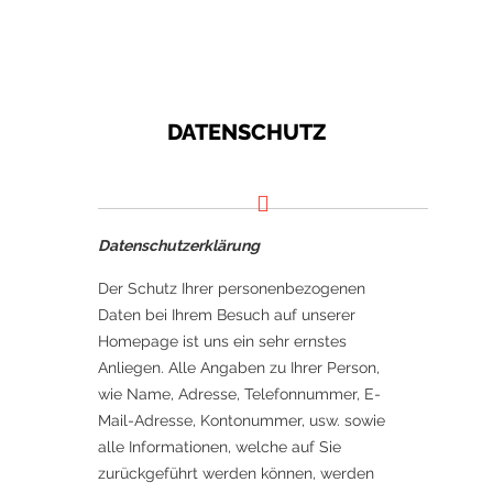
DATENSCHUTZ
Datenschutzerklärung
Der Schutz Ihrer personenbezogenen
Daten bei Ihrem Besuch auf unserer
Homepage ist uns ein sehr ernstes
Anliegen. Alle Angaben zu Ihrer Person,
wie Name, Adresse, Telefonnummer, E-
Mail-Adresse, Kontonummer, usw. sowie
alle Informationen, welche auf Sie
zurückgeführt werden können, werden