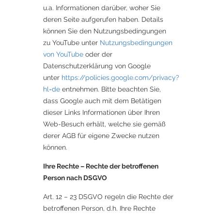
u.a. Informationen darüber, woher Sie
deren Seite aufgerufen haben. Details
können Sie den Nutzungsbedingungen
zu YouTube unter
Nutzungsbedingungen
von YouTube
oder der
Datenschutzerklärung von Google
unter
https://policies.google.com/privacy?
hl=de
entnehmen. Bitte beachten Sie,
dass Google auch mit dem Betätigen
dieser Links Informationen über Ihren
Web-Besuch erhält, welche sie gemäß
derer AGB für eigene Zwecke nutzen
können.
Ihre Rechte – Rechte der betroffenen
Person nach DSGVO
Art. 12 – 23 DSGVO regeln die Rechte der
betroffenen Person, d.h. Ihre Rechte