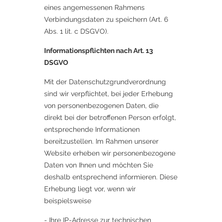
eines angemessenen Rahmens
Verbindungsdaten zu speichern (Art. 6
Abs. 1 lit. c DSGVO).
Informationspflichten nach Art. 13
DSGVO
Mit der Datenschutzgrundverordnung
sind wir verpflichtet, bei jeder Erhebung
von personenbezogenen Daten, die
direkt bei der betroffenen Person erfolgt,
entsprechende Informationen
bereitzustellen. Im Rahmen unserer
Website erheben wir personenbezogene
Daten von Ihnen und möchten Sie
deshalb entsprechend informieren. Diese
Erhebung liegt vor, wenn wir
beispielsweise
- Ihre IP-Adresse zur technischen