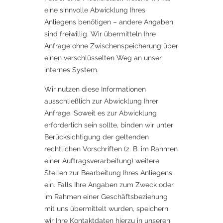
eine sinnvolle Abwicklung Ihres
Anliegens benötigen – andere Angaben
sind freiwillig. Wir übermitteln Ihre
Anfrage ohne Zwischenspeicherung über
einen verschlüsselten Weg an unser
internes System.
Wir nutzen diese Informationen
ausschließlich zur Abwicklung Ihrer
Anfrage. Soweit es zur Abwicklung
erforderlich sein sollte, binden wir unter
Berücksichtigung der geltenden
rechtlichen Vorschriften (z. B. im Rahmen
einer Auftragsverarbeitung) weitere
Stellen zur Bearbeitung Ihres Anliegens
ein. Falls Ihre Angaben zum Zweck oder
im Rahmen einer Geschäftsbeziehung
mit uns übermittelt wurden, speichern
wir Ihre Kontaktdaten hierzu in unseren