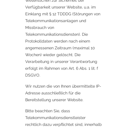
Wesentlichen zur Sicherheit der
Verfügbarkeit unserer Website, u.a. im
Einklang mit § 12 TDDDG (Störungen von
Telekommunikationsanlagen und
Missbrauch von
Telekommunikationsdiensten). Die
Protokolldaten werden nach einem
angemessenen Zeitraum (maximal 10
Wochen) wieder gelöscht. Die
Verarbeitung in unserer Verantwortung
erfolgt im Rahmen von Art. 6 Abs. 1 lit. f
DSGVO.
Wir nutzen die von Ihnen übermittelte IP-
Adresse ausschließlich für die
Bereitstellung unserer Website.
Bitte beachten Sie, dass
Telekommunikationsdienstleister
rechtlich dazu verpflichtet sind, innerhalb