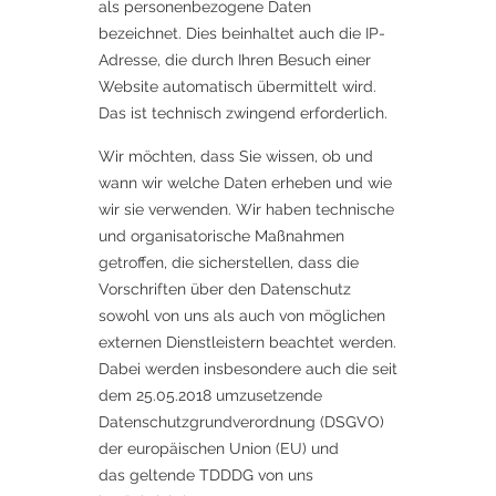
als personenbezogene Daten
bezeichnet. Dies beinhaltet auch die IP-
Adresse, die durch Ihren Besuch einer
Website automatisch übermittelt wird.
Das ist technisch zwingend erforderlich.
Wir möchten, dass Sie wissen, ob und
wann wir welche Daten erheben und wie
wir sie verwenden. Wir haben technische
und organisatorische Maßnahmen
getroffen, die sicherstellen, dass die
Vorschriften über den Datenschutz
sowohl von uns als auch von möglichen
externen Dienstleistern beachtet werden.
Dabei werden insbesondere auch die seit
dem 25.05.2018 umzusetzende
Datenschutzgrundverordnung (DSGVO)
der europäischen Union (EU) und
das geltende TDDDG von uns