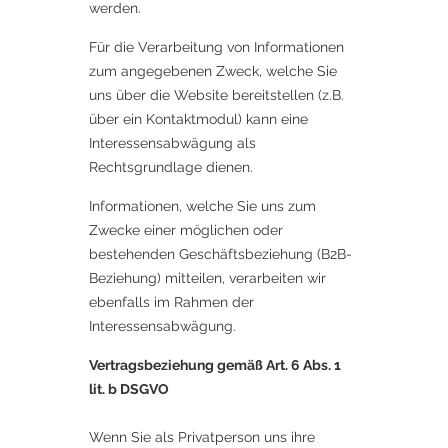
werden.
Für die Verarbeitung von Informationen
zum angegebenen Zweck, welche Sie
uns über die Website bereitstellen (z.B.
über ein Kontaktmodul) kann eine
Interessensabwägung als
Rechtsgrundlage dienen.
Informationen, welche Sie uns zum
Zwecke einer möglichen oder
bestehenden Geschäftsbeziehung (B2B-
Beziehung) mitteilen, verarbeiten wir
ebenfalls im Rahmen der
Interessensabwägung.
Vertragsbeziehung gemäß Art. 6 Abs. 1
lit. b DSGVO​
Wenn Sie als Privatperson uns ihre