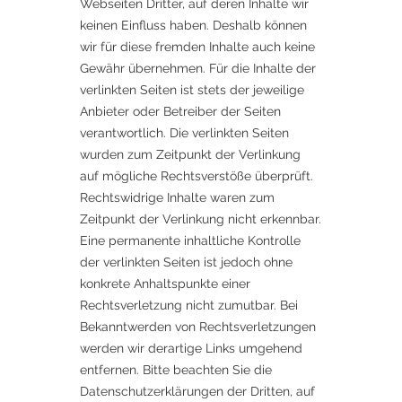
Webseiten Dritter, auf deren Inhalte wir
keinen Einfluss haben. Deshalb können
wir für diese fremden Inhalte auch keine
Gewähr übernehmen. Für die Inhalte der
verlinkten Seiten ist stets der jeweilige
Anbieter oder Betreiber der Seiten
verantwortlich. Die verlinkten Seiten
wurden zum Zeitpunkt der Verlinkung
auf mögliche Rechtsverstöße überprüft.
Rechtswidrige Inhalte waren zum
Zeitpunkt der Verlinkung nicht erkennbar.
Eine permanente inhaltliche Kontrolle
der verlinkten Seiten ist jedoch ohne
konkrete Anhaltspunkte einer
Rechtsverletzung nicht zumutbar. Bei
Bekanntwerden von Rechtsverletzungen
werden wir derartige Links umgehend
entfernen. Bitte beachten Sie die
Datenschutzerklärungen der Dritten, auf