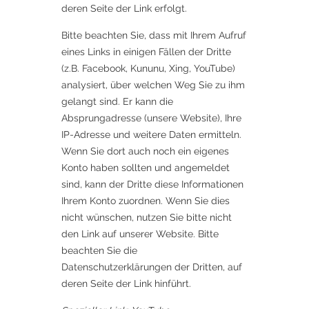
deren Seite der Link erfolgt.
Bitte beachten Sie, dass mit Ihrem Aufruf
eines Links in einigen Fällen der Dritte
(z.B. Facebook, Kununu, Xing, YouTube)
analysiert, über welchen Weg Sie zu ihm
gelangt sind. Er kann die
Absprungadresse (unsere Website), Ihre
IP-Adresse und weitere Daten ermitteln.
Wenn Sie dort auch noch ein eigenes
Konto haben sollten und angemeldet
sind, kann der Dritte diese Informationen
Ihrem Konto zuordnen. Wenn Sie dies
nicht wünschen, nutzen Sie bitte nicht
den Link auf unserer Website. Bitte
beachten Sie die
Datenschutzerklärungen der Dritten, auf
deren Seite der Link hinführt.