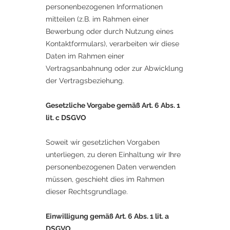
personenbezogenen Informationen
mitteilen (z.B. im Rahmen einer
Bewerbung oder durch Nutzung eines
Kontaktformulars), verarbeiten wir diese
Daten im Rahmen einer
Vertragsanbahnung oder zur Abwicklung
der Vertragsbeziehung.
Gesetzliche Vorgabe gemäß Art. 6 Abs. 1
lit. c DSGVO​
Soweit wir gesetzlichen Vorgaben
unterliegen, zu deren Einhaltung wir Ihre
personenbezogenen Daten verwenden
müssen, geschieht dies im Rahmen
dieser Rechtsgrundlage.
Einwilligung gemäß Art. 6 Abs. 1 lit. a
DSGVO​