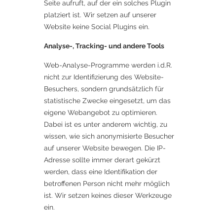
Seite aufruft, auf der ein solches Plugin
platziert ist. Wir setzen auf unserer
Website keine Social Plugins ein.
Analyse-, Tracking- und andere Tools
Web-Analyse-Programme werden i.d.R.
nicht zur Identifizierung des Website-
Besuchers, sondern grundsätzlich für
statistische Zwecke eingesetzt, um das
eigene Webangebot zu optimieren.
Dabei ist es unter anderem wichtig, zu
wissen, wie sich anonymisierte Besucher
auf unserer Website bewegen. Die IP-
Adresse sollte immer derart gekürzt
werden, dass eine Identifikation der
betroffenen Person nicht mehr möglich
ist. Wir setzen keines dieser Werkzeuge
ein.