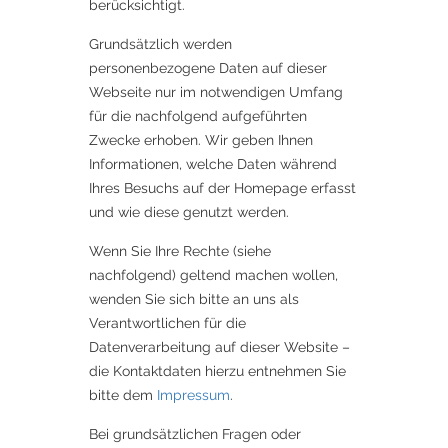
berücksichtigt.
Grundsätzlich werden
personenbezogene Daten auf dieser
Webseite nur im notwendigen Umfang
für die nachfolgend aufgeführten
Zwecke erhoben. Wir geben Ihnen
Informationen, welche Daten während
Ihres Besuchs auf der Homepage erfasst
und wie diese genutzt werden.
Wenn Sie Ihre Rechte (siehe
nachfolgend) geltend machen wollen,
wenden Sie sich bitte an uns als
Verantwortlichen für die
Datenverarbeitung auf dieser Website –
die Kontaktdaten hierzu entnehmen Sie
bitte dem
Impressum
.
Bei grundsätzlichen Fragen oder