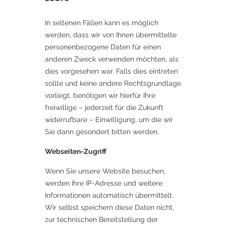
In seltenen Fällen kann es möglich
werden, dass wir von Ihnen übermittelte
personenbezogene Daten für einen
anderen Zweck verwenden möchten, als
dies vorgesehen war. Falls dies eintreten
sollte und keine andere Rechtsgrundlage
vorliegt, benötigen wir hierfür Ihre
freiwillige – jederzeit für die Zukunft
widerrufbare – Einwilligung, um die wir
Sie dann gesondert bitten werden.
Webseiten-Zugriff
Wenn Sie unsere Website besuchen,
werden Ihre IP-Adresse und weitere
Informationen automatisch übermittelt.
Wir selbst speichern diese Daten nicht,
zur technischen Bereitstellung der