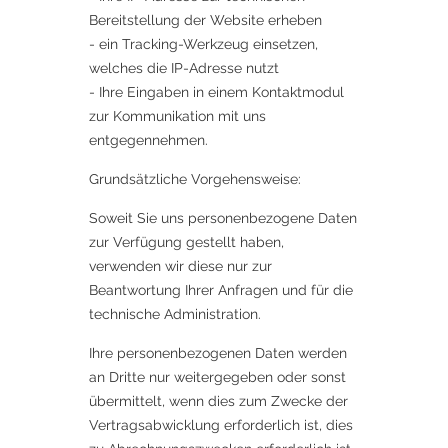
Bereitstellung der Website erheben
- ein Tracking-Werkzeug einsetzen,
welches die IP-Adresse nutzt
- Ihre Eingaben in einem Kontaktmodul
zur Kommunikation mit uns
entgegennehmen.
Grundsätzliche Vorgehensweise:
Soweit Sie uns personenbezogene Daten
zur Verfügung gestellt haben,
verwenden wir diese nur zur
Beantwortung Ihrer Anfragen und für die
technische Administration.
Ihre personenbezogenen Daten werden
an Dritte nur weitergegeben oder sonst
übermittelt, wenn dies zum Zwecke der
Vertragsabwicklung erforderlich ist, dies