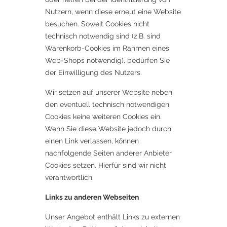
Nutzern, wenn diese erneut eine Website
besuchen. Soweit Cookies nicht
technisch notwendig sind (z.B. sind
Warenkorb-Cookies im Rahmen eines
Web-Shops notwendig), bedürfen Sie
der Einwilligung des Nutzers.
Wir setzen auf unserer Website neben
den eventuell technisch notwendigen
Cookies keine weiteren Cookies ein.
Wenn Sie diese Website jedoch durch
einen Link verlassen, können
nachfolgende Seiten anderer Anbieter
Cookies setzen. Hierfür sind wir nicht
verantwortlich.
Links zu anderen Webseiten
Unser Angebot enthält Links zu externen