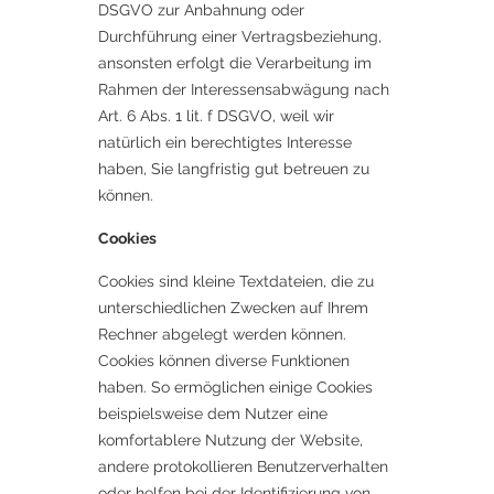
DSGVO zur Anbahnung oder
Durchführung einer Vertragsbeziehung,
ansonsten erfolgt die Verarbeitung im
Rahmen der Interessensabwägung nach
Art. 6 Abs. 1 lit. f DSGVO, weil wir
natürlich ein berechtigtes Interesse
haben, Sie langfristig gut betreuen zu
können.
Cookies
Cookies sind kleine Textdateien, die zu
unterschiedlichen Zwecken auf Ihrem
Rechner abgelegt werden können.
Cookies können diverse Funktionen
haben. So ermöglichen einige Cookies
beispielsweise dem Nutzer eine
komfortablere Nutzung der Website,
andere protokollieren Benutzerverhalten
oder helfen bei der Identifizierung von