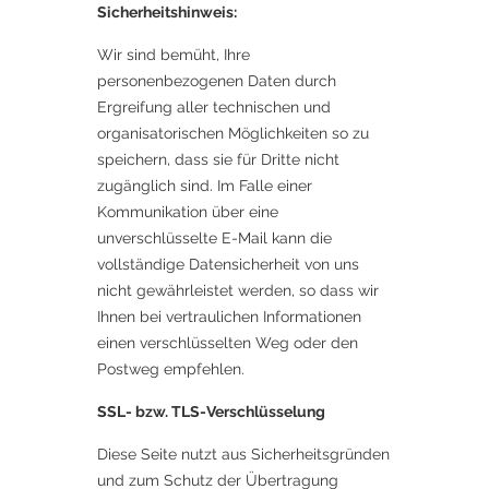
Sicherheitshinweis:
Wir sind bemüht, Ihre
personenbezogenen Daten durch
Ergreifung aller technischen und
organisatorischen Möglichkeiten so zu
speichern, dass sie für Dritte nicht
zugänglich sind. Im Falle einer
Kommunikation über eine
unverschlüsselte E-Mail kann die
vollständige Datensicherheit von uns
nicht gewährleistet werden, so dass wir
Ihnen bei vertraulichen Informationen
einen verschlüsselten Weg oder den
Postweg empfehlen.
SSL- bzw. TLS-Verschlüsselung
Diese Seite nutzt aus Sicherheitsgründen
und zum Schutz der Übertragung