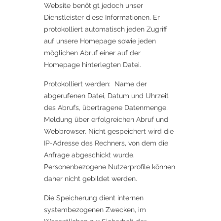
Website benötigt jedoch unser
Dienstleister diese Informationen. Er
protokolliert automatisch jeden Zugriff
auf unsere Homepage sowie jeden
möglichen Abruf einer auf der
Homepage hinterlegten Datei.
Protokolliert werden: Name der
abgerufenen Datei, Datum und Uhrzeit
des Abrufs, übertragene Datenmenge,
Meldung über erfolgreichen Abruf und
Webbrowser. Nicht gespeichert wird die
IP-Adresse des Rechners, von dem die
Anfrage abgeschickt wurde.
Personenbezogene Nutzerprofile können
daher nicht gebildet werden.
Die Speicherung dient internen
systembezogenen Zwecken, im