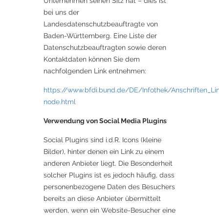
Unternehmen seinen Sitz hat – dies ist
bei uns der
Landesdatenschutzbeauftragte von
Baden-Württemberg. Eine Liste der
Datenschutzbeauftragten sowie deren
Kontaktdaten können Sie dem
nachfolgenden Link entnehmen:
https://www.bfdi.bund.de/DE/Infothek/Anschriften_Lin
node.html
Verwendung von Social Media Plugins
Social Plugins sind i.d.R. Icons (kleine
Bilder), hinter denen ein Link zu einem
anderen Anbieter liegt. Die Besonderheit
solcher Plugins ist es jedoch häufig, dass
personenbezogene Daten des Besuchers
bereits an diese Anbieter übermittelt
werden, wenn ein Website-Besucher eine