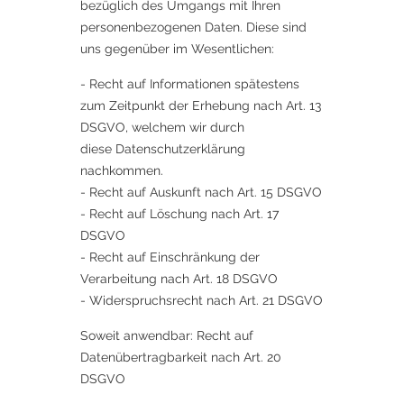
bezüglich des Umgangs mit Ihren
personenbezogenen Daten. Diese sind
uns gegenüber im Wesentlichen:
- Recht auf Informationen spätestens
zum Zeitpunkt der Erhebung nach Art. 13
DSGVO, welchem wir durch
diese Datenschutzerklärung
nachkommen.
- Recht auf Auskunft nach Art. 15 DSGVO
- Recht auf Löschung nach Art. 17
DSGVO
- Recht auf Einschränkung der
Verarbeitung nach Art. 18 DSGVO
- Widerspruchsrecht nach Art. 21 DSGVO
Soweit anwendbar: Recht auf
Datenübertragbarkeit nach Art. 20
DSGVO