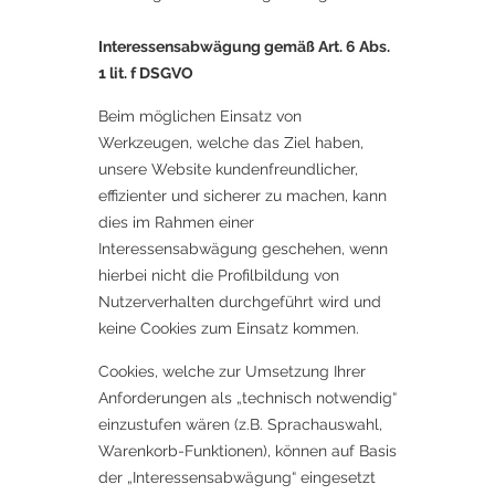
Interessensabwägung gemäß Art. 6 Abs.
1 lit. f DSGVO
Beim möglichen Einsatz von
Werkzeugen, welche das Ziel haben,
unsere Website kundenfreundlicher,
effizienter und sicherer zu machen, kann
dies im Rahmen einer
Interessensabwägung geschehen, wenn
hierbei nicht die Profilbildung von
Nutzerverhalten durchgeführt wird und
keine Cookies zum Einsatz kommen.
Cookies, welche zur Umsetzung Ihrer
Anforderungen als „technisch notwendig“
einzustufen wären (z.B. Sprachauswahl,
Warenkorb-Funktionen), können auf Basis
der „Interessensabwägung“ eingesetzt