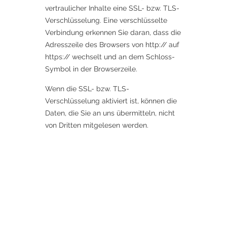
vertraulicher Inhalte eine SSL- bzw. TLS-
Verschlüsselung. Eine verschlüsselte
Verbindung erkennen Sie daran, dass die
Adresszeile des Browsers von http:// auf
https:// wechselt und an dem Schloss-
Symbol in der Browserzeile.
Wenn die SSL- bzw. TLS-
Verschlüsselung aktiviert ist, können die
Daten, die Sie an uns übermitteln, nicht
von Dritten mitgelesen werden.