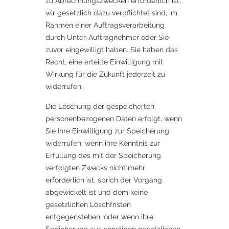
zu Abrechnungszwecken erforderlich ist,
wir gesetzlich dazu verpflichtet sind, im
Rahmen einer Auftragsverarbeitung
durch Unter-Auftragnehmer oder Sie
zuvor eingewilligt haben. Sie haben das
Recht, eine erteilte Einwilligung mit
Wirkung für die Zukunft jederzeit zu
widerrufen.
Die Löschung der gespeicherten
personenbezogenen Daten erfolgt, wenn
Sie Ihre Einwilligung zur Speicherung
widerrufen, wenn ihre Kenntnis zur
Erfüllung des mit der Speicherung
verfolgten Zwecks nicht mehr
erforderlich ist, sprich der Vorgang
abgewickelt ist und dem keine
gesetzlichen Löschfristen
entgegenstehen, oder wenn ihre