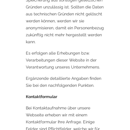
Speicherung aus sonstigen gesetzlichen
Gründen unzulässig ist. Sollten die Daten
aus technischen Gründen nicht gelöscht
werden können, werden wir sie
anonymisieren, damit ein Personenbezug
zukünftig nicht mehr hergestellt werden
kann.
Es erfolgen alle Erhebungen bzw.
Verarbeitungen dieser Website in der
Verantwortung unseres Unternehmens.
Ergänzende detaillierte Angaben finden
Sie bei den nachfolgenden Punkten.
Kontaktformular
Bei Kontaktaufnahme über unsere
Webseite erheben wir mit einem
Kontaktformular Ihre Anfrage. Einige
Felder sind Pflichtfelder, welche wir für