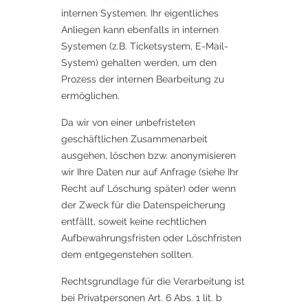
internen Systemen. Ihr eigentliches
Anliegen kann ebenfalls in internen
Systemen (z.B. Ticketsystem, E-Mail-
System) gehalten werden, um den
Prozess der internen Bearbeitung zu
ermöglichen.
Da wir von einer unbefristeten
geschäftlichen Zusammenarbeit
ausgehen, löschen bzw. anonymisieren
wir Ihre Daten nur auf Anfrage (siehe Ihr
Recht auf Löschung später) oder wenn
der Zweck für die Datenspeicherung
entfällt, soweit keine rechtlichen
Aufbewahrungsfristen oder Löschfristen
dem entgegenstehen sollten.
Rechtsgrundlage für die Verarbeitung ist
bei Privatpersonen Art. 6 Abs. 1 lit. b