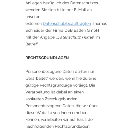
Anliegen bezüglich des Datenschutzes
wenden Sie sich bitte per E-Mail an
unseren
externen
Datenschutzbeauftragten
Thomas
Schneider der Firma DSB Baden GmbH
mit der Angabe „
Datenschutz Hurrle
“ im
Betreff.
RECHTSGRUNDLAGEN
Personenbezogene Daten dürfen nur
„verarbeitet“ werden, wenn hierzu eine
gültige Rechtsgrundlage vorliegt. Die
Verarbeitung ist dabei an einen
konkreten Zweck gebunden.
Personenbezogene Daten, die wir über
diese Website von Ihnen erheben
können, verarbeiten wir auf Basis der
nachfolgenden Rechtsgrundlagen: