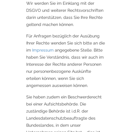
Wir werden Sie im Einklang mit der
DSGVO und weiterer Rechtsvorschriften
darin unterstützen, dass Sie Ihre Rechte
geltend machen können.
Für Anfragen bezüglich der Ausübung
Ihrer Rechte wenden Sie sich bitte an die
im
Impressum
angegebene Stelle. Bitte
haben Sie Verständnis, dass wir auch im
Interesse der Rechte anderer Personen
nur personenbezogene Auskünfte
erteilen können, wenn Sie sich
angemessen ausweisen können.
Sie haben zudem ein Beschwerderecht
bei einer Aufsichtsbehörde. Die
zuständige Behörde ist i.d.R. der
Landesdatenschutzbeauftragte des
Bundeslandes, in dem unser