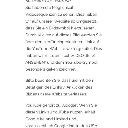
Spezieller Link: YouTube
Sie haben die Möglichkeit,
Videosequenzen zu sehen. Dies haben
wir auf unserer Website so umgesetzt,
dass Sie ein Bildsymbol hierzu sehen.
Durch Klicken auf dieses Bild werden Sie
über den hierfür eingerichteten Link auf
die YouTube-Website weitergeleitet. Dies
haben wir mit dem Text „VIDEO JETZT
ANSEHEN“ und dem YouTube-Symbol
besonders gekennzeichnet.
Bitte beachten Sie, dass Sie mit dem
Betätigen des Links / Anklicken des
Bildes unsere Website verlassen.
YouTube gehört zu „Google“. Wenn Sie
diesen Link zu YouTube nutzen, erhält
Google Ireland Limited und
voraussichtlich Google Inc. in den USA