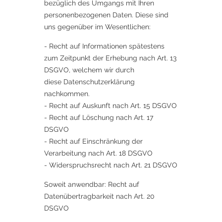
bezüglich des Umgangs mit Ihren
personenbezogenen Daten. Diese sind
uns gegenüber im Wesentlichen:
- Recht auf Informationen spätestens
zum Zeitpunkt der Erhebung nach Art. 13
DSGVO, welchem wir durch
diese Datenschutzerklärung
nachkommen.
- Recht auf Auskunft nach Art. 15 DSGVO
- Recht auf Löschung nach Art. 17
DSGVO
- Recht auf Einschränkung der
Verarbeitung nach Art. 18 DSGVO
- Widerspruchsrecht nach Art. 21 DSGVO
Soweit anwendbar: Recht auf
Datenübertragbarkeit nach Art. 20
DSGVO