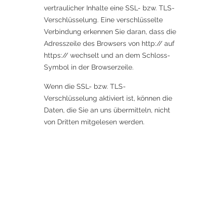
vertraulicher Inhalte eine SSL- bzw. TLS-
Verschlüsselung. Eine verschlüsselte
Verbindung erkennen Sie daran, dass die
Adresszeile des Browsers von http:// auf
https:// wechselt und an dem Schloss-
Symbol in der Browserzeile.
Wenn die SSL- bzw. TLS-
Verschlüsselung aktiviert ist, können die
Daten, die Sie an uns übermitteln, nicht
von Dritten mitgelesen werden.