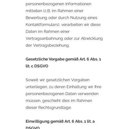
personenbezogenen Informationen
mitteilen (z.B. im Rahmen einer
Bewerbung oder durch Nutzung eines
Kontaktformulars), verarbeiten wir diese
Daten im Rahmen einer
Vertragsanbahnung oder zur Abwicklung
der Vertragsbeziehung.
Gesetzliche Vorgabe gemäß Art. 6 Abs. 1
lit. c DSGVO​
Soweit wir gesetzlichen Vorgaben
unterliegen, zu deren Einhaltung wir Ihre
personenbezogenen Daten verwenden
müssen, geschieht dies im Rahmen
dieser Rechtsgrundlage.
Einwilligung gemäß Art. 6 Abs. 1 lit. a
DSGVO​