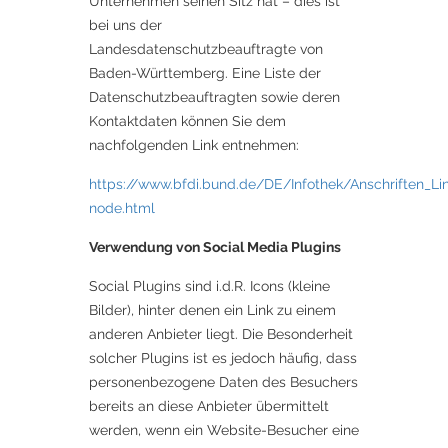
Unternehmen seinen Sitz hat – dies ist
bei uns der
Landesdatenschutzbeauftragte von
Baden-Württemberg. Eine Liste der
Datenschutzbeauftragten sowie deren
Kontaktdaten können Sie dem
nachfolgenden Link entnehmen:
https://www.bfdi.bund.de/DE/Infothek/Anschriften_Lin
node.html
Verwendung von Social Media Plugins
Social Plugins sind i.d.R. Icons (kleine
Bilder), hinter denen ein Link zu einem
anderen Anbieter liegt. Die Besonderheit
solcher Plugins ist es jedoch häufig, dass
personenbezogene Daten des Besuchers
bereits an diese Anbieter übermittelt
werden, wenn ein Website-Besucher eine