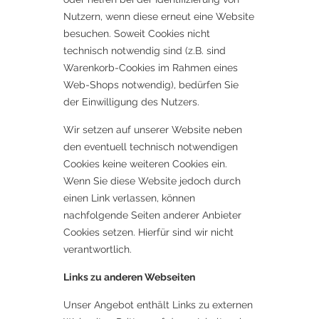
Nutzern, wenn diese erneut eine Website
besuchen. Soweit Cookies nicht
technisch notwendig sind (z.B. sind
Warenkorb-Cookies im Rahmen eines
Web-Shops notwendig), bedürfen Sie
der Einwilligung des Nutzers.
Wir setzen auf unserer Website neben
den eventuell technisch notwendigen
Cookies keine weiteren Cookies ein.
Wenn Sie diese Website jedoch durch
einen Link verlassen, können
nachfolgende Seiten anderer Anbieter
Cookies setzen. Hierfür sind wir nicht
verantwortlich.
Links zu anderen Webseiten
Unser Angebot enthält Links zu externen