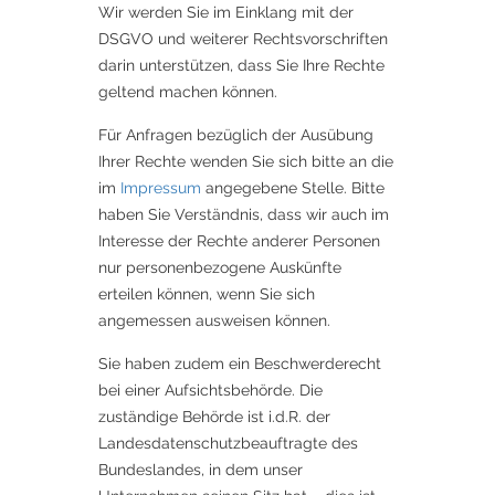
Wir werden Sie im Einklang mit der
DSGVO und weiterer Rechtsvorschriften
darin unterstützen, dass Sie Ihre Rechte
geltend machen können.
Für Anfragen bezüglich der Ausübung
Ihrer Rechte wenden Sie sich bitte an die
im
Impressum
angegebene Stelle. Bitte
haben Sie Verständnis, dass wir auch im
Interesse der Rechte anderer Personen
nur personenbezogene Auskünfte
erteilen können, wenn Sie sich
angemessen ausweisen können.
Sie haben zudem ein Beschwerderecht
bei einer Aufsichtsbehörde. Die
zuständige Behörde ist i.d.R. der
Landesdatenschutzbeauftragte des
Bundeslandes, in dem unser