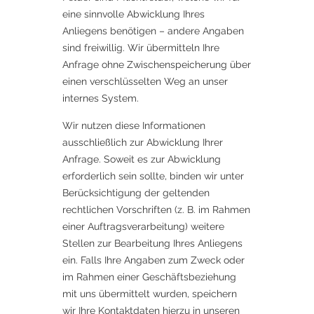
eine sinnvolle Abwicklung Ihres
Anliegens benötigen – andere Angaben
sind freiwillig. Wir übermitteln Ihre
Anfrage ohne Zwischenspeicherung über
einen verschlüsselten Weg an unser
internes System.
Wir nutzen diese Informationen
ausschließlich zur Abwicklung Ihrer
Anfrage. Soweit es zur Abwicklung
erforderlich sein sollte, binden wir unter
Berücksichtigung der geltenden
rechtlichen Vorschriften (z. B. im Rahmen
einer Auftragsverarbeitung) weitere
Stellen zur Bearbeitung Ihres Anliegens
ein. Falls Ihre Angaben zum Zweck oder
im Rahmen einer Geschäftsbeziehung
mit uns übermittelt wurden, speichern
wir Ihre Kontaktdaten hierzu in unseren