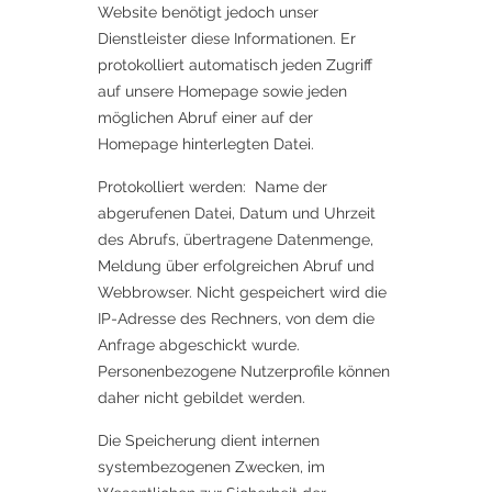
Website benötigt jedoch unser
Dienstleister diese Informationen. Er
protokolliert automatisch jeden Zugriff
auf unsere Homepage sowie jeden
möglichen Abruf einer auf der
Homepage hinterlegten Datei.
Protokolliert werden: Name der
abgerufenen Datei, Datum und Uhrzeit
des Abrufs, übertragene Datenmenge,
Meldung über erfolgreichen Abruf und
Webbrowser. Nicht gespeichert wird die
IP-Adresse des Rechners, von dem die
Anfrage abgeschickt wurde.
Personenbezogene Nutzerprofile können
daher nicht gebildet werden.
Die Speicherung dient internen
systembezogenen Zwecken, im