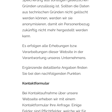
Speicherung aus sonstigen gesetzlichen
Gründen unzulässig ist. Sollten die Daten
aus technischen Gründen nicht gelöscht
werden können, werden wir sie
anonymisieren, damit ein Personenbezug
zukünftig nicht mehr hergestellt werden
kann.
Es erfolgen alle Erhebungen bzw.
Verarbeitungen dieser Website in der
Verantwortung unseres Unternehmens.
Ergänzende detaillierte Angaben finden
Sie bei den nachfolgenden Punkten.
Kontaktformular
Bei Kontaktaufnahme über unsere
Webseite erheben wir mit einem
Kontaktformular Ihre Anfrage. Einige
Felder sind Pflichtfelder, welche wir für