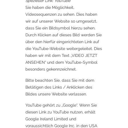
Spezieller Link: YouTube
Sie haben die Möglichkeit,
Videosequenzen zu sehen. Dies haben
wir auf unserer Website so umgesetzt,
dass Sie ein Bildsymbol hierzu sehen.
Durch Klicken auf dieses Bild werden Sie
über den hierfür eingerichteten Link auf
die YouTube-Website weitergeleitet. Dies
haben wir mit dem Text „VIDEO JETZT
ANSEHEN“ und dem YouTube-Symbol
besonders gekennzeichnet.
Bitte beachten Sie, dass Sie mit dem
Betätigen des Links / Anklicken des
Bildes unsere Website verlassen.
YouTube gehört zu „Google“. Wenn Sie
diesen Link zu YouTube nutzen, erhält
Google Ireland Limited und
voraussichtlich Google Inc. in den USA