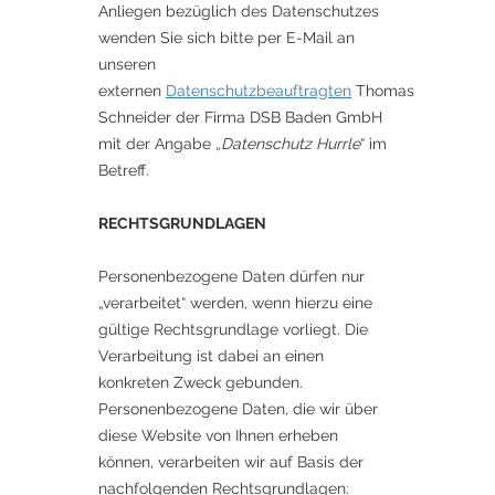
Anliegen bezüglich des Datenschutzes
wenden Sie sich bitte per E-Mail an
unseren
externen
Datenschutzbeauftragten
Thomas
Schneider der Firma DSB Baden GmbH
mit der Angabe „
Datenschutz Hurrle
“ im
Betreff.
RECHTSGRUNDLAGEN
Personenbezogene Daten dürfen nur
„verarbeitet“ werden, wenn hierzu eine
gültige Rechtsgrundlage vorliegt. Die
Verarbeitung ist dabei an einen
konkreten Zweck gebunden.
Personenbezogene Daten, die wir über
diese Website von Ihnen erheben
können, verarbeiten wir auf Basis der
nachfolgenden Rechtsgrundlagen: