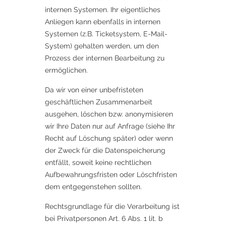
internen Systemen. Ihr eigentliches
Anliegen kann ebenfalls in internen
Systemen (z.B. Ticketsystem, E-Mail-
System) gehalten werden, um den
Prozess der internen Bearbeitung zu
ermöglichen.
Da wir von einer unbefristeten
geschäftlichen Zusammenarbeit
ausgehen, löschen bzw. anonymisieren
wir Ihre Daten nur auf Anfrage (siehe Ihr
Recht auf Löschung später) oder wenn
der Zweck für die Datenspeicherung
entfällt, soweit keine rechtlichen
Aufbewahrungsfristen oder Löschfristen
dem entgegenstehen sollten.
Rechtsgrundlage für die Verarbeitung ist
bei Privatpersonen Art. 6 Abs. 1 lit. b