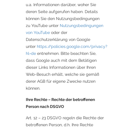
u.a. Informationen darüber, woher Sie
deren Seite aufgerufen haben. Details
können Sie den Nutzungsbedingungen
zu YouTube unter
Nutzungsbedingungen
von YouTube
oder der
Datenschutzerklärung von Google
unter
https://policies.google.com/privacy?
hl=de
entnehmen. Bitte beachten Sie,
dass Google auch mit dem Betätigen
dieser Links Informationen über Ihren
Web-Besuch erhält, welche sie gemäß
derer AGB für eigene Zwecke nutzen
können.
Ihre Rechte – Rechte der betroffenen
Person nach DSGVO
Art. 12 – 23 DSGVO regeln die Rechte der
betroffenen Person, d.h. Ihre Rechte