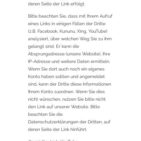
deren Seite der Link erfolgt.
Bitte beachten Sie, dass mit Ihrem Aufruf
eines Links in einigen Fällen der Dritte
(z.B. Facebook, Kununu, Xing, YouTube)
analysiert, über welchen Weg Sie zu ihm
gelangt sind. Er kann die
Absprungadresse (unsere Website), Ihre
IP-Adresse und weitere Daten ermitteln.
Wenn Sie dort auch noch ein eigenes
Konto haben sollten und angemeldet
sind, kann der Dritte diese Informationen
Ihrem Konto zuordnen. Wenn Sie dies
nicht wünschen, nutzen Sie bitte nicht
den Link auf unserer Website. Bitte
beachten Sie die
Datenschutzerklärungen der Dritten, auf
deren Seite der Link hinführt.