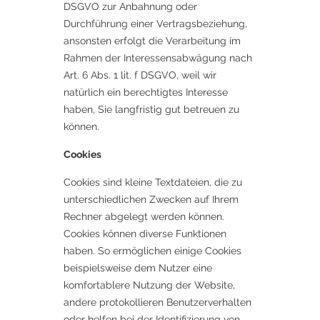
DSGVO zur Anbahnung oder
Durchführung einer Vertragsbeziehung,
ansonsten erfolgt die Verarbeitung im
Rahmen der Interessensabwägung nach
Art. 6 Abs. 1 lit. f DSGVO, weil wir
natürlich ein berechtigtes Interesse
haben, Sie langfristig gut betreuen zu
können.
Cookies
Cookies sind kleine Textdateien, die zu
unterschiedlichen Zwecken auf Ihrem
Rechner abgelegt werden können.
Cookies können diverse Funktionen
haben. So ermöglichen einige Cookies
beispielsweise dem Nutzer eine
komfortablere Nutzung der Website,
andere protokollieren Benutzerverhalten
oder helfen bei der Identifizierung von