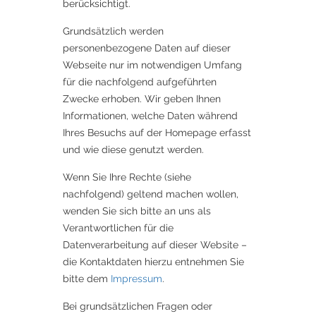
berücksichtigt.
Grundsätzlich werden
personenbezogene Daten auf dieser
Webseite nur im notwendigen Umfang
für die nachfolgend aufgeführten
Zwecke erhoben. Wir geben Ihnen
Informationen, welche Daten während
Ihres Besuchs auf der Homepage erfasst
und wie diese genutzt werden.
Wenn Sie Ihre Rechte (siehe
nachfolgend) geltend machen wollen,
wenden Sie sich bitte an uns als
Verantwortlichen für die
Datenverarbeitung auf dieser Website –
die Kontaktdaten hierzu entnehmen Sie
bitte dem
Impressum
.
Bei grundsätzlichen Fragen oder