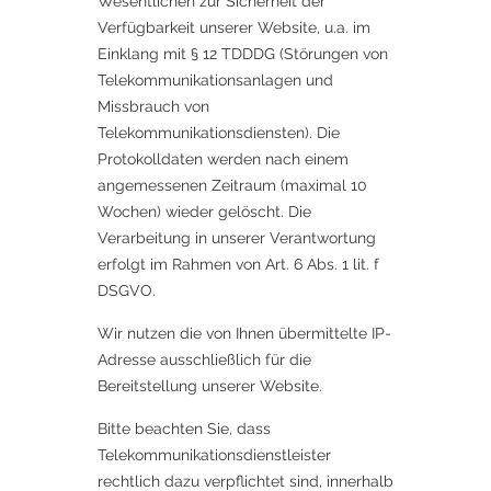
Wesentlichen zur Sicherheit der
Verfügbarkeit unserer Website, u.a. im
Einklang mit § 12 TDDDG (Störungen von
Telekommunikationsanlagen und
Missbrauch von
Telekommunikationsdiensten). Die
Protokolldaten werden nach einem
angemessenen Zeitraum (maximal 10
Wochen) wieder gelöscht. Die
Verarbeitung in unserer Verantwortung
erfolgt im Rahmen von Art. 6 Abs. 1 lit. f
DSGVO.
Wir nutzen die von Ihnen übermittelte IP-
Adresse ausschließlich für die
Bereitstellung unserer Website.
Bitte beachten Sie, dass
Telekommunikationsdienstleister
rechtlich dazu verpflichtet sind, innerhalb