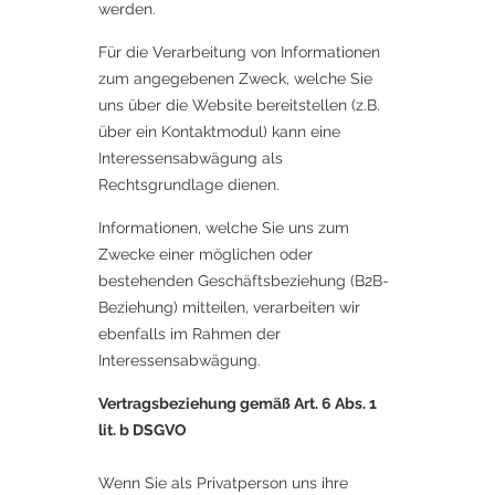
werden.
Für die Verarbeitung von Informationen
zum angegebenen Zweck, welche Sie
uns über die Website bereitstellen (z.B.
über ein Kontaktmodul) kann eine
Interessensabwägung als
Rechtsgrundlage dienen.
Informationen, welche Sie uns zum
Zwecke einer möglichen oder
bestehenden Geschäftsbeziehung (B2B-
Beziehung) mitteilen, verarbeiten wir
ebenfalls im Rahmen der
Interessensabwägung.
Vertragsbeziehung gemäß Art. 6 Abs. 1
lit. b DSGVO​
Wenn Sie als Privatperson uns ihre