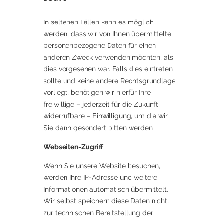
In seltenen Fällen kann es möglich
werden, dass wir von Ihnen übermittelte
personenbezogene Daten für einen
anderen Zweck verwenden möchten, als
dies vorgesehen war. Falls dies eintreten
sollte und keine andere Rechtsgrundlage
vorliegt, benötigen wir hierfür Ihre
freiwillige – jederzeit für die Zukunft
widerrufbare – Einwilligung, um die wir
Sie dann gesondert bitten werden.
Webseiten-Zugriff
Wenn Sie unsere Website besuchen,
werden Ihre IP-Adresse und weitere
Informationen automatisch übermittelt.
Wir selbst speichern diese Daten nicht,
zur technischen Bereitstellung der