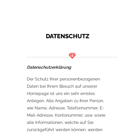
DATENSCHUTZ
Datenschutzerklärung
Der Schutz Ihrer personenbezogenen
Daten bei Ihrem Besuch auf unserer
Homepage ist uns ein sehr ernstes
Anliegen. Alle Angaben zu Ihrer Person,
wie Name, Adresse, Telefonnummer, E-
Mail-Adresse, Kontonummer, usw. sowie
alle Informationen, welche auf Sie
zurückgeführt werden können, werden