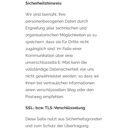
Sicherheitshinweis:
Wir sind bemüht, Ihre
personenbezogenen Daten durch
Ergreifung aller technischen und
organisatorischen Möglichkeiten so zu
speichern, dass sie für Dritte nicht
zugänglich sind. Im Falle einer
Kommunikation über eine
unverschlüsselte E-Mail kann die
vollständige Datensicherheit von uns
nicht gewährleistet werden, so dass wir
Ihnen bei vertraulichen Informationen
einen verschlüsselten Weg oder den
Postweg empfehlen.
SSL- bzw. TLS-Verschlüsselung
Diese Seite nutzt aus Sicherheitsgründen
und zum Schutz der Übertragung