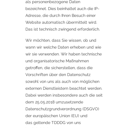
als personenbezogene Daten
bezeichnet. Dies beinhaltet auch die IP-
Adresse, die durch Ihren Besuch einer
Website automatisch übermittelt wird.
Das ist technisch zwingend erforderlich.
Wir möchten, dass Sie wissen, ob und
wann wir welche Daten erheben und wie
wir sie verwenden. Wir haben technische
und organisatorische Maßnahmen
getroffen, die sicherstellen, dass die
Vorschriften über den Datenschutz
sowohl von uns als auch von möglichen
externen Dienstleistern beachtet werden.
Dabei werden insbesondere auch die seit
dem 25.05.2018 umzusetzende
Datenschutzgrundverordnung (DSGVO)
der europäischen Union (EU) und
das geltende TDDDG von uns