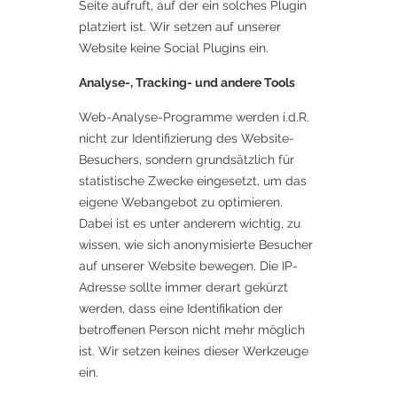
Seite aufruft, auf der ein solches Plugin
platziert ist. Wir setzen auf unserer
Website keine Social Plugins ein.
Analyse-, Tracking- und andere Tools
Web-Analyse-Programme werden i.d.R.
nicht zur Identifizierung des Website-
Besuchers, sondern grundsätzlich für
statistische Zwecke eingesetzt, um das
eigene Webangebot zu optimieren.
Dabei ist es unter anderem wichtig, zu
wissen, wie sich anonymisierte Besucher
auf unserer Website bewegen. Die IP-
Adresse sollte immer derart gekürzt
werden, dass eine Identifikation der
betroffenen Person nicht mehr möglich
ist. Wir setzen keines dieser Werkzeuge
ein.