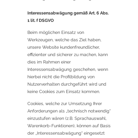
Interessensabwägung gemäß Art. 6 Abs.
1 lit. f DSGVO
Beim möglichen Einsatz von
Werkzeugen, welche das Ziel haben,
unsere Website kundenfreundlicher,
effizienter und sicherer zu machen, kann
dies im Rahmen einer
Interessensabwägung geschehen, wenn
hierbei nicht die Profilbildung von
Nutzerverhalten durchgeführt wird und
keine Cookies zum Einsatz kommen.
Cookies, welche zur Umsetzung Ihrer
Anforderungen als „technisch notwendig“
einzustufen wären (z.B. Sprachauswahl,
Warenkorb-Funktionen), können auf Basis
der „Interessensabwägung“ eingesetzt