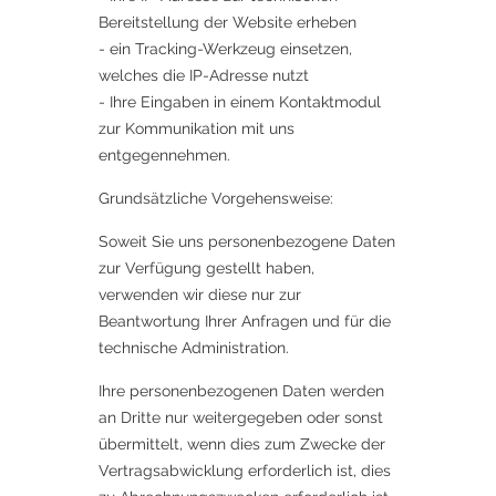
Bereitstellung der Website erheben
- ein Tracking-Werkzeug einsetzen,
welches die IP-Adresse nutzt
- Ihre Eingaben in einem Kontaktmodul
zur Kommunikation mit uns
entgegennehmen.
Grundsätzliche Vorgehensweise:
Soweit Sie uns personenbezogene Daten
zur Verfügung gestellt haben,
verwenden wir diese nur zur
Beantwortung Ihrer Anfragen und für die
technische Administration.
Ihre personenbezogenen Daten werden
an Dritte nur weitergegeben oder sonst
übermittelt, wenn dies zum Zwecke der
Vertragsabwicklung erforderlich ist, dies