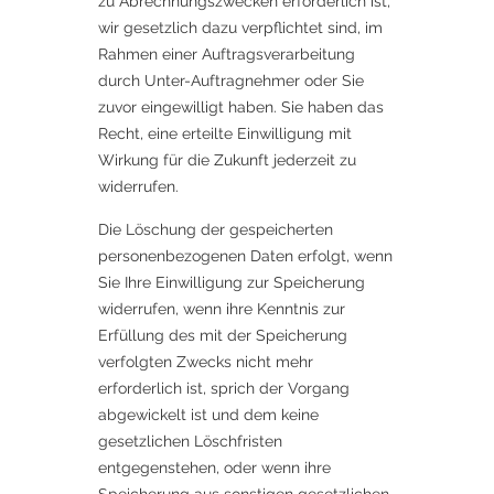
zu Abrechnungszwecken erforderlich ist,
wir gesetzlich dazu verpflichtet sind, im
Rahmen einer Auftragsverarbeitung
durch Unter-Auftragnehmer oder Sie
zuvor eingewilligt haben. Sie haben das
Recht, eine erteilte Einwilligung mit
Wirkung für die Zukunft jederzeit zu
widerrufen.
Die Löschung der gespeicherten
personenbezogenen Daten erfolgt, wenn
Sie Ihre Einwilligung zur Speicherung
widerrufen, wenn ihre Kenntnis zur
Erfüllung des mit der Speicherung
verfolgten Zwecks nicht mehr
erforderlich ist, sprich der Vorgang
abgewickelt ist und dem keine
gesetzlichen Löschfristen
entgegenstehen, oder wenn ihre