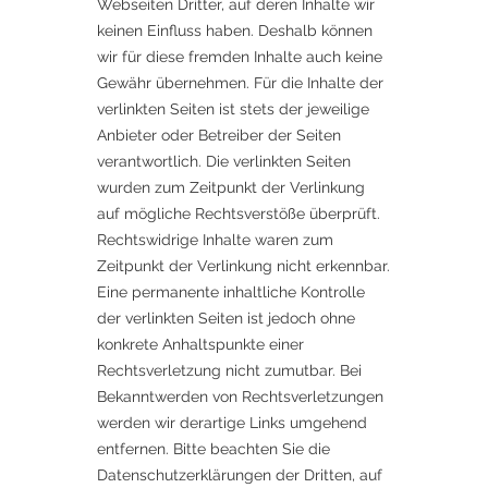
Webseiten Dritter, auf deren Inhalte wir
keinen Einfluss haben. Deshalb können
wir für diese fremden Inhalte auch keine
Gewähr übernehmen. Für die Inhalte der
verlinkten Seiten ist stets der jeweilige
Anbieter oder Betreiber der Seiten
verantwortlich. Die verlinkten Seiten
wurden zum Zeitpunkt der Verlinkung
auf mögliche Rechtsverstöße überprüft.
Rechtswidrige Inhalte waren zum
Zeitpunkt der Verlinkung nicht erkennbar.
Eine permanente inhaltliche Kontrolle
der verlinkten Seiten ist jedoch ohne
konkrete Anhaltspunkte einer
Rechtsverletzung nicht zumutbar. Bei
Bekanntwerden von Rechtsverletzungen
werden wir derartige Links umgehend
entfernen. Bitte beachten Sie die
Datenschutzerklärungen der Dritten, auf