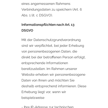
eines angemessenen Rahmens
Verbindungsdaten zu speichern (Art. 6
Abs. 1 lit. c DSGVO).
Informationspflichten nach Art. 13
DSGVO
Mit der Datenschutzgrundverordnung
sind wir verpflichtet, bei jeder Erhebung
von personenbezogenen Daten, die
direkt bei der betroffenen Person erfolgt,
entsprechende Informationen
bereitzustellen. Im Rahmen unserer
Website erheben wir personenbezogene
Daten von Ihnen und möchten Sie
deshalb entsprechend informieren. Diese
Erhebung liegt vor, wenn wir
beispielsweise
- Ihre IP-Adresse zur technischen