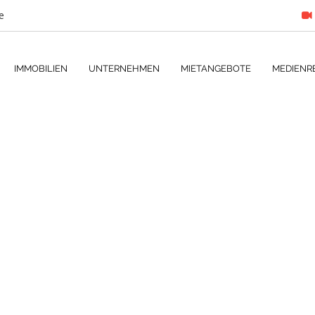
e
IMMOBILIEN
UNTERNEHMEN
MIETANGEBOTE
MEDIENR