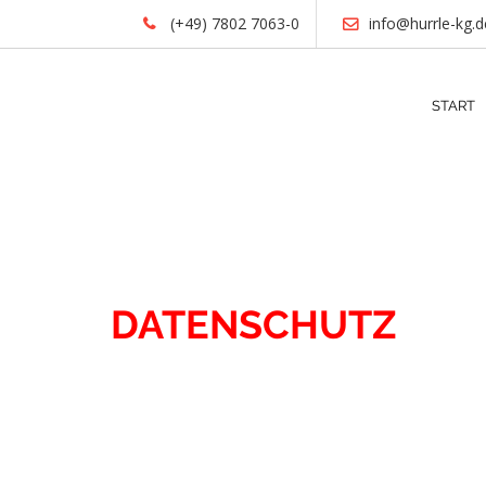
(+49) 7802 7063-0
info@hurrle-kg.d
START
KONTAKT
DATENSCHUTZ