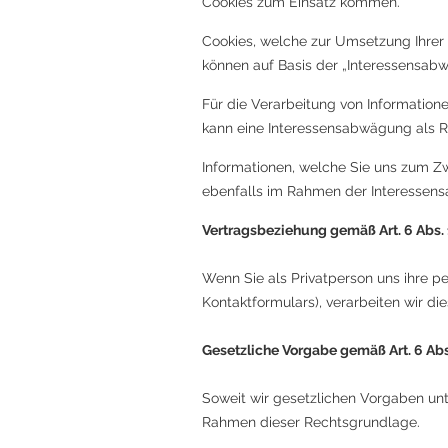
Cookies zum Einsatz kommen.
Cookies, welche zur Umsetzung Ihrer
können auf Basis der „Interessensab
Für die Verarbeitung von Information
kann eine Interessensabwägung als 
Informationen, welche Sie uns zum Z
ebenfalls im Rahmen der Interessen
Vertragsbeziehung gemäß Art. 6 Abs. 1
Wenn Sie als Privatperson uns ihre 
Kontaktformulars), verarbeiten wir 
Gesetzliche Vorgabe gemäß Art. 6 Abs.
Soweit wir gesetzlichen Vorgaben un
Rahmen dieser Rechtsgrundlage.