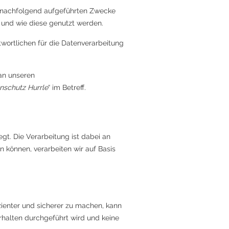
 nachfolgend aufgeführten Zwecke
 und wie diese genutzt werden.
wortlichen für die Datenverarbeitung
an unseren
nschutz Hurrle
“ im Betreff.
gt. Die Verarbeitung ist dabei an
können, verarbeiten wir auf Basis
ienter und sicherer zu machen, kann
rhalten durchgeführt wird und keine