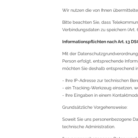
Wir nutzen die von Ihnen übermittelte
Bitte beachten Sie, dass Telekommuni
Verbindungsdaten zu speichern (Art. 6
Informationspflichten nach Art. 13 
Mit der Datenschutzgrundverordnung s
Person erfolgt, entsprechende Infor
möchten Sie deshalb entsprechend inf
- Ihre IP-Adresse zur technischen Be
- ein Tracking-Werkzeug einsetzen, w
- Ihre Eingaben in einem Kontaktmo
Grundsätzliche Vorgehensweise:
Soweit Sie uns personenbezogene Date
technische Administration.