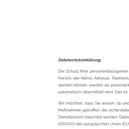
Datenschutzerklärung
Der Schutz Ihrer personenbezogenen D
Person, wie Name, Adresse, Telefonn
werden können, werden als personenb
automatisch übermittelt wird. Das ist
Wir möchten, dass Sie wissen, ob un
Maßnahmen getroffen, die sicherstell
Dienstleistern beachtet werden. Da
(DSGVO) der europäischen Union (EU