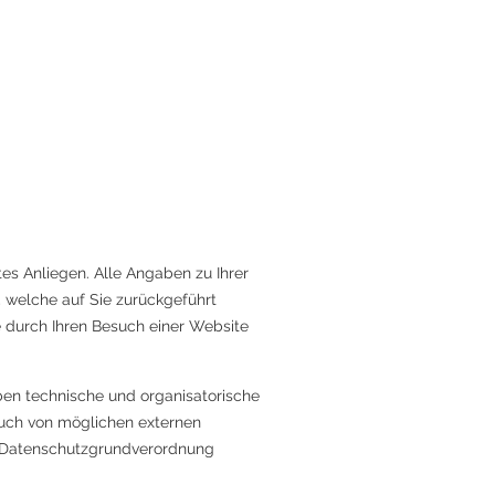
es Anliegen. Alle Angaben zu Ihrer
 welche auf Sie zurückgeführt
 durch Ihren Besuch einer Website
ben technische und organisatorische
auch von möglichen externen
e Datenschutzgrundverordnung