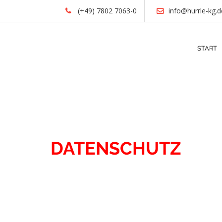
(+49) 7802 7063-0
info@hurrle-kg.d
START
KONTAKT
DATENSCHUTZ