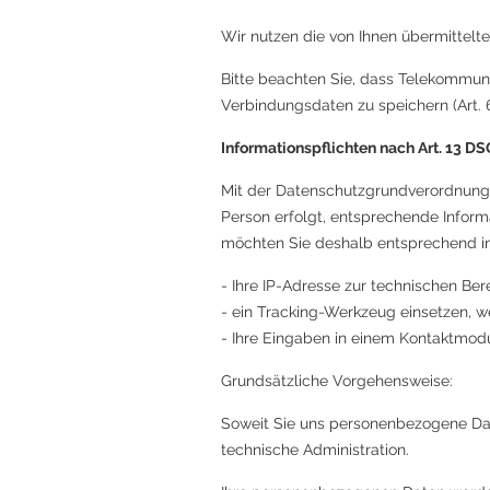
Wir nutzen die von Ihnen übermittelte
Bitte beachten Sie, dass Telekommuni
Verbindungsdaten zu speichern (Art. 6
Informationspflichten nach Art. 13 
Mit der Datenschutzgrundverordnung s
Person erfolgt, entsprechende Infor
möchten Sie deshalb entsprechend inf
- Ihre IP-Adresse zur technischen Be
- ein Tracking-Werkzeug einsetzen, w
- Ihre Eingaben in einem Kontaktmo
Grundsätzliche Vorgehensweise:
Soweit Sie uns personenbezogene Date
technische Administration.