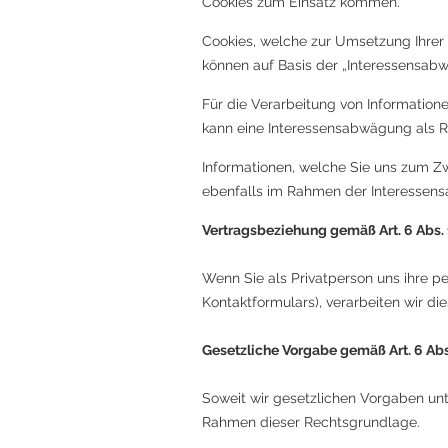
Cookies zum Einsatz kommen.
Cookies, welche zur Umsetzung Ihrer
können auf Basis der „Interessensab
Für die Verarbeitung von Information
kann eine Interessensabwägung als 
Informationen, welche Sie uns zum Z
ebenfalls im Rahmen der Interessen
Vertragsbeziehung gemäß Art. 6 Abs. 1
Wenn Sie als Privatperson uns ihre 
Kontaktformulars), verarbeiten wir 
Gesetzliche Vorgabe gemäß Art. 6 Abs.
Soweit wir gesetzlichen Vorgaben un
Rahmen dieser Rechtsgrundlage.