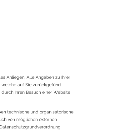
es Anliegen. Alle Angaben zu Ihrer
 welche auf Sie zurückgeführt
 durch Ihren Besuch einer Website
ben technische und organisatorische
auch von möglichen externen
e Datenschutzgrundverordnung