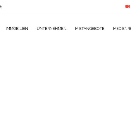
e
IMMOBILIEN
UNTERNEHMEN
MIETANGEBOTE
MEDIENR