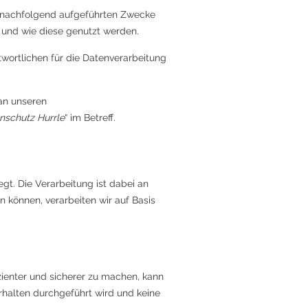
 nachfolgend aufgeführten Zwecke
 und wie diese genutzt werden.
wortlichen für die Datenverarbeitung
an unseren
nschutz Hurrle
“ im Betreff.
gt. Die Verarbeitung ist dabei an
können, verarbeiten wir auf Basis
ienter und sicherer zu machen, kann
rhalten durchgeführt wird und keine