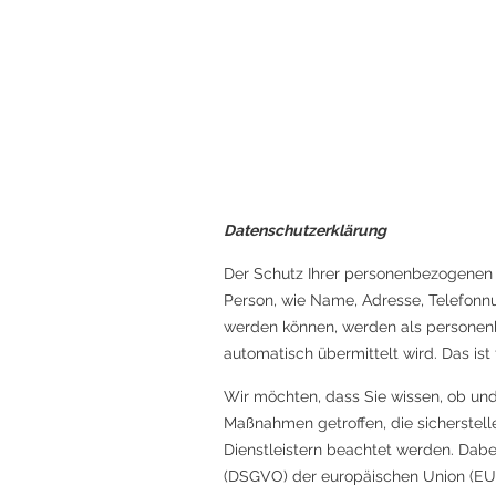
Datenschutzerklärung
Der Schutz Ihrer personenbezogenen D
Person, wie Name, Adresse, Telefonn
werden können, werden als personenb
automatisch übermittelt wird. Das ist
Wir möchten, dass Sie wissen, ob un
Maßnahmen getroffen, die sicherstell
Dienstleistern beachtet werden. Da
(DSGVO) der europäischen Union (EU