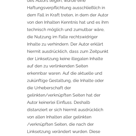
des Autors liegen, würde eine
Haftungsverpflichtung ausschließlich in
dem Fall in Kraft treten, in dem der Autor
von den Inhalten Kenntnis hat und es ihm
technisch möglich und zumutbar wäre,
die Nutzung im Falle rechtswidriger
Inhalte zu verhindern. Der Autor erklärt
hiermit ausdrücklich, dass zum Zeitpunkt
der Linksetzung keine illegalen Inhalte
auf den zu verlinkenden Seiten
erkennbar waren. Auf die aktuelle und
zukünftige Gestaltung, die Inhalte oder
die Urheberschaft der
gelinkten/verknüpften Seiten hat der
Autor keinerlei Einfluss. Deshalb
distanziert er sich hiermit ausdrücklich
von allen Inhalten aller gelinkten
/verknüpften Seiten, die nach der
Linksetzung verändert wurden. Diese