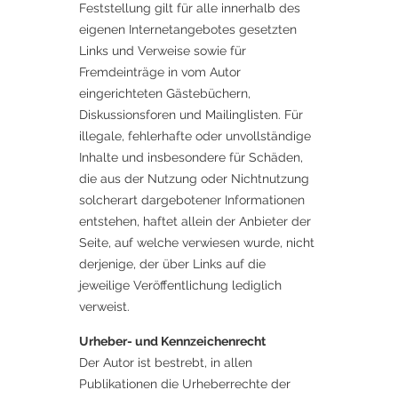
Feststellung gilt für alle innerhalb des
eigenen Internetangebotes gesetzten
Links und Verweise sowie für
Fremdeinträge in vom Autor
eingerichteten Gästebüchern,
Diskussionsforen und Mailinglisten. Für
illegale, fehlerhafte oder unvollständige
Inhalte und insbesondere für Schäden,
die aus der Nutzung oder Nichtnutzung
solcherart dargebotener Informationen
entstehen, haftet allein der Anbieter der
Seite, auf welche verwiesen wurde, nicht
derjenige, der über Links auf die
jeweilige Veröffentlichung lediglich
verweist.
Urheber- und Kennzeichenrecht
Der Autor ist bestrebt, in allen
Publikationen die Urheberrechte der