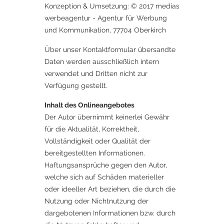
Konzeption & Umsetzung: © 2017 medias
werbeagentur - Agentur für Werbung
und Kommunikation, 77704 Oberkirch
Über unser Kontaktformular übersandte
Daten werden ausschließlich intern
verwendet und Dritten nicht zur
Verfügung gestellt.
Inhalt des Onlineangebotes
Der Autor übernimmt keinerlei Gewähr
für die Aktualität, Korrektheit,
Vollständigkeit oder Qualität der
bereitgestellten Informationen.
Haftungsansprüche gegen den Autor,
welche sich auf Schäden materieller
oder ideeller Art beziehen, die durch die
Nutzung oder Nichtnutzung der
dargebotenen Informationen bzw. durch