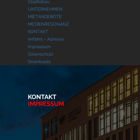
Städtebau
UNTERNEHMEN
MIETANGEBOTE
MEDIENRESONANZ
KONTAKT
Anfahrt + Adresse
Impressum
Datenschutz
Downloads
KONTAKT
IMPRESSUM