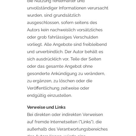
die Nutzung fehlerhafter und
unvollständiger Informationen verursacht
wurden, sind grundsätzlich
ausgeschlossen, sofern seitens des
Autors kein nachweislich vorsätzliches
oder grob fahrlässiges Verschulden
vorliegt. Alle Angebote sind freibleibend
und unverbindlich. Der Autor behält es
sich ausdrücklich vor, Teile der Seiten
oder das gesamte Angebot ohne
gesonderte Ankündigung zu verändern,
zu ergänzen, zu löschen oder die
Veröffentlichung zeitweise oder
endgültig einzustellen.
Verweise und Links
Bei direkten oder indirekten Verweisen
auf fremde Internetseiten ("Links"), die
außerhalb des Verantwortungsbereiches