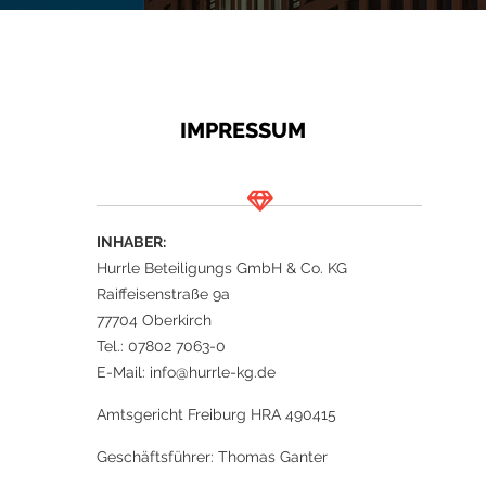
IMPRESSUM
INHABER:
Hurrle Beteiligungs GmbH & Co. KG
Raiffeisenstraße 9a
77704 Oberkirch
Tel.: 07802 7063-0
E-Mail: info@hurrle-kg.de
Amtsgericht Freiburg HRA 490415
Geschäftsführer: Thomas Ganter