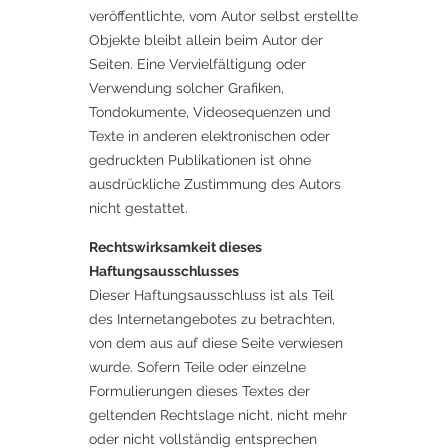
veröffentlichte, vom Autor selbst erstellte
Objekte bleibt allein beim Autor der
Seiten. Eine Vervielfältigung oder
Verwendung solcher Grafiken,
Tondokumente, Videosequenzen und
Texte in anderen elektronischen oder
gedruckten Publikationen ist ohne
ausdrückliche Zustimmung des Autors
nicht gestattet.
Rechtswirksamkeit dieses
Haftungsausschlusses
Dieser Haftungsausschluss ist als Teil
des Internetangebotes zu betrachten,
von dem aus auf diese Seite verwiesen
wurde. Sofern Teile oder einzelne
Formulierungen dieses Textes der
geltenden Rechtslage nicht, nicht mehr
oder nicht vollständig entsprechen