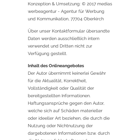
Konzeption & Umsetzung: © 2017 medias
werbeagentur - Agentur für Werbung
und Kommunikation, 77704 Oberkirch
Über unser Kontaktformular übersandte
Daten werden ausschließlich intern
verwendet und Dritten nicht zur
Verfügung gestellt.
Inhalt des Onlineangebotes
Der Autor übernimmt keinerlei Gewähr
für die Aktualität, Korrektheit,
Vollständigkeit oder Qualität der
bereitgestellten Informationen.
Haftungsansprüche gegen den Autor,
welche sich auf Schäden materieller
oder ideeller Art beziehen, die durch die
Nutzung oder Nichtnutzung der
dargebotenen Informationen bzw. durch