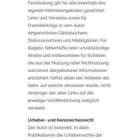
Feststellung gilt für alle innerhalb des
eigenen Internetangebotes gesetzten
Links und Verweise sowie für
Fremdeinträge in vom Autor
eingerichteten Gästebüchern,
Diskussionsforen und Mailinglisten. Für
illegale, fehlerhafte oder unvollständige
Inhalte und insbesondere für Schäden,
die aus der Nutzung oder Nichtnutzung
solcherart dargebotener Informationen
entstehen, haftet allein der Anbieter der
Seite, auf welche verwiesen wurde, nicht
derjenige, der über Links auf die
jeweilige Veröffentlichung lediglich
verweist.
Urheber- und Kennzeichenrecht
Der Autor ist bestrebt, in allen
Publikationen die Urheberrechte der