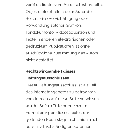
veröffentlichte, vom Autor selbst erstellte
Objekte bleibt allein beim Autor der
Seiten. Eine Vervielfältigung oder
Verwendung solcher Grafiken,
Tondokumente, Videosequenzen und
Texte in anderen elektronischen oder
gedruckten Publikationen ist ohne
ausdrückliche Zustimmung des Autors
nicht gestattet.
Rechtswirksamkeit dieses
Haftungsausschlusses
Dieser Haftungsausschluss ist als Teil
des Internetangebotes zu betrachten,
von dem aus auf diese Seite verwiesen
wurde. Sofern Teile oder einzelne
Formulierungen dieses Textes der
geltenden Rechtslage nicht, nicht mehr
oder nicht vollständig entsprechen