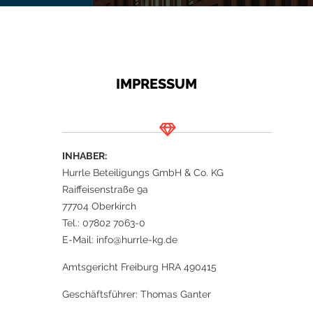
IMPRESSUM
INHABER:
Hurrle Beteiligungs GmbH & Co. KG
Raiffeisenstraße 9a
77704 Oberkirch
Tel.: 07802 7063-0
E-Mail: info@hurrle-kg.de
Amtsgericht Freiburg HRA 490415
Geschäftsführer: Thomas Ganter