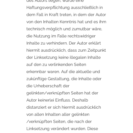
des Autors liegen, würde eine
Haftungsverpflichtung ausschließlich in
dem Fall in Kraft treten, in dem der Autor
von den Inhalten Kenntnis hat und es ihm
technisch möglich und zumutbar wäre,
die Nutzung im Falle rechtswidriger
Inhalte zu verhindern. Der Autor erklärt
hiermit ausdrücklich, dass zum Zeitpunkt
der Linksetzung keine illegalen Inhalte
auf den zu verlinkenden Seiten
erkennbar waren. Auf die aktuelle und
zukünftige Gestaltung, die Inhalte oder
die Urheberschaft der
gelinkten/verknüpften Seiten hat der
Autor keinerlei Einfluss. Deshalb
distanziert er sich hiermit ausdrücklich
von allen Inhalten aller gelinkten
/verknüpften Seiten, die nach der
Linksetzung verändert wurden. Diese