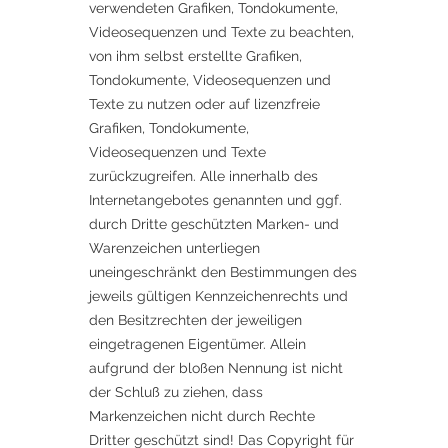
verwendeten Grafiken, Tondokumente,
Videosequenzen und Texte zu beachten,
von ihm selbst erstellte Grafiken,
Tondokumente, Videosequenzen und
Texte zu nutzen oder auf lizenzfreie
Grafiken, Tondokumente,
Videosequenzen und Texte
zurückzugreifen. Alle innerhalb des
Internetangebotes genannten und ggf.
durch Dritte geschützten Marken- und
Warenzeichen unterliegen
uneingeschränkt den Bestimmungen des
jeweils gültigen Kennzeichenrechts und
den Besitzrechten der jeweiligen
eingetragenen Eigentümer. Allein
aufgrund der bloßen Nennung ist nicht
der Schluß zu ziehen, dass
Markenzeichen nicht durch Rechte
Dritter geschützt sind! Das Copyright für