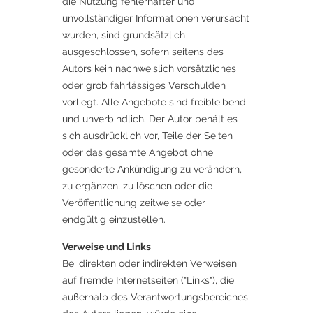
die Nutzung fehlerhafter und
unvollständiger Informationen verursacht
wurden, sind grundsätzlich
ausgeschlossen, sofern seitens des
Autors kein nachweislich vorsätzliches
oder grob fahrlässiges Verschulden
vorliegt. Alle Angebote sind freibleibend
und unverbindlich. Der Autor behält es
sich ausdrücklich vor, Teile der Seiten
oder das gesamte Angebot ohne
gesonderte Ankündigung zu verändern,
zu ergänzen, zu löschen oder die
Veröffentlichung zeitweise oder
endgültig einzustellen.
Verweise und Links
Bei direkten oder indirekten Verweisen
auf fremde Internetseiten ("Links"), die
außerhalb des Verantwortungsbereiches