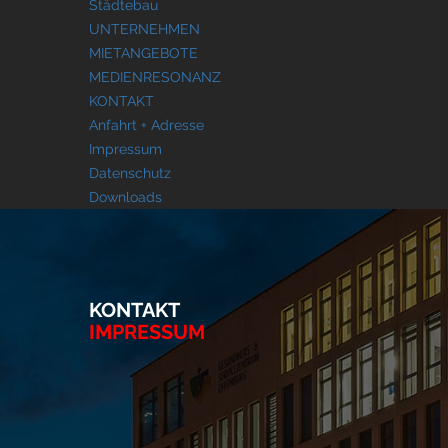
Städtebau
UNTERNEHMEN
MIETANGEBOTE
MEDIENRESONANZ
KONTAKT
Anfahrt + Adresse
Impressum
Datenschutz
Downloads
KONTAKT
IMPRESSUM