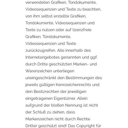
verwendeten Grafiken, Tondokumente,
Videosequenzen und Texte zu beachten,
von ihm selbst erstellte Grafiken,
Tondokumente, Videosequenzen und
Texte zu nutzen oder auf lizenzfreie
Grafiken, Tondokumente,
Videosequenzen und Texte
zurückzugreifen. Alle innerhalb des
Internetangebotes genannten und ggf.
durch Dritte geschützten Marken- und
Warenzeichen unterliegen
uneingeschränkt den Bestimmungen des
jeweils gültigen Kennzeichenrechts und
den Besitzrechten der jeweiligen
eingetragenen Eigentümer. Allein
aufgrund der bloßen Nennung ist nicht
der Schluß zu ziehen, dass
Markenzeichen nicht durch Rechte
Dritter geschützt sind! Das Copyright für