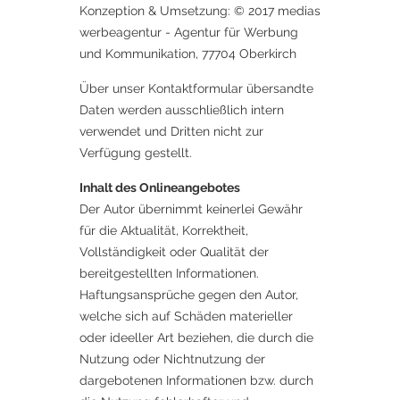
Konzeption & Umsetzung: © 2017 medias
werbeagentur - Agentur für Werbung
und Kommunikation, 77704 Oberkirch
Über unser Kontaktformular übersandte
Daten werden ausschließlich intern
verwendet und Dritten nicht zur
Verfügung gestellt.
Inhalt des Onlineangebotes
Der Autor übernimmt keinerlei Gewähr
für die Aktualität, Korrektheit,
Vollständigkeit oder Qualität der
bereitgestellten Informationen.
Haftungsansprüche gegen den Autor,
welche sich auf Schäden materieller
oder ideeller Art beziehen, die durch die
Nutzung oder Nichtnutzung der
dargebotenen Informationen bzw. durch