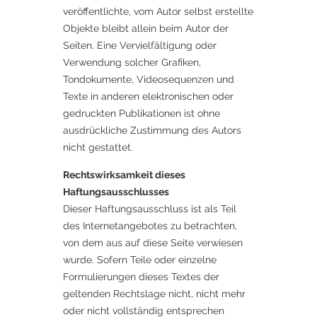
veröffentlichte, vom Autor selbst erstellte
Objekte bleibt allein beim Autor der
Seiten. Eine Vervielfältigung oder
Verwendung solcher Grafiken,
Tondokumente, Videosequenzen und
Texte in anderen elektronischen oder
gedruckten Publikationen ist ohne
ausdrückliche Zustimmung des Autors
nicht gestattet.
Rechtswirksamkeit dieses
Haftungsausschlusses
Dieser Haftungsausschluss ist als Teil
des Internetangebotes zu betrachten,
von dem aus auf diese Seite verwiesen
wurde. Sofern Teile oder einzelne
Formulierungen dieses Textes der
geltenden Rechtslage nicht, nicht mehr
oder nicht vollständig entsprechen