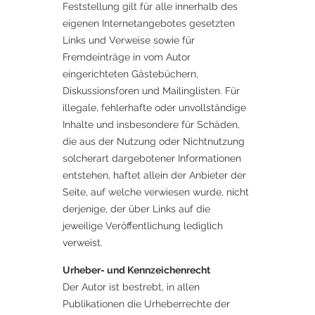
Feststellung gilt für alle innerhalb des
eigenen Internetangebotes gesetzten
Links und Verweise sowie für
Fremdeinträge in vom Autor
eingerichteten Gästebüchern,
Diskussionsforen und Mailinglisten. Für
illegale, fehlerhafte oder unvollständige
Inhalte und insbesondere für Schäden,
die aus der Nutzung oder Nichtnutzung
solcherart dargebotener Informationen
entstehen, haftet allein der Anbieter der
Seite, auf welche verwiesen wurde, nicht
derjenige, der über Links auf die
jeweilige Veröffentlichung lediglich
verweist.
Urheber- und Kennzeichenrecht
Der Autor ist bestrebt, in allen
Publikationen die Urheberrechte der