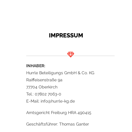
IMPRESSUM
INHABER:
Hurrle Beteiligungs GmbH & Co. KG
Raiffeisenstraße 9a
77704 Oberkirch
Tel.: 07802 7063-0
E-Mail: info@hurrle-kg.de
Amtsgericht Freiburg HRA 490415
Geschäftsführer: Thomas Ganter