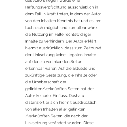
des Autors liegen, würde eine
Haftungsverpflichtung ausschließlich in
dem Fall in Kraft treten, in dem der Autor
von den Inhalten Kenntnis hat und es ihm
technisch möglich und zumutbar wäre,
die Nutzung im Falle rechtswidriger
Inhalte zu verhindern. Der Autor erklärt
hiermit ausdrücklich, dass zum Zeitpunkt
der Linksetzung keine illegalen Inhalte
auf den zu verlinkenden Seiten
erkennbar waren. Auf die aktuelle und
zukünftige Gestaltung, die Inhalte oder
die Urheberschaft der
gelinkten/verknüpften Seiten hat der
Autor keinerlei Einfluss. Deshalb
distanziert er sich hiermit ausdrücklich
von allen Inhalten aller gelinkten
/verknüpften Seiten, die nach der
Linksetzung verändert wurden. Diese