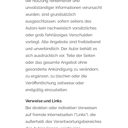
die Nutzung fehlerhafter und
unvollständiger Informationen verursacht
wurden, sind grundsätzlich
ausgeschlossen, sofern seitens des
Autors kein nachweislich vorsätzliches
oder grob fahrlässiges Verschulden
vorliegt. Alle Angebote sind freibleibend
und unverbindlich. Der Autor behält es
sich ausdrücklich vor, Teile der Seiten
oder das gesamte Angebot ohne
gesonderte Ankündigung zu verändern,
zu ergänzen, zu löschen oder die
Veröffentlichung zeitweise oder
endgültig einzustellen.
Verweise und Links
Bei direkten oder indirekten Verweisen
auf fremde Internetseiten ("Links"), die
außerhalb des Verantwortungsbereiches