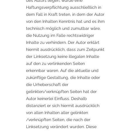
des Autors liegen, würde eine
Haftungsverpflichtung ausschließlich in
dem Fall in Kraft treten, in dem der Autor
von den Inhalten Kenntnis hat und es ihm
technisch möglich und zumutbar wäre,
die Nutzung im Falle rechtswidriger
Inhalte zu verhindern. Der Autor erklärt
hiermit ausdrücklich, dass zum Zeitpunkt
der Linksetzung keine illegalen Inhalte
auf den zu verlinkenden Seiten
erkennbar waren. Auf die aktuelle und
zukünftige Gestaltung, die Inhalte oder
die Urheberschaft der
gelinkten/verknüpften Seiten hat der
Autor keinerlei Einfluss. Deshalb
distanziert er sich hiermit ausdrücklich
von allen Inhalten aller gelinkten
/verknüpften Seiten, die nach der
Linksetzung verändert wurden. Diese