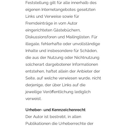
Feststellung gilt für alle innerhalb des
eigenen Internetangebotes gesetzten
Links und Verweise sowie für
Fremdeinträge in vom Autor
eingerichteten Gästebüchern,
Diskussionsforen und Mailinglisten. Für
illegale, fehlerhafte oder unvollständige
Inhalte und insbesondere für Schäden,
die aus der Nutzung oder Nichtnutzung
solcherart dargebotener Informationen
entstehen, haftet allein der Anbieter der
Seite, auf welche verwiesen wurde, nicht
derjenige, der über Links auf die
jeweilige Veröffentlichung lediglich
verweist.
Urheber- und Kennzeichenrecht
Der Autor ist bestrebt, in allen
Publikationen die Urheberrechte der