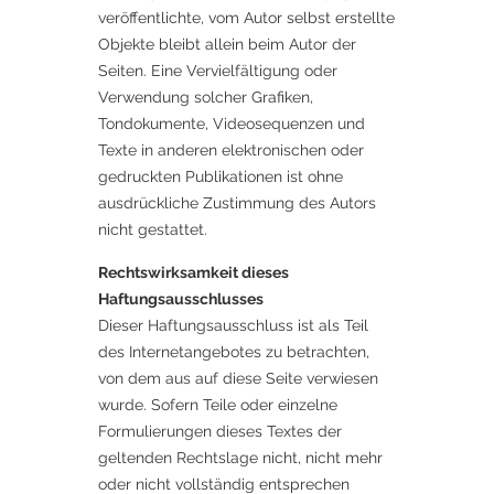
veröffentlichte, vom Autor selbst erstellte
Objekte bleibt allein beim Autor der
Seiten. Eine Vervielfältigung oder
Verwendung solcher Grafiken,
Tondokumente, Videosequenzen und
Texte in anderen elektronischen oder
gedruckten Publikationen ist ohne
ausdrückliche Zustimmung des Autors
nicht gestattet.
Rechtswirksamkeit dieses
Haftungsausschlusses
Dieser Haftungsausschluss ist als Teil
des Internetangebotes zu betrachten,
von dem aus auf diese Seite verwiesen
wurde. Sofern Teile oder einzelne
Formulierungen dieses Textes der
geltenden Rechtslage nicht, nicht mehr
oder nicht vollständig entsprechen