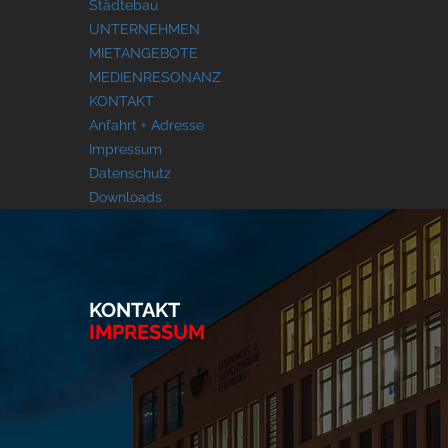
Städtebau
UNTERNEHMEN
MIETANGEBOTE
MEDIENRESONANZ
KONTAKT
Anfahrt + Adresse
Impressum
Datenschutz
Downloads
KONTAKT
IMPRESSUM