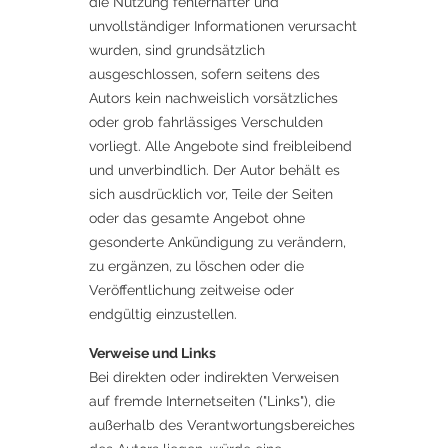
die Nutzung fehlerhafter und
unvollständiger Informationen verursacht
wurden, sind grundsätzlich
ausgeschlossen, sofern seitens des
Autors kein nachweislich vorsätzliches
oder grob fahrlässiges Verschulden
vorliegt. Alle Angebote sind freibleibend
und unverbindlich. Der Autor behält es
sich ausdrücklich vor, Teile der Seiten
oder das gesamte Angebot ohne
gesonderte Ankündigung zu verändern,
zu ergänzen, zu löschen oder die
Veröffentlichung zeitweise oder
endgültig einzustellen.
Verweise und Links
Bei direkten oder indirekten Verweisen
auf fremde Internetseiten ("Links"), die
außerhalb des Verantwortungsbereiches