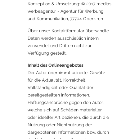
Konzeption & Umsetzung: © 2017 medias
werbeagentur - Agentur für Werbung
und Kommunikation, 77704 Oberkirch
Über unser Kontaktformular übersandte
Daten werden ausschließlich intern
verwendet und Dritten nicht zur
Verfügung gestellt.
Inhalt des Onlineangebotes
Der Autor übernimmt keinerlei Gewähr
für die Aktualität, Korrektheit,
Vollständigkeit oder Qualität der
bereitgestellten Informationen.
Haftungsansprüche gegen den Autor,
welche sich auf Schäden materieller
oder ideeller Art beziehen, die durch die
Nutzung oder Nichtnutzung der
dargebotenen Informationen bzw. durch