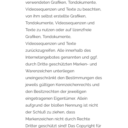
verwendeten Grafiken, Tondokumente,
Videosequenzen und Texte zu beachten,
von ihm selbst erstellte Grafiken,
Tondokumente, Videosequenzen und
Texte zu nutzen oder auf lizenzfreie
Grafiken, Tondokumente,
Videosequenzen und Texte
zurückzugreifen. Alle innerhalb des
Internetangebotes genannten und ggf.
durch Dritte geschützten Marken- und
Warenzeichen unterliegen
uneingeschränkt den Bestimmungen des
jeweils gültigen Kennzeichenrechts und
den Besitzrechten der jeweiligen
eingetragenen Eigentümer. Allein
aufgrund der bloßen Nennung ist nicht
der Schluß zu ziehen, dass
Markenzeichen nicht durch Rechte
Dritter geschützt sind! Das Copyright für