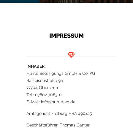
IMPRESSUM
INHABER:
Hurrle Beteiligungs GmbH & Co. KG
Raiffeisenstraße 9a
77704 Oberkirch
Tel.: 07802 7063-0
E-Mail: info@hurrle-kg.de
Amtsgericht Freiburg HRA 490415
Geschäftsführer: Thomas Ganter