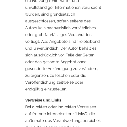
die Nutzung fehlerhafter und
unvollständiger Informationen verursacht
wurden, sind grundsätzlich
ausgeschlossen, sofern seitens des
Autors kein nachweislich vorsätzliches
oder grob fahrlässiges Verschulden
vorliegt. Alle Angebote sind freibleibend
und unverbindlich. Der Autor behält es
sich ausdrücklich vor, Teile der Seiten
oder das gesamte Angebot ohne
gesonderte Ankündigung zu verändern,
zu ergänzen, zu löschen oder die
Veröffentlichung zeitweise oder
endgültig einzustellen.
Verweise und Links
Bei direkten oder indirekten Verweisen
auf fremde Internetseiten ("Links"), die
außerhalb des Verantwortungsbereiches