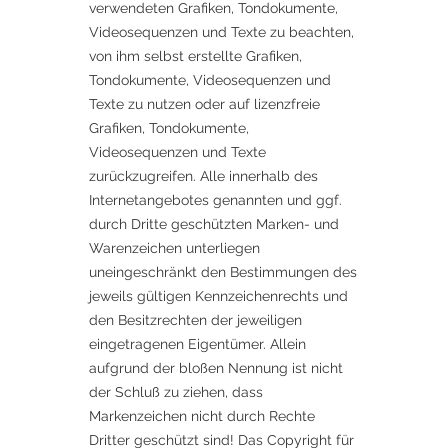
verwendeten Grafiken, Tondokumente,
Videosequenzen und Texte zu beachten,
von ihm selbst erstellte Grafiken,
Tondokumente, Videosequenzen und
Texte zu nutzen oder auf lizenzfreie
Grafiken, Tondokumente,
Videosequenzen und Texte
zurückzugreifen. Alle innerhalb des
Internetangebotes genannten und ggf.
durch Dritte geschützten Marken- und
Warenzeichen unterliegen
uneingeschränkt den Bestimmungen des
jeweils gültigen Kennzeichenrechts und
den Besitzrechten der jeweiligen
eingetragenen Eigentümer. Allein
aufgrund der bloßen Nennung ist nicht
der Schluß zu ziehen, dass
Markenzeichen nicht durch Rechte
Dritter geschützt sind! Das Copyright für