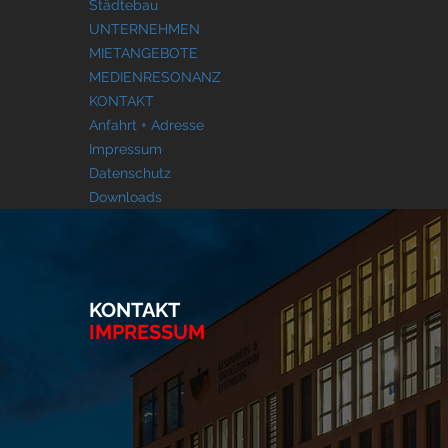
Städtebau
UNTERNEHMEN
MIETANGEBOTE
MEDIENRESONANZ
KONTAKT
Anfahrt + Adresse
Impressum
Datenschutz
Downloads
KONTAKT
IMPRESSUM