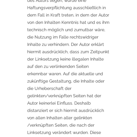
des Autors liegen, würde eine
Haftungsverpflichtung ausschließlich in
dem Fall in Kraft treten, in dem der Autor
von den Inhalten Kenntnis hat und es ihm
technisch möglich und zumutbar wäre,
die Nutzung im Falle rechtswidriger
Inhalte zu verhindern. Der Autor erklärt
hiermit ausdrücklich, dass zum Zeitpunkt
der Linksetzung keine illegalen Inhalte
auf den zu verlinkenden Seiten
erkennbar waren. Auf die aktuelle und
zukünftige Gestaltung, die Inhalte oder
die Urheberschaft der
gelinkten/verknüpften Seiten hat der
Autor keinerlei Einfluss. Deshalb
distanziert er sich hiermit ausdrücklich
von allen Inhalten aller gelinkten
/verknüpften Seiten, die nach der
Linksetzung verändert wurden. Diese