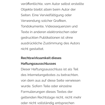
veröffentlichte, vom Autor selbst erstellte
Objekte bleibt allein beim Autor der
Seiten. Eine Vervielfältigung oder
Verwendung solcher Grafiken,
Tondokumente, Videosequenzen und
Texte in anderen elektronischen oder
gedruckten Publikationen ist ohne
ausdrückliche Zustimmung des Autors
nicht gestattet.
Rechtswirksamkeit dieses
Haftungsausschlusses
Dieser Haftungsausschluss ist als Teil
des Internetangebotes zu betrachten,
von dem aus auf diese Seite verwiesen
wurde. Sofern Teile oder einzelne
Formulierungen dieses Textes der
geltenden Rechtslage nicht, nicht mehr
oder nicht vollständig entsprechen