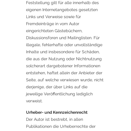
Feststellung gilt für alle innerhalb des
eigenen Internetangebotes gesetzten
Links und Verweise sowie für
Fremdeinträge in vom Autor
eingerichteten Gästebüchern,
Diskussionsforen und Mailinglisten. Für
illegale, fehlerhafte oder unvollständige
Inhalte und insbesondere für Schäden,
die aus der Nutzung oder Nichtnutzung
solcherart dargebotener Informationen
entstehen, haftet allein der Anbieter der
Seite, auf welche verwiesen wurde, nicht
derjenige, der über Links auf die
jeweilige Veröffentlichung lediglich
verweist.
Urheber- und Kennzeichenrecht
Der Autor ist bestrebt, in allen
Publikationen die Urheberrechte der