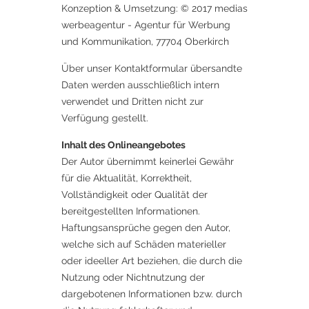
Konzeption & Umsetzung: © 2017 medias
werbeagentur - Agentur für Werbung
und Kommunikation, 77704 Oberkirch
Über unser Kontaktformular übersandte
Daten werden ausschließlich intern
verwendet und Dritten nicht zur
Verfügung gestellt.
Inhalt des Onlineangebotes
Der Autor übernimmt keinerlei Gewähr
für die Aktualität, Korrektheit,
Vollständigkeit oder Qualität der
bereitgestellten Informationen.
Haftungsansprüche gegen den Autor,
welche sich auf Schäden materieller
oder ideeller Art beziehen, die durch die
Nutzung oder Nichtnutzung der
dargebotenen Informationen bzw. durch