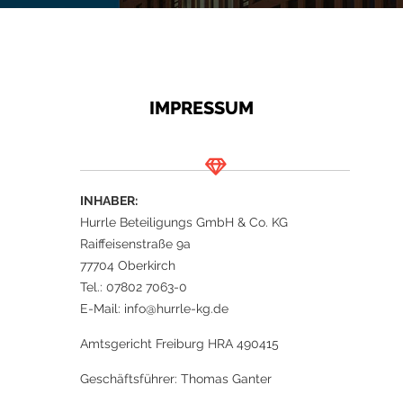
IMPRESSUM
INHABER:
Hurrle Beteiligungs GmbH & Co. KG
Raiffeisenstraße 9a
77704 Oberkirch
Tel.: 07802 7063-0
E-Mail: info@hurrle-kg.de
Amtsgericht Freiburg HRA 490415
Geschäftsführer: Thomas Ganter