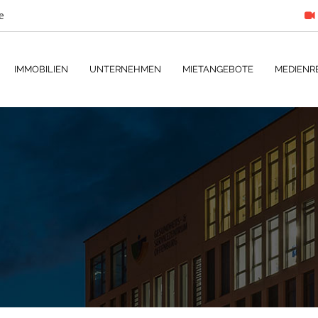
e
IMMOBILIEN
UNTERNEHMEN
MIETANGEBOTE
MEDIENR