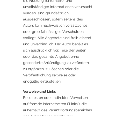
die Nutzung fehlerhafter und
unvollständiger Informationen verursacht
wurden, sind grundsätzlich
ausgeschlossen, sofern seitens des
Autors kein nachweislich vorsätzliches
oder grob fahrlässiges Verschulden
vorliegt. Alle Angebote sind freibleibend
und unverbindlich. Der Autor behält es
sich ausdrücklich vor, Teile der Seiten
oder das gesamte Angebot ohne
gesonderte Ankündigung zu verändern,
zu ergänzen, zu löschen oder die
Veröffentlichung zeitweise oder
endgültig einzustellen.
Verweise und Links
Bei direkten oder indirekten Verweisen
auf fremde Internetseiten ("Links"), die
außerhalb des Verantwortungsbereiches