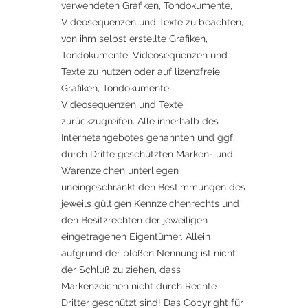
verwendeten Grafiken, Tondokumente,
Videosequenzen und Texte zu beachten,
von ihm selbst erstellte Grafiken,
Tondokumente, Videosequenzen und
Texte zu nutzen oder auf lizenzfreie
Grafiken, Tondokumente,
Videosequenzen und Texte
zurückzugreifen. Alle innerhalb des
Internetangebotes genannten und ggf.
durch Dritte geschützten Marken- und
Warenzeichen unterliegen
uneingeschränkt den Bestimmungen des
jeweils gültigen Kennzeichenrechts und
den Besitzrechten der jeweiligen
eingetragenen Eigentümer. Allein
aufgrund der bloßen Nennung ist nicht
der Schluß zu ziehen, dass
Markenzeichen nicht durch Rechte
Dritter geschützt sind! Das Copyright für