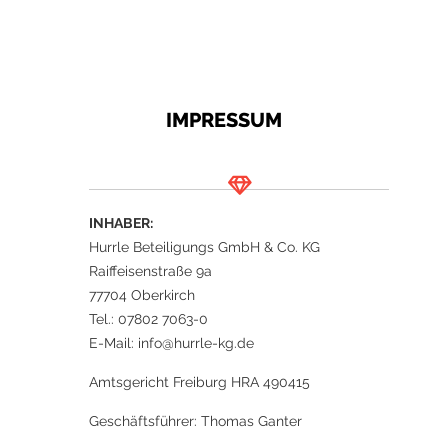
IMPRESSUM
INHABER:
Hurrle Beteiligungs GmbH & Co. KG
Raiffeisenstraße 9a
77704 Oberkirch
Tel.: 07802 7063-0
E-Mail: info@hurrle-kg.de
Amtsgericht Freiburg HRA 490415
Geschäftsführer: Thomas Ganter