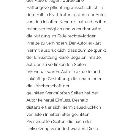
des Autors liegen, würde eine
Haftungsverpflichtung ausschließlich in
dem Fall in Kraft treten, in dem der Autor
von den Inhalten Kenntnis hat und es ihm
technisch möglich und zumutbar wäre,
die Nutzung im Falle rechtswidriger
Inhalte zu verhindern. Der Autor erklärt
hiermit ausdrücklich, dass zum Zeitpunkt
der Linksetzung keine illegalen Inhalte
auf den zu verlinkenden Seiten
erkennbar waren. Auf die aktuelle und
zukünftige Gestaltung, die Inhalte oder
die Urheberschaft der
gelinkten/verknüpften Seiten hat der
Autor keinerlei Einfluss. Deshalb
distanziert er sich hiermit ausdrücklich
von allen Inhalten aller gelinkten
/verknüpften Seiten, die nach der
Linksetzung verändert wurden. Diese