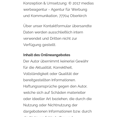
Konzeption & Umsetzung: © 2017 medias
werbeagentur - Agentur für Werbung
und Kommunikation, 77704 Oberkirch
Über unser Kontaktformular übersandte
Daten werden ausschließlich intern
verwendet und Dritten nicht zur
Verfügung gestellt.
Inhalt des Onlineangebotes
Der Autor übernimmt keinerlei Gewähr
für die Aktualität, Korrektheit,
Vollständigkeit oder Qualität der
bereitgestellten Informationen.
Haftungsansprüche gegen den Autor,
welche sich auf Schäden materieller
oder ideeller Art beziehen, die durch die
Nutzung oder Nichtnutzung der
dargebotenen Informationen bzw. durch