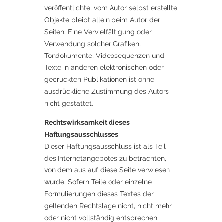
veröffentlichte, vom Autor selbst erstellte
Objekte bleibt allein beim Autor der
Seiten. Eine Vervielfältigung oder
Verwendung solcher Grafiken,
Tondokumente, Videosequenzen und
Texte in anderen elektronischen oder
gedruckten Publikationen ist ohne
ausdrückliche Zustimmung des Autors
nicht gestattet.
Rechtswirksamkeit dieses
Haftungsausschlusses
Dieser Haftungsausschluss ist als Teil
des Internetangebotes zu betrachten,
von dem aus auf diese Seite verwiesen
wurde. Sofern Teile oder einzelne
Formulierungen dieses Textes der
geltenden Rechtslage nicht, nicht mehr
oder nicht vollständig entsprechen