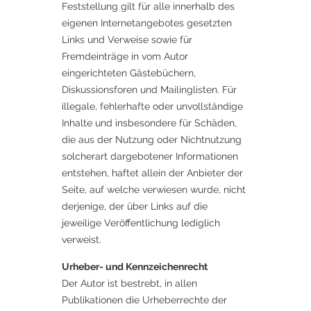
Feststellung gilt für alle innerhalb des
eigenen Internetangebotes gesetzten
Links und Verweise sowie für
Fremdeinträge in vom Autor
eingerichteten Gästebüchern,
Diskussionsforen und Mailinglisten. Für
illegale, fehlerhafte oder unvollständige
Inhalte und insbesondere für Schäden,
die aus der Nutzung oder Nichtnutzung
solcherart dargebotener Informationen
entstehen, haftet allein der Anbieter der
Seite, auf welche verwiesen wurde, nicht
derjenige, der über Links auf die
jeweilige Veröffentlichung lediglich
verweist.
Urheber- und Kennzeichenrecht
Der Autor ist bestrebt, in allen
Publikationen die Urheberrechte der