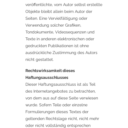
veröffentlichte, vom Autor selbst erstellte
Objekte bleibt allein beim Autor der
Seiten. Eine Vervielfältigung oder
Verwendung solcher Grafiken,
Tondokumente, Videosequenzen und
Texte in anderen elektronischen oder
gedruckten Publikationen ist ohne
ausdrückliche Zustimmung des Autors
nicht gestattet.
Rechtswirksamkeit dieses
Haftungsausschlusses
Dieser Haftungsausschluss ist als Teil
des Internetangebotes zu betrachten,
von dem aus auf diese Seite verwiesen
wurde. Sofern Teile oder einzelne
Formulierungen dieses Textes der
geltenden Rechtslage nicht, nicht mehr
oder nicht vollständig entsprechen