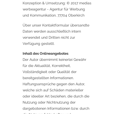
Konzeption & Umsetzung: © 2017 medias
werbeagentur - Agentur für Werbung
und Kommunikation, 77704 Oberkirch
Über unser Kontaktformular übersandte
Daten werden ausschließlich intern
verwendet und Dritten nicht zur
Verfügung gestellt.
Inhalt des Onlineangebotes
Der Autor übernimmt keinerlei Gewähr
für die Aktualität, Korrektheit,
Vollständigkeit oder Qualität der
bereitgestellten Informationen.
Haftungsansprüche gegen den Autor,
welche sich auf Schäden materieller
oder ideeller Art beziehen, die durch die
Nutzung oder Nichtnutzung der
dargebotenen Informationen bzw. durch