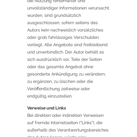
die Nutzung fehlerhafter und
unvollständiger Informationen verursacht
wurden, sind grundsätzlich
ausgeschlossen, sofern seitens des
Autors kein nachweislich vorsätzliches
oder grob fahrlässiges Verschulden
vorliegt. Alle Angebote sind freibleibend
und unverbindlich. Der Autor behält es
sich ausdrücklich vor, Teile der Seiten
oder das gesamte Angebot ohne
gesonderte Ankündigung zu verändern,
zu ergänzen, zu löschen oder die
Veröffentlichung zeitweise oder
endgültig einzustellen.
Verweise und Links
Bei direkten oder indirekten Verweisen
auf fremde Internetseiten ("Links"), die
außerhalb des Verantwortungsbereiches