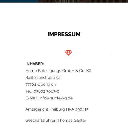
IMPRESSUM
INHABER:
Hurrle Beteiligungs GmbH & Co. KG
Raiffeisenstraße 9a
77704 Oberkirch
Tel.: 07802 7063-0
E-Mail: info@hurrle-kg.de
Amtsgericht Freiburg HRA 490415
Geschäftsführer: Thomas Ganter