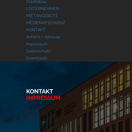
Städtebau
UNTERNEHMEN
MIETANGEBOTE
MEDIENRESONANZ
KONTAKT
Anfahrt + Adresse
Impressum
Datenschutz
Downloads
KONTAKT
IMPRESSUM