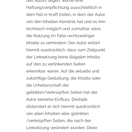
des Autors liegen, würde eine
Haftungsverpflichtung ausschließlich in
dem Fall in Kraft treten, in dem der Autor
von den Inhalten Kenntnis hat und es ihm
technisch möglich und zumutbar wäre,
die Nutzung im Falle rechtswidriger
Inhalte zu verhindern. Der Autor erklärt
hiermit ausdrücklich, dass zum Zeitpunkt
der Linksetzung keine illegalen Inhalte
auf den zu verlinkenden Seiten
erkennbar waren. Auf die aktuelle und
zukünftige Gestaltung, die Inhalte oder
die Urheberschaft der
gelinkten/verknüpften Seiten hat der
Autor keinerlei Einfluss. Deshalb
distanziert er sich hiermit ausdrücklich
von allen Inhalten aller gelinkten
/verknüpften Seiten, die nach der
Linksetzung verändert wurden. Diese