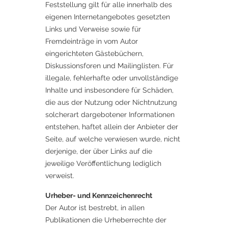
Feststellung gilt für alle innerhalb des
eigenen Internetangebotes gesetzten
Links und Verweise sowie für
Fremdeinträge in vom Autor
eingerichteten Gästebüchern,
Diskussionsforen und Mailinglisten. Für
illegale, fehlerhafte oder unvollständige
Inhalte und insbesondere für Schäden,
die aus der Nutzung oder Nichtnutzung
solcherart dargebotener Informationen
entstehen, haftet allein der Anbieter der
Seite, auf welche verwiesen wurde, nicht
derjenige, der über Links auf die
jeweilige Veröffentlichung lediglich
verweist.
Urheber- und Kennzeichenrecht
Der Autor ist bestrebt, in allen
Publikationen die Urheberrechte der