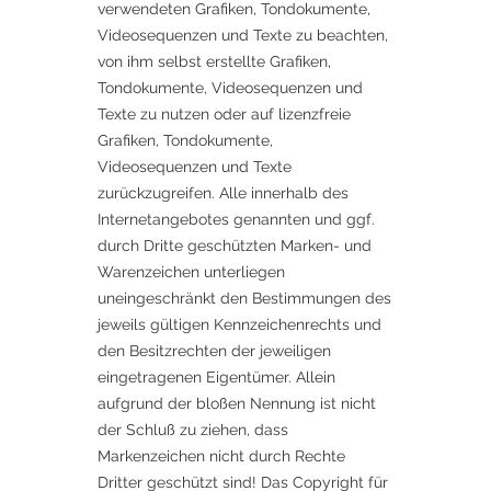
verwendeten Grafiken, Tondokumente,
Videosequenzen und Texte zu beachten,
von ihm selbst erstellte Grafiken,
Tondokumente, Videosequenzen und
Texte zu nutzen oder auf lizenzfreie
Grafiken, Tondokumente,
Videosequenzen und Texte
zurückzugreifen. Alle innerhalb des
Internetangebotes genannten und ggf.
durch Dritte geschützten Marken- und
Warenzeichen unterliegen
uneingeschränkt den Bestimmungen des
jeweils gültigen Kennzeichenrechts und
den Besitzrechten der jeweiligen
eingetragenen Eigentümer. Allein
aufgrund der bloßen Nennung ist nicht
der Schluß zu ziehen, dass
Markenzeichen nicht durch Rechte
Dritter geschützt sind! Das Copyright für