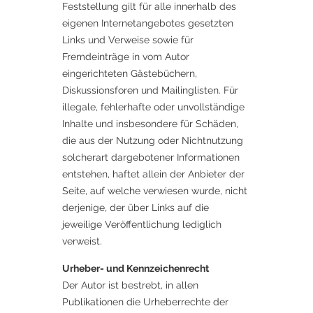
Feststellung gilt für alle innerhalb des
eigenen Internetangebotes gesetzten
Links und Verweise sowie für
Fremdeinträge in vom Autor
eingerichteten Gästebüchern,
Diskussionsforen und Mailinglisten. Für
illegale, fehlerhafte oder unvollständige
Inhalte und insbesondere für Schäden,
die aus der Nutzung oder Nichtnutzung
solcherart dargebotener Informationen
entstehen, haftet allein der Anbieter der
Seite, auf welche verwiesen wurde, nicht
derjenige, der über Links auf die
jeweilige Veröffentlichung lediglich
verweist.
Urheber- und Kennzeichenrecht
Der Autor ist bestrebt, in allen
Publikationen die Urheberrechte der