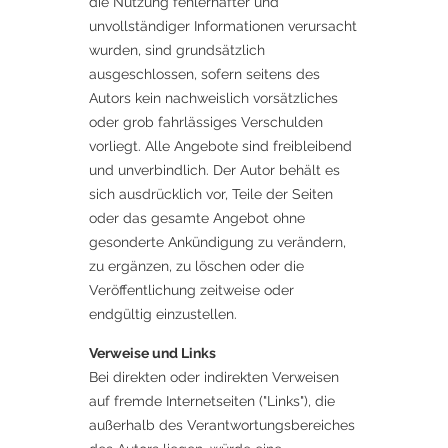
die Nutzung fehlerhafter und
unvollständiger Informationen verursacht
wurden, sind grundsätzlich
ausgeschlossen, sofern seitens des
Autors kein nachweislich vorsätzliches
oder grob fahrlässiges Verschulden
vorliegt. Alle Angebote sind freibleibend
und unverbindlich. Der Autor behält es
sich ausdrücklich vor, Teile der Seiten
oder das gesamte Angebot ohne
gesonderte Ankündigung zu verändern,
zu ergänzen, zu löschen oder die
Veröffentlichung zeitweise oder
endgültig einzustellen.
Verweise und Links
Bei direkten oder indirekten Verweisen
auf fremde Internetseiten ("Links"), die
außerhalb des Verantwortungsbereiches