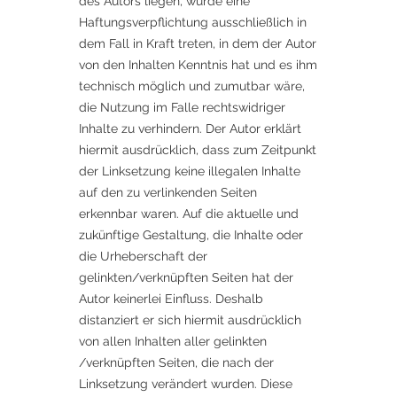
des Autors liegen, würde eine
Haftungsverpflichtung ausschließlich in
dem Fall in Kraft treten, in dem der Autor
von den Inhalten Kenntnis hat und es ihm
technisch möglich und zumutbar wäre,
die Nutzung im Falle rechtswidriger
Inhalte zu verhindern. Der Autor erklärt
hiermit ausdrücklich, dass zum Zeitpunkt
der Linksetzung keine illegalen Inhalte
auf den zu verlinkenden Seiten
erkennbar waren. Auf die aktuelle und
zukünftige Gestaltung, die Inhalte oder
die Urheberschaft der
gelinkten/verknüpften Seiten hat der
Autor keinerlei Einfluss. Deshalb
distanziert er sich hiermit ausdrücklich
von allen Inhalten aller gelinkten
/verknüpften Seiten, die nach der
Linksetzung verändert wurden. Diese