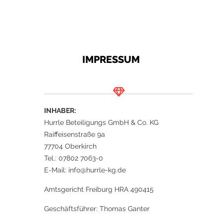
IMPRESSUM
INHABER:
Hurrle Beteiligungs GmbH & Co. KG
Raiffeisenstraße 9a
77704 Oberkirch
Tel.: 07802 7063-0
E-Mail: info@hurrle-kg.de
Amtsgericht Freiburg HRA 490415
Geschäftsführer: Thomas Ganter