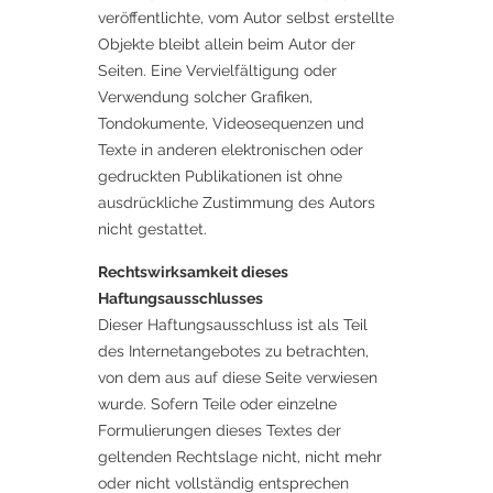
veröffentlichte, vom Autor selbst erstellte
Objekte bleibt allein beim Autor der
Seiten. Eine Vervielfältigung oder
Verwendung solcher Grafiken,
Tondokumente, Videosequenzen und
Texte in anderen elektronischen oder
gedruckten Publikationen ist ohne
ausdrückliche Zustimmung des Autors
nicht gestattet.
Rechtswirksamkeit dieses
Haftungsausschlusses
Dieser Haftungsausschluss ist als Teil
des Internetangebotes zu betrachten,
von dem aus auf diese Seite verwiesen
wurde. Sofern Teile oder einzelne
Formulierungen dieses Textes der
geltenden Rechtslage nicht, nicht mehr
oder nicht vollständig entsprechen