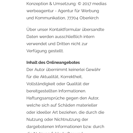
Konzeption & Umsetzung: © 2017 medias
werbeagentur - Agentur für Werbung
und Kommunikation, 77704 Oberkirch
Über unser Kontaktformular übersandte
Daten werden ausschließlich intern
verwendet und Dritten nicht zur
Verfügung gestellt.
Inhalt des Onlineangebotes
Der Autor übernimmt keinerlei Gewähr
für die Aktualität, Korrektheit,
Vollständigkeit oder Qualität der
bereitgestellten Informationen.
Haftungsansprüche gegen den Autor,
welche sich auf Schäden materieller
oder ideeller Art beziehen, die durch die
Nutzung oder Nichtnutzung der
dargebotenen Informationen bzw. durch