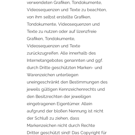
verwendeten Grafiken, Tondokumente,
Videosequenzen und Texte zu beachten,
von ihm selbst erstellte Grafiken,
Tondokumente, Videosequenzen und
Texte zu nutzen oder auf lizenzfreie
Grafiken, Tondokumente,
Videosequenzen und Texte
zurückzugreifen. Alle innerhalb des
Internetangebotes genannten und ggf.
durch Dritte geschützten Marken- und
Warenzeichen unterliegen
uneingeschränkt den Bestimmungen des
jeweils gültigen Kennzeichenrechts und
den Besitzrechten der jeweiligen
eingetragenen Eigentümer. Allein
aufgrund der bloßen Nennung ist nicht
der Schluß zu ziehen, dass
Markenzeichen nicht durch Rechte
Dritter geschützt sind! Das Copyright für