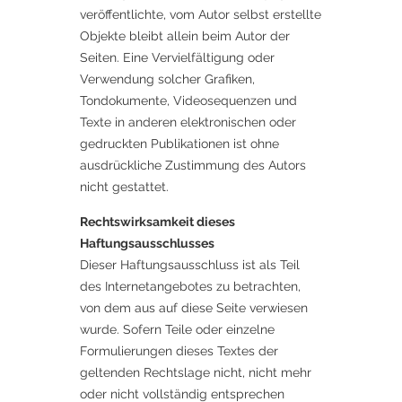
veröffentlichte, vom Autor selbst erstellte
Objekte bleibt allein beim Autor der
Seiten. Eine Vervielfältigung oder
Verwendung solcher Grafiken,
Tondokumente, Videosequenzen und
Texte in anderen elektronischen oder
gedruckten Publikationen ist ohne
ausdrückliche Zustimmung des Autors
nicht gestattet.
Rechtswirksamkeit dieses
Haftungsausschlusses
Dieser Haftungsausschluss ist als Teil
des Internetangebotes zu betrachten,
von dem aus auf diese Seite verwiesen
wurde. Sofern Teile oder einzelne
Formulierungen dieses Textes der
geltenden Rechtslage nicht, nicht mehr
oder nicht vollständig entsprechen