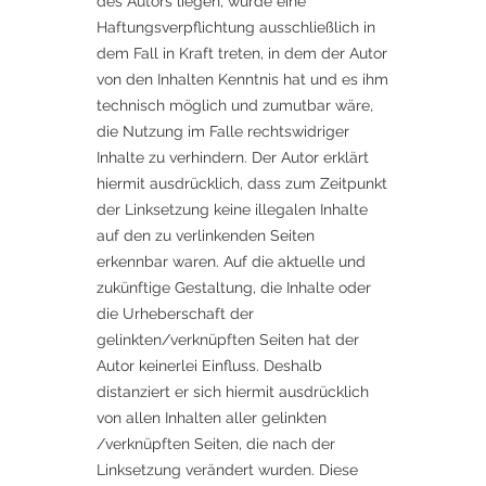
des Autors liegen, würde eine
Haftungsverpflichtung ausschließlich in
dem Fall in Kraft treten, in dem der Autor
von den Inhalten Kenntnis hat und es ihm
technisch möglich und zumutbar wäre,
die Nutzung im Falle rechtswidriger
Inhalte zu verhindern. Der Autor erklärt
hiermit ausdrücklich, dass zum Zeitpunkt
der Linksetzung keine illegalen Inhalte
auf den zu verlinkenden Seiten
erkennbar waren. Auf die aktuelle und
zukünftige Gestaltung, die Inhalte oder
die Urheberschaft der
gelinkten/verknüpften Seiten hat der
Autor keinerlei Einfluss. Deshalb
distanziert er sich hiermit ausdrücklich
von allen Inhalten aller gelinkten
/verknüpften Seiten, die nach der
Linksetzung verändert wurden. Diese