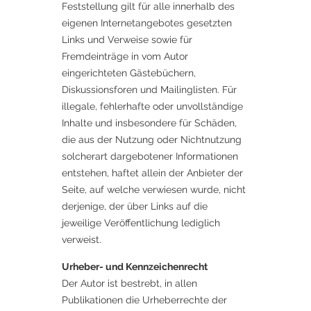
Feststellung gilt für alle innerhalb des
eigenen Internetangebotes gesetzten
Links und Verweise sowie für
Fremdeinträge in vom Autor
eingerichteten Gästebüchern,
Diskussionsforen und Mailinglisten. Für
illegale, fehlerhafte oder unvollständige
Inhalte und insbesondere für Schäden,
die aus der Nutzung oder Nichtnutzung
solcherart dargebotener Informationen
entstehen, haftet allein der Anbieter der
Seite, auf welche verwiesen wurde, nicht
derjenige, der über Links auf die
jeweilige Veröffentlichung lediglich
verweist.
Urheber- und Kennzeichenrecht
Der Autor ist bestrebt, in allen
Publikationen die Urheberrechte der