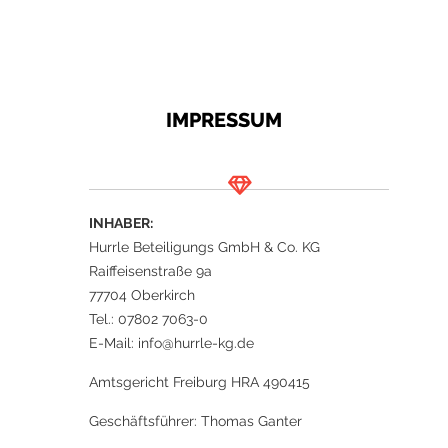
IMPRESSUM
INHABER:
Hurrle Beteiligungs GmbH & Co. KG
Raiffeisenstraße 9a
77704 Oberkirch
Tel.: 07802 7063-0
E-Mail: info@hurrle-kg.de
Amtsgericht Freiburg HRA 490415
Geschäftsführer: Thomas Ganter