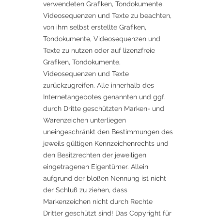
verwendeten Grafiken, Tondokumente,
Videosequenzen und Texte zu beachten,
von ihm selbst erstellte Grafiken,
Tondokumente, Videosequenzen und
Texte zu nutzen oder auf lizenzfreie
Grafiken, Tondokumente,
Videosequenzen und Texte
zurückzugreifen. Alle innerhalb des
Internetangebotes genannten und ggf.
durch Dritte geschützten Marken- und
Warenzeichen unterliegen
uneingeschränkt den Bestimmungen des
jeweils gültigen Kennzeichenrechts und
den Besitzrechten der jeweiligen
eingetragenen Eigentümer. Allein
aufgrund der bloßen Nennung ist nicht
der Schluß zu ziehen, dass
Markenzeichen nicht durch Rechte
Dritter geschützt sind! Das Copyright für