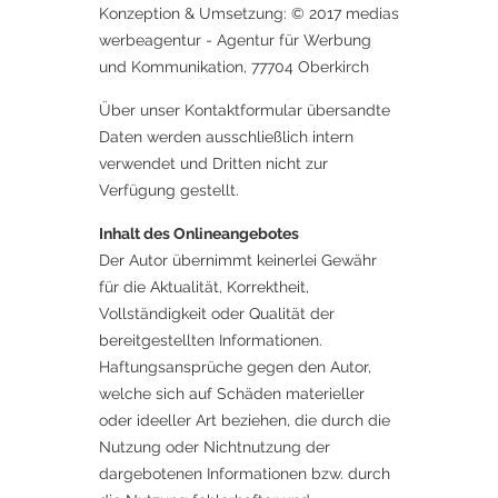
Konzeption & Umsetzung: © 2017 medias
werbeagentur - Agentur für Werbung
und Kommunikation, 77704 Oberkirch
Über unser Kontaktformular übersandte
Daten werden ausschließlich intern
verwendet und Dritten nicht zur
Verfügung gestellt.
Inhalt des Onlineangebotes
Der Autor übernimmt keinerlei Gewähr
für die Aktualität, Korrektheit,
Vollständigkeit oder Qualität der
bereitgestellten Informationen.
Haftungsansprüche gegen den Autor,
welche sich auf Schäden materieller
oder ideeller Art beziehen, die durch die
Nutzung oder Nichtnutzung der
dargebotenen Informationen bzw. durch