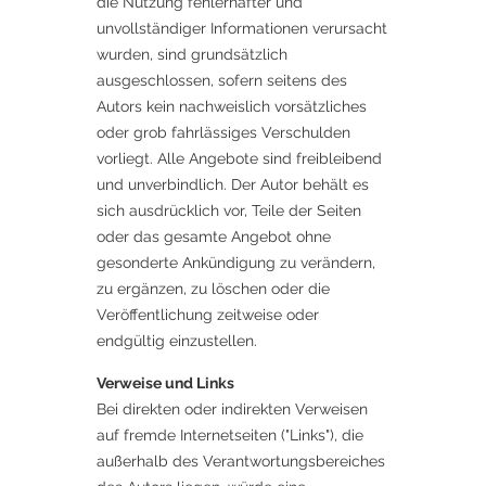
die Nutzung fehlerhafter und
unvollständiger Informationen verursacht
wurden, sind grundsätzlich
ausgeschlossen, sofern seitens des
Autors kein nachweislich vorsätzliches
oder grob fahrlässiges Verschulden
vorliegt. Alle Angebote sind freibleibend
und unverbindlich. Der Autor behält es
sich ausdrücklich vor, Teile der Seiten
oder das gesamte Angebot ohne
gesonderte Ankündigung zu verändern,
zu ergänzen, zu löschen oder die
Veröffentlichung zeitweise oder
endgültig einzustellen.
Verweise und Links
Bei direkten oder indirekten Verweisen
auf fremde Internetseiten ("Links"), die
außerhalb des Verantwortungsbereiches