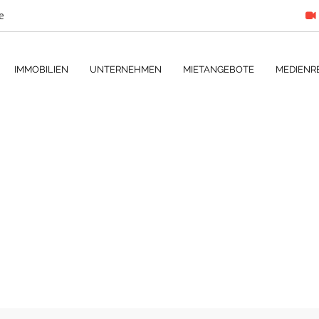
e
IMMOBILIEN
UNTERNEHMEN
MIETANGEBOTE
MEDIENR