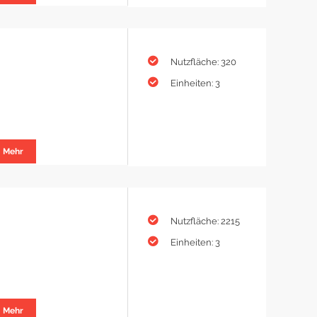
Nutzfläche: 320
Einheiten: 3
Mehr
Nutzfläche: 2215
Einheiten: 3
Mehr