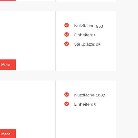
Nutzfläche: 953
Einheiten: 1
Stellplätze: 85
Mehr
Nutzfläche: 1007
Einheiten: 5
Mehr