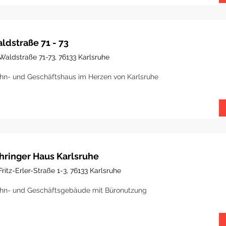
ldstraße 71 - 73
Waldstraße 71-73, 76133 Karlsruhe
n- und Geschäftshaus im Herzen von Karlsruhe
hringer Haus Karlsruhe
Fritz-Erler-Straße 1-3, 76133 Karlsruhe
n- und Geschäftsgebäude mit Büronutzung