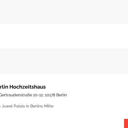
rlin Hochzeitshaus
Gertraudenstraße 10-12, 10178 Berlin
 Juwel Palais in Berlins Mitte