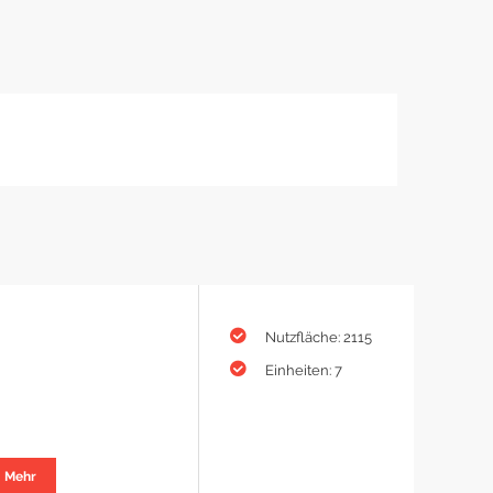
Nutzfläche: 2115
Einheiten: 7
Mehr