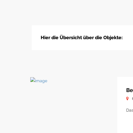
Hier die Übersicht über die Objekte:
Be
Das