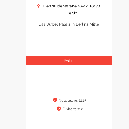
Gertraudenstraße 10-12, 10178
Berlin
Das Juwel Palais in Berlins Mitte
Mehr
Nutzfläche: 2115
Einheiten: 7