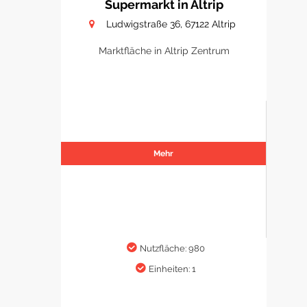
Supermarkt in Altrip
Ludwigstraße 36, 67122 Altrip
Marktfläche in Altrip Zentrum
Mehr
Nutzfläche: 980
Einheiten: 1