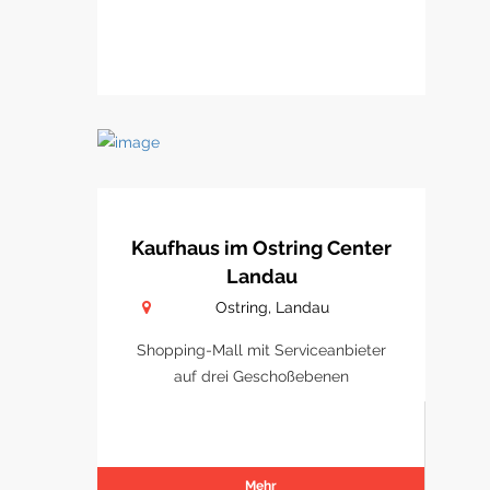
Kaufhaus im Ostring Center
Landau
Ostring, Landau
Shopping-Mall mit Serviceanbieter
auf drei Geschoßebenen
Mehr