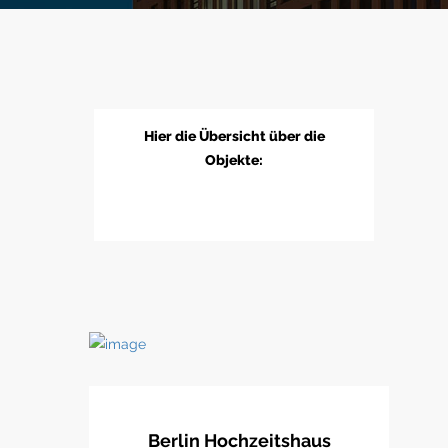
Hier die Übersicht über die
Objekte:
Berlin Hochzeitshaus