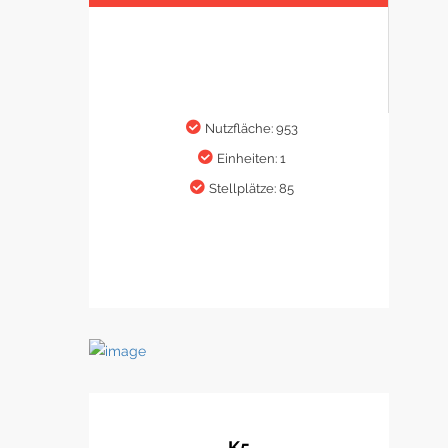
Nutzfläche: 953
Einheiten: 1
Stellplätze: 85
K5