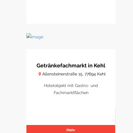
Getränkefachmarkt in Kehl
Allensteinerstraße 15, 77694 Kehl
Hotelobjekt mit Gastro- und
Fachmarktflächen
Mehr