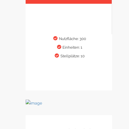
Nutzfläche: 300
Einheiten: 1
Stellplätze: 10