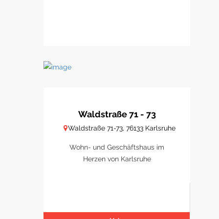
Waldstraße 71 - 73
Waldstraße 71-73, 76133 Karlsruhe
Wohn- und Geschäftshaus im
Herzen von Karlsruhe