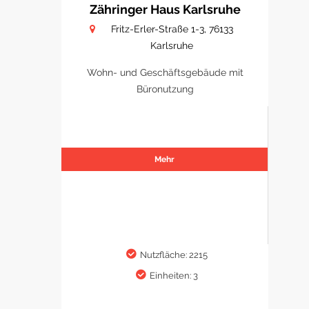
Zähringer Haus Karlsruhe
Fritz-Erler-Straße 1-3, 76133
Karlsruhe
Wohn- und Geschäftsgebäude mit
Büronutzung
Mehr
Nutzfläche: 2215
Einheiten: 3