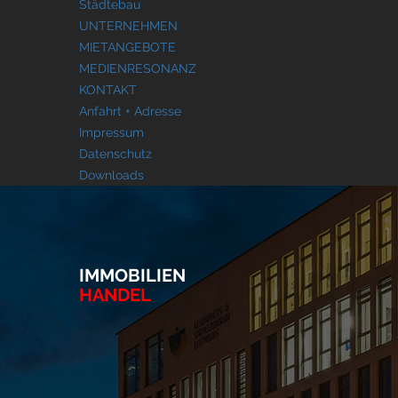
Städtebau
UNTERNEHMEN
MIETANGEBOTE
MEDIENRESONANZ
KONTAKT
Anfahrt + Adresse
Impressum
Datenschutz
Downloads
IMMOBILIEN
HANDEL