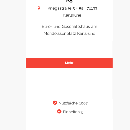
Kriegsstraße 5 + 5a , 76133
Karlsruhe
Büro- und Geschäftshaus am
Mendelssonplatz Karlsruhe
Mehr
Nutzfläche: 1007
Einheiten: 5