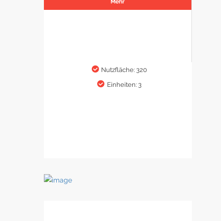
Mehr
Nutzfläche: 320
Einheiten: 3