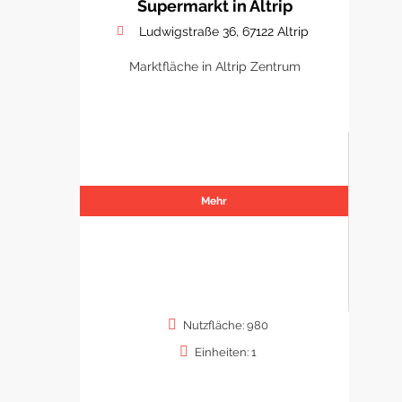
Supermarkt in Altrip
Ludwigstraße 36, 67122 Altrip
Marktfläche in Altrip Zentrum
Mehr
Nutzfläche: 980
Einheiten: 1