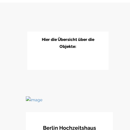
Hier die Übersicht über die
Objekte:
Berlin Hochzeitshaus