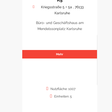
Kriegsstraße 5 + 5a , 76133
Karlsruhe
Büro- und Geschäftshaus am
Mendelssonplatz Karlsruhe
Mehr
Nutzfläche: 1007
Einheiten: 5