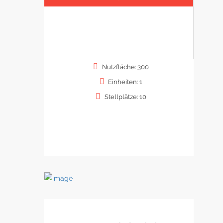
Nutzfläche: 300
Einheiten: 1
Stellplätze: 10