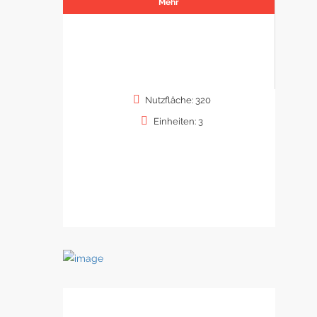
Mehr
Nutzfläche: 320
Einheiten: 3