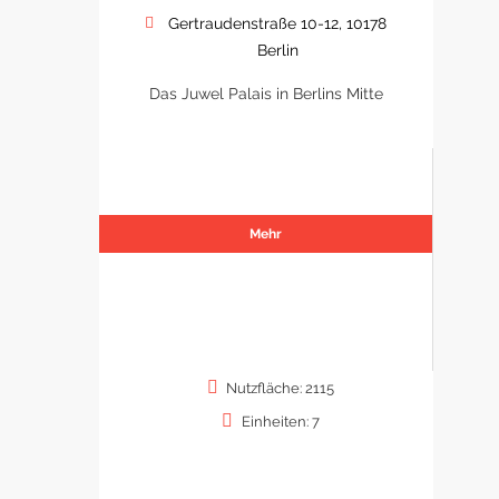
Gertraudenstraße 10-12, 10178
Berlin
Das Juwel Palais in Berlins Mitte
Mehr
Nutzfläche: 2115
Einheiten: 7