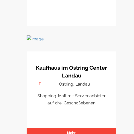
Kaufhaus im Ostring Center
Landau
Ostring, Landau
Shopping-Mall mit Serviceanbieter
auf drei Geschoßebenen
Mehr