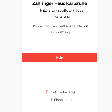
Zähringer Haus Karlsruhe
Fritz-Erler-Straße 1-3, 76133
Karlsruhe
Wohn- und Geschäftsgebäude mit
Büronutzung
Mehr
Nutzfläche: 2215
Einheiten: 3