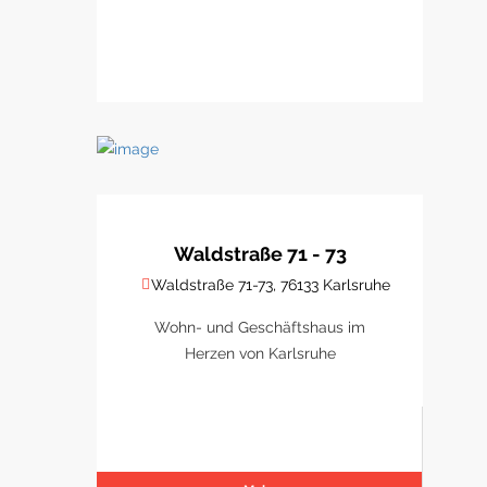
Waldstraße 71 - 73
Waldstraße 71-73, 76133 Karlsruhe
Wohn- und Geschäftshaus im
Herzen von Karlsruhe