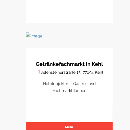
Getränkefachmarkt in Kehl
Allensteinerstraße 15, 77694 Kehl
Hotelobjekt mit Gastro- und
Fachmarktflächen
Mehr