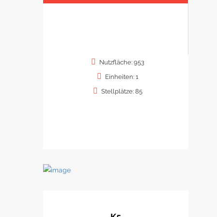
Nutzfläche: 953
Einheiten: 1
Stellplätze: 85
K5