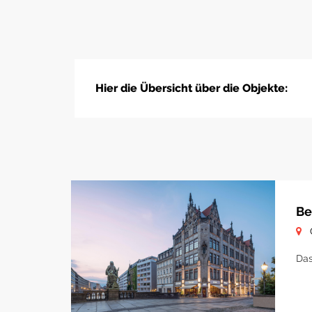
Hier die Übersicht über die Objekte:
Be
Das