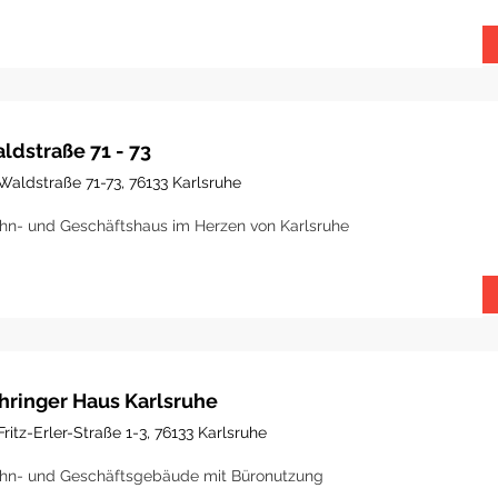
ldstraße 71 - 73
Waldstraße 71-73, 76133 Karlsruhe
n- und Geschäftshaus im Herzen von Karlsruhe
hringer Haus Karlsruhe
Fritz-Erler-Straße 1-3, 76133 Karlsruhe
n- und Geschäftsgebäude mit Büronutzung