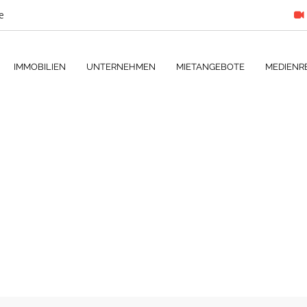
e
IMMOBILIEN
UNTERNEHMEN
MIETANGEBOTE
MEDIENR