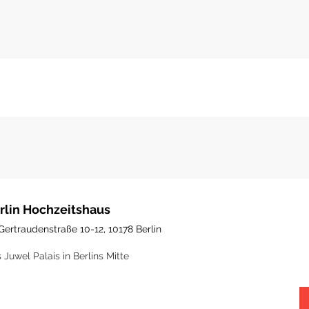
rlin Hochzeitshaus
Gertraudenstraße 10-12, 10178 Berlin
 Juwel Palais in Berlins Mitte