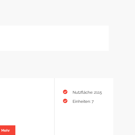
Nutzfläche: 2115
Einheiten: 7
Mehr