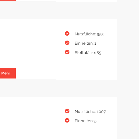
Nutzfläche: 953
Einheiten: 1
Stellplätze: 85
Mehr
Nutzfläche: 1007
Einheiten: 5