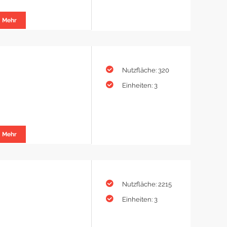
Mehr
Nutzfläche: 320
Einheiten: 3
Mehr
Nutzfläche: 2215
Einheiten: 3