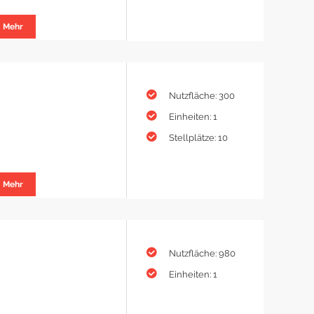
Mehr
Nutzfläche: 300
Einheiten: 1
Stellplätze: 10
Mehr
Nutzfläche: 980
Einheiten: 1