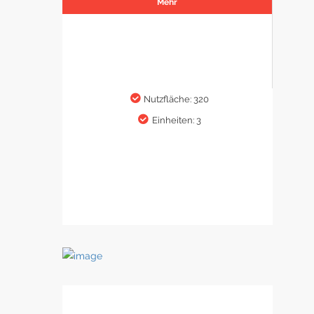
Mehr
Nutzfläche: 320
Einheiten: 3