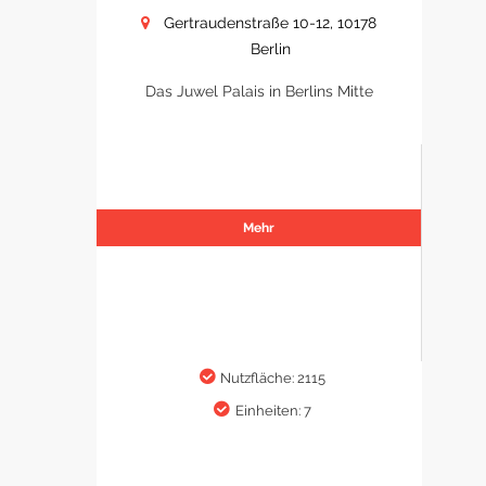
Gertraudenstraße 10-12, 10178
Berlin
Das Juwel Palais in Berlins Mitte
Mehr
Nutzfläche: 2115
Einheiten: 7