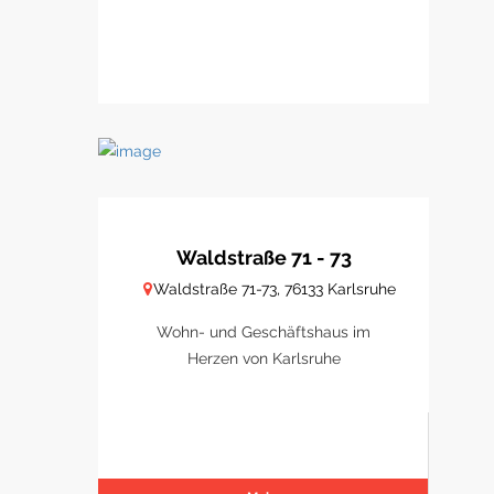
Waldstraße 71 - 73
Waldstraße 71-73, 76133 Karlsruhe
Wohn- und Geschäftshaus im
Herzen von Karlsruhe