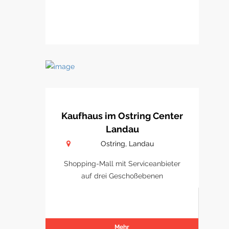
Kaufhaus im Ostring Center
Landau
Ostring, Landau
Shopping-Mall mit Serviceanbieter
auf drei Geschoßebenen
Mehr