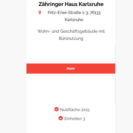
Zähringer Haus Karlsruhe
Fritz-Erler-Straße 1-3, 76133
Karlsruhe
Wohn- und Geschäftsgebäude mit
Büronutzung
Mehr
Nutzfläche: 2215
Einheiten: 3