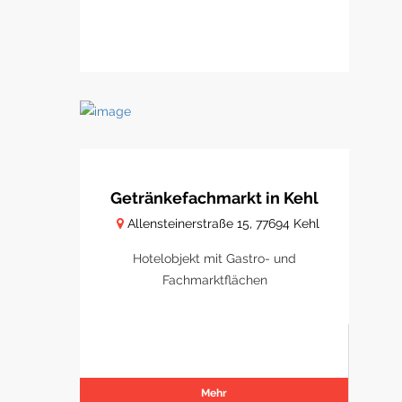
Getränkefachmarkt in Kehl
Allensteinerstraße 15, 77694 Kehl
Hotelobjekt mit Gastro- und
Fachmarktflächen
Mehr