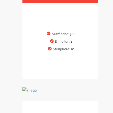
Nutzfläche: 300
Einheiten: 1
Stellplätze: 10