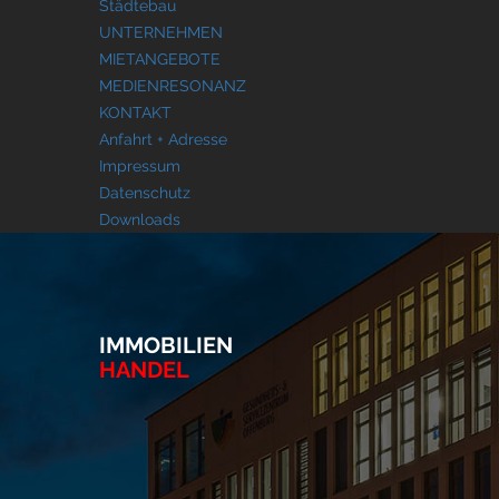
Städtebau
UNTERNEHMEN
MIETANGEBOTE
MEDIENRESONANZ
KONTAKT
Anfahrt + Adresse
Impressum
Datenschutz
Downloads
IMMOBILIEN
HANDEL