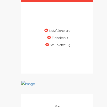
Nutzfläche: 953
Einheiten: 1
Stellplätze: 85
K5