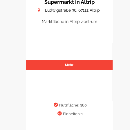
Supermarkt in Altrip
Ludwigstraße 36, 67122 Altrip
Marktfläche in Altrip Zentrum
Mehr
Nutzfläche: 980
Einheiten: 1