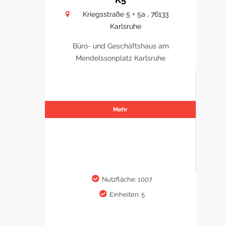
Kriegsstraße 5 + 5a , 76133
Karlsruhe
Büro- und Geschäftshaus am
Mendelssonplatz Karlsruhe
Mehr
Nutzfläche: 1007
Einheiten: 5