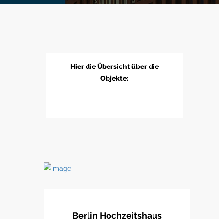
Hier die Übersicht über die
Objekte:
Berlin Hochzeitshaus