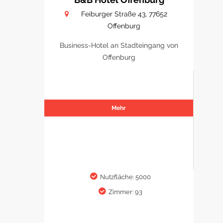
Feiburger Straße 43, 77652
Offenburg
Business-Hotel an Stadteingang von
Offenburg
Mehr
Nutzfläche: 5000
Zimmer: 93