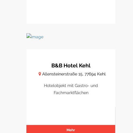
B&B Hotel Kehl
Allensteinerstraße 15, 77694 Kehl
Hotelobjekt mit Gastro- und
Fachmarktflächen
Mehr