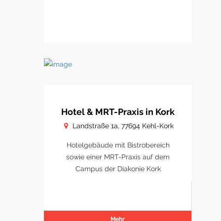
Hotel & MRT-Praxis in Kork
Landstraße 1a, 77694 Kehl-Kork
Hotelgebäude mit Bistrobereich
sowie einer MRT-Praxis auf dem
Campus der Diakonie Kork
Mehr