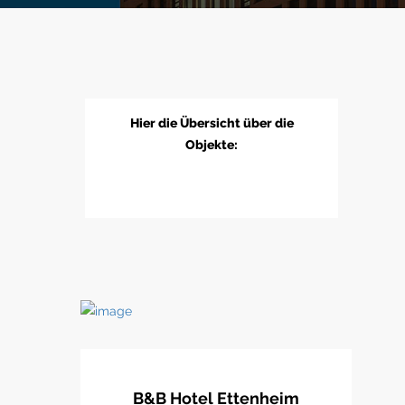
Hier die Übersicht über die
Objekte:
B&B Hotel Ettenheim