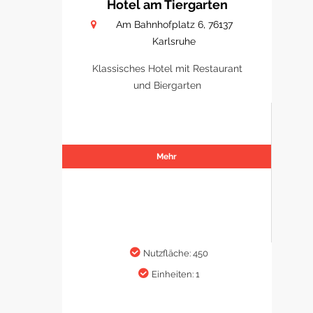
Hotel am Tiergarten
Am Bahnhofplatz 6, 76137
Karlsruhe
Klassisches Hotel mit Restaurant
und Biergarten
Mehr
Nutzfläche: 450
Einheiten: 1