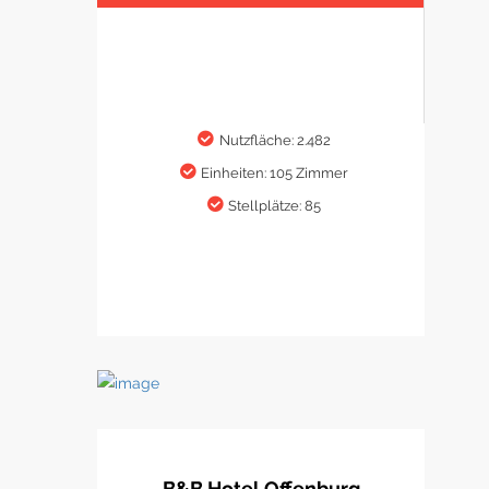
Nutzfläche: 2.482
Einheiten: 105 Zimmer
Stellplätze: 85
B&B Hotel Offenburg