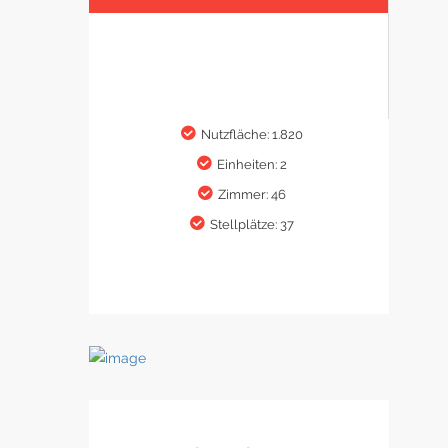
Nutzfläche: 1.820
Einheiten: 2
Zimmer: 46
Stellplätze: 37