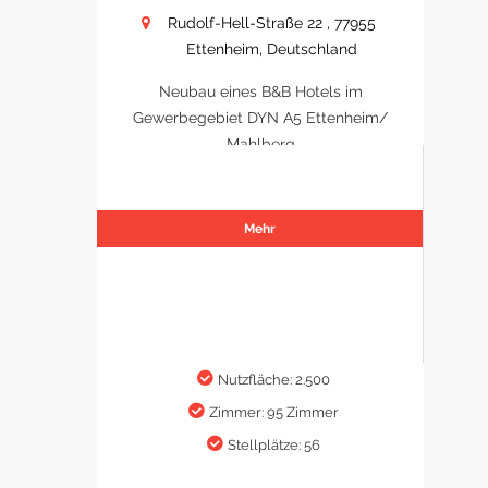
Rudolf-Hell-Straße 22 , 77955
Ettenheim, Deutschland
Neubau eines B&B Hotels im
Gewerbegebiet DYN A5 Ettenheim/
Mahlberg
Mehr
Nutzfläche: 2.500
Zimmer: 95 Zimmer
Stellplätze: 56