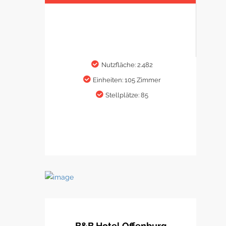
Nutzfläche: 2.482
Einheiten: 105 Zimmer
Stellplätze: 85
B&B Hotel Offenburg