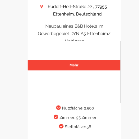
Rudolf-Hell-Straße 22 , 77955
Ettenheim, Deutschland
Neubau eines B&B Hotels im
Gewerbegebiet DYN A5 Ettenheim/
Mahlberg
Mehr
Nutzfläche: 2.500
Zimmer: 95 Zimmer
Stellplätze: 56