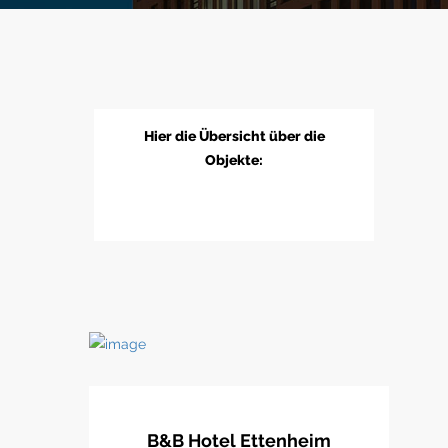
Hier die Übersicht über die
Objekte:
B&B Hotel Ettenheim