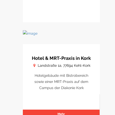
Hotel & MRT-Praxis in Kork
Landstraße 1a, 77694 Kehl-Kork
Hotelgebäude mit Bistrobereich
sowie einer MRT-Praxis auf dem
Campus der Diakonie Kork
Mehr