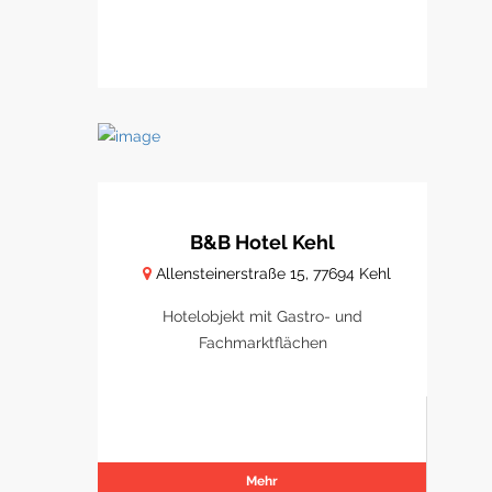
B&B Hotel Kehl
Allensteinerstraße 15, 77694 Kehl
Hotelobjekt mit Gastro- und
Fachmarktflächen
Mehr