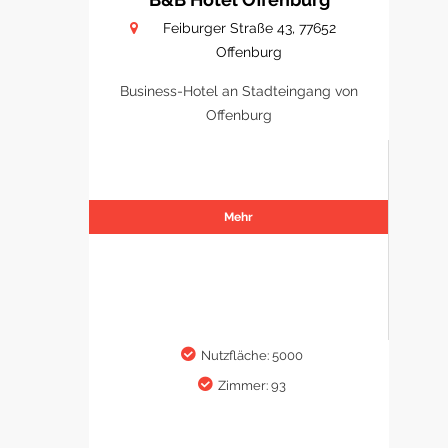
Feiburger Straße 43, 77652
Offenburg
Business-Hotel an Stadteingang von
Offenburg
Mehr
Nutzfläche: 5000
Zimmer: 93