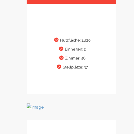
Nutzfläche: 1.820
Einheiten: 2
Zimmer: 46
Stellplätze: 37