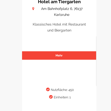
Hotel am Tiergarten
Am Bahnhofplatz 6, 76137
Karlsruhe
Klassisches Hotel mit Restaurant
und Biergarten
Mehr
Nutzfläche: 450
Einheiten: 1