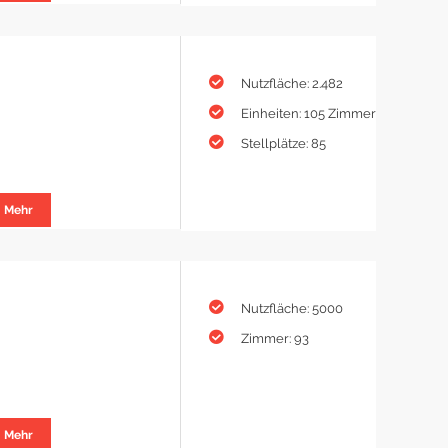
Nutzfläche: 2.482
Einheiten: 105 Zimmer
Stellplätze: 85
Mehr
Nutzfläche: 5000
Zimmer: 93
Mehr