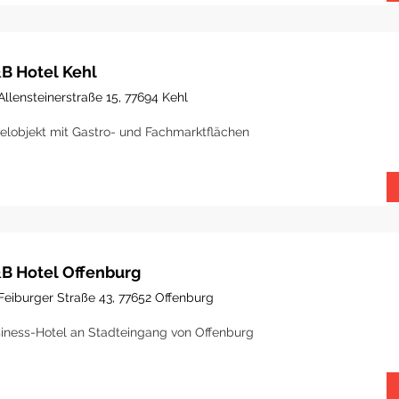
B Hotel Kehl
Allensteinerstraße 15, 77694 Kehl
elobjekt mit Gastro- und Fachmarktflächen
B Hotel Offenburg
Feiburger Straße 43, 77652 Offenburg
iness-Hotel an Stadteingang von Offenburg