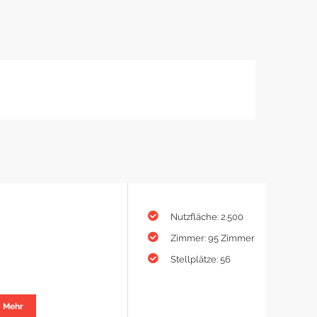
Nutzfläche: 2.500
Zimmer: 95 Zimmer
Stellplätze: 56
Mehr