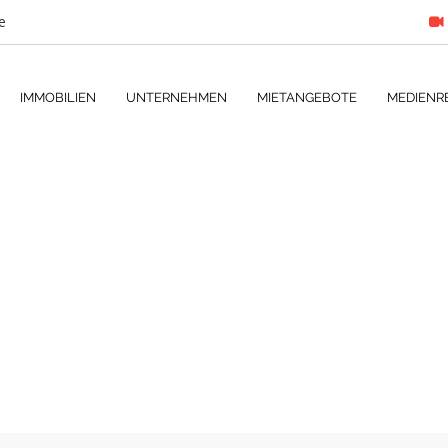
e
IMMOBILIEN
UNTERNEHMEN
MIETANGEBOTE
MEDIENR