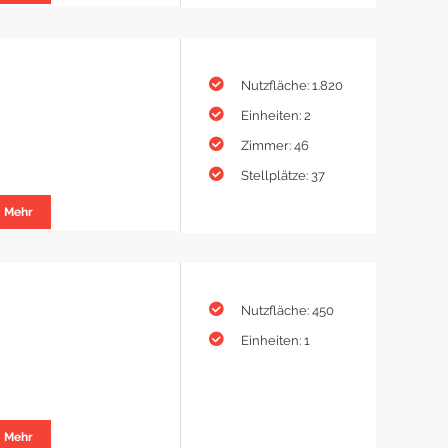
Nutzfläche: 1.820
Einheiten: 2
Zimmer: 46
Stellplätze: 37
Mehr
Nutzfläche: 450
Einheiten: 1
Mehr