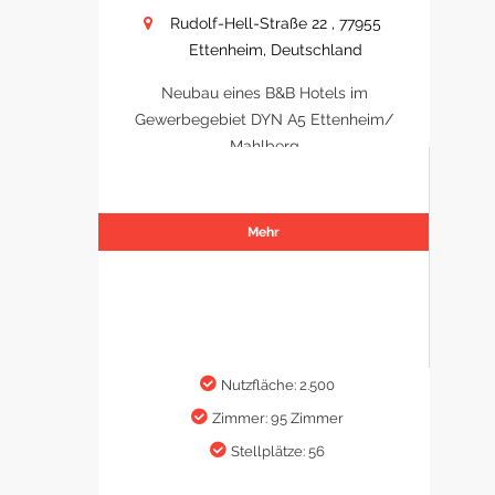
Rudolf-Hell-Straße 22 , 77955
Ettenheim, Deutschland
Neubau eines B&B Hotels im
Gewerbegebiet DYN A5 Ettenheim/
Mahlberg
Mehr
Nutzfläche: 2.500
Zimmer: 95 Zimmer
Stellplätze: 56