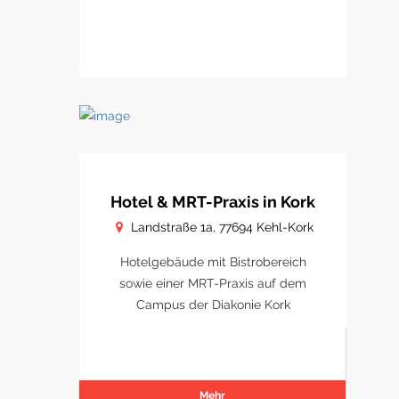
Hotel & MRT-Praxis in Kork
Landstraße 1a, 77694 Kehl-Kork
Hotelgebäude mit Bistrobereich
sowie einer MRT-Praxis auf dem
Campus der Diakonie Kork
Mehr