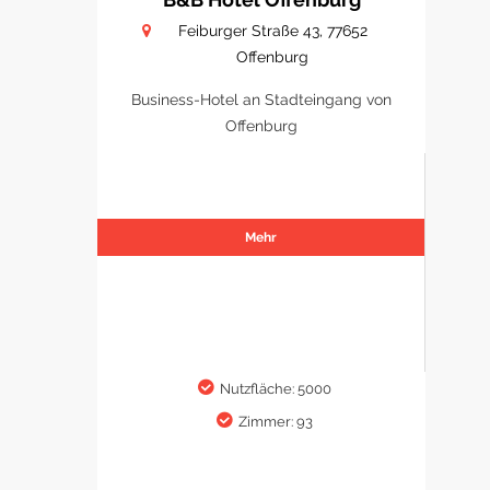
Feiburger Straße 43, 77652
Offenburg
Business-Hotel an Stadteingang von
Offenburg
Mehr
Nutzfläche: 5000
Zimmer: 93