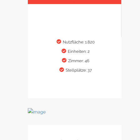
Nutzfläche: 1.820
Einheiten: 2
Zimmer: 46
Stellplätze: 37