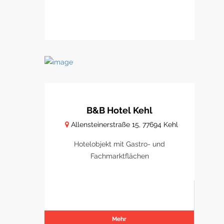
B&B Hotel Kehl
Allensteinerstraße 15, 77694 Kehl
Hotelobjekt mit Gastro- und
Fachmarktflächen
Mehr