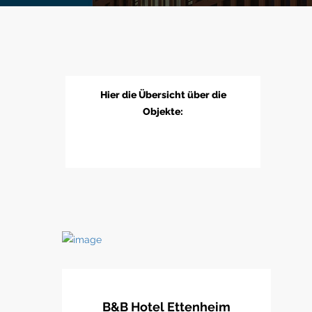
Hier die Übersicht über die
Objekte:
B&B Hotel Ettenheim