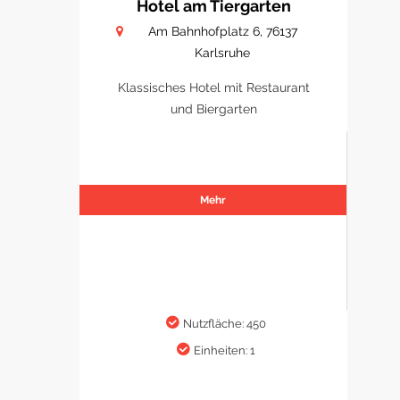
Hotel am Tiergarten
Am Bahnhofplatz 6, 76137
Karlsruhe
Klassisches Hotel mit Restaurant
und Biergarten
Mehr
Nutzfläche: 450
Einheiten: 1