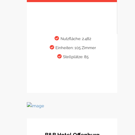
Nutzfläche: 2.482
Einheiten: 105 Zimmer
Stellplätze: 85
B&B Hotel Offenburg