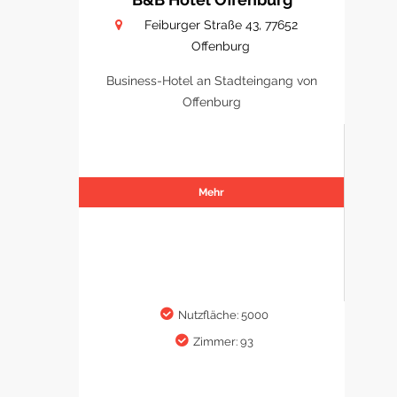
Feiburger Straße 43, 77652
Offenburg
Business-Hotel an Stadteingang von
Offenburg
Mehr
Nutzfläche: 5000
Zimmer: 93