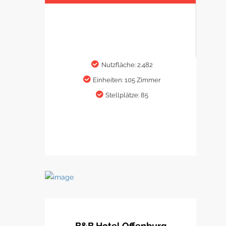
Nutzfläche: 2.482
Einheiten: 105 Zimmer
Stellplätze: 85
B&B Hotel Offenburg