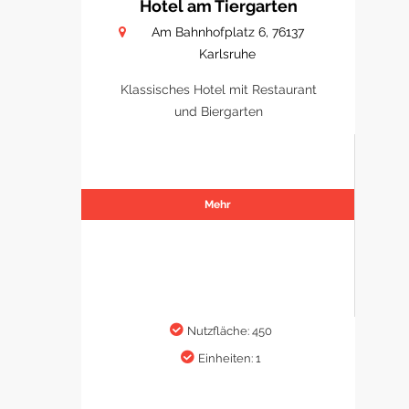
Hotel am Tiergarten
Am Bahnhofplatz 6, 76137
Karlsruhe
Klassisches Hotel mit Restaurant
und Biergarten
Mehr
Nutzfläche: 450
Einheiten: 1