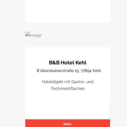
B&B Hotel Kehl
Allensteinerstraße 15, 77694 Kehl
Hotelobjekt mit Gastro- und
Fachmarktflächen
Mehr