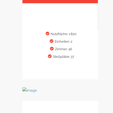
Nutzfläche: 1.820
Einheiten: 2
Zimmer: 46
Stellplätze: 37