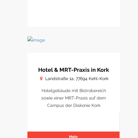
Hotel & MRT-Praxis in Kork
Landstraße 1a, 77694 Kehl-Kork
Hotelgebäude mit Bistrobereich
sowie einer MRT-Praxis auf dem
Campus der Diakonie Kork
Mehr