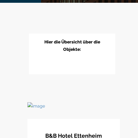
Hier die Übersicht über die
Objekte:
B&B Hotel Ettenheim