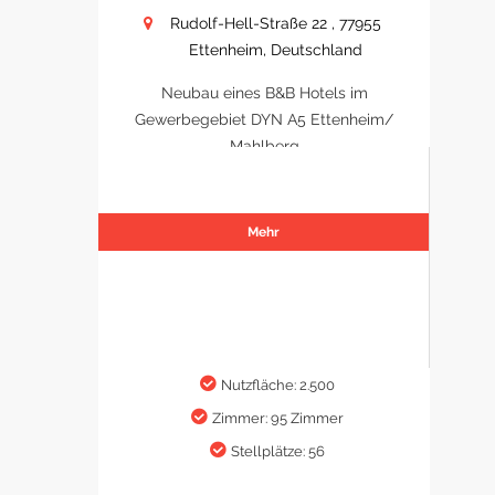
Rudolf-Hell-Straße 22 , 77955
Ettenheim, Deutschland
Neubau eines B&B Hotels im
Gewerbegebiet DYN A5 Ettenheim/
Mahlberg
Mehr
Nutzfläche: 2.500
Zimmer: 95 Zimmer
Stellplätze: 56