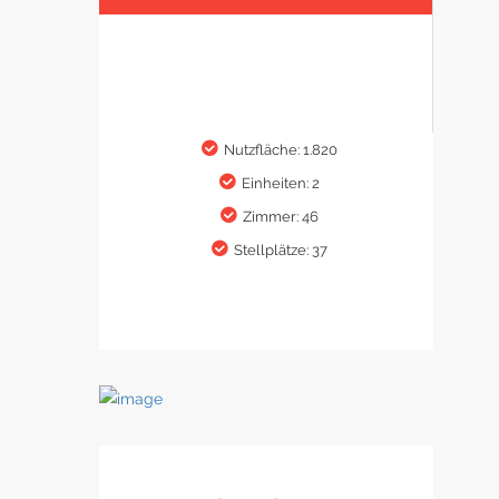
Nutzfläche: 1.820
Einheiten: 2
Zimmer: 46
Stellplätze: 37