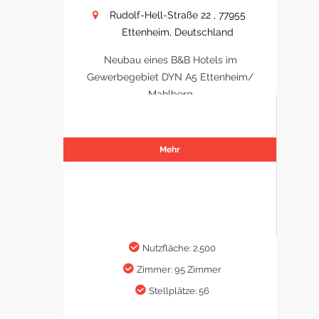
Rudolf-Hell-Straße 22 , 77955
Ettenheim, Deutschland
Neubau eines B&B Hotels im
Gewerbegebiet DYN A5 Ettenheim/
Mahlberg
Mehr
Nutzfläche: 2.500
Zimmer: 95 Zimmer
Stellplätze: 56