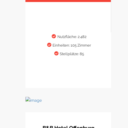
Nutzfläche: 2.482
Einheiten: 105 Zimmer
Stellplätze: 85
B&B Hotel Offenburg