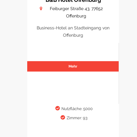
Feiburger Straße 43, 77652
Offenburg
Business-Hotel an Stadteingang von
Offenburg
Mehr
Nutzfläche: 5000
Zimmer: 93