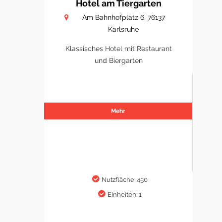
Hotel am Tiergarten
Am Bahnhofplatz 6, 76137
Karlsruhe
Klassisches Hotel mit Restaurant
und Biergarten
Mehr
Nutzfläche: 450
Einheiten: 1