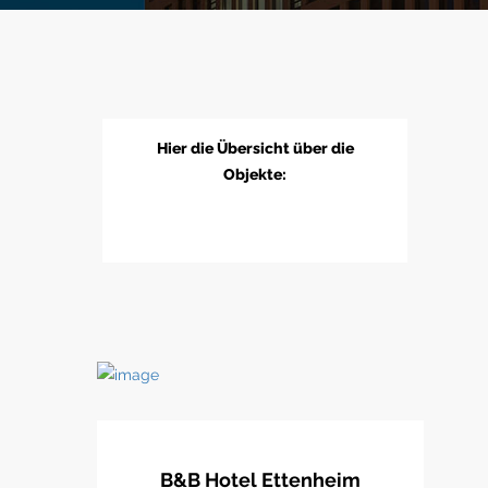
Hier die Übersicht über die
Objekte:
B&B Hotel Ettenheim