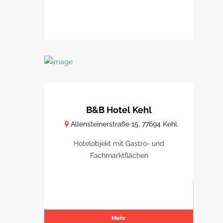
B&B Hotel Kehl
Allensteinerstraße 15, 77694 Kehl
Hotelobjekt mit Gastro- und
Fachmarktflächen
Mehr