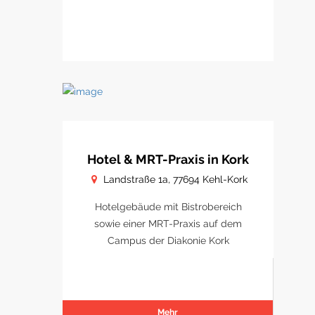
Hotel & MRT-Praxis in Kork
Landstraße 1a, 77694 Kehl-Kork
Hotelgebäude mit Bistrobereich
sowie einer MRT-Praxis auf dem
Campus der Diakonie Kork
Mehr