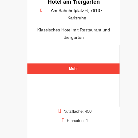
Hotel am Tiergarten
Am Bahnhofplatz 6, 76137
Karlsruhe
Klassisches Hotel mit Restaurant und
Biergarten
Mehr
Nutzfläche: 450
Einheiten: 1