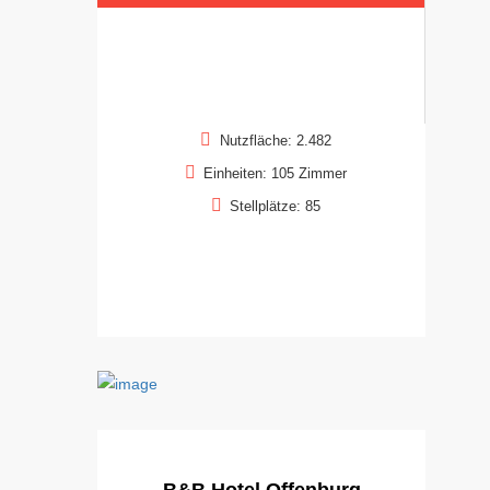
Nutzfläche: 2.482
Einheiten: 105 Zimmer
Stellplätze: 85
B&B Hotel Offenburg