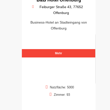
Feiburger Straße 43, 77652
Offenburg
Business-Hotel an Stadteingang von
Offenburg
Mehr
Nutzfläche: 5000
Zimmer: 93