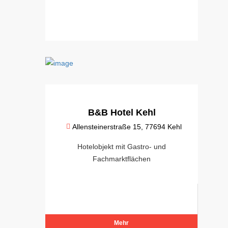
B&B Hotel Kehl
Allensteinerstraße 15, 77694 Kehl
Hotelobjekt mit Gastro- und
Fachmarktflächen
Mehr