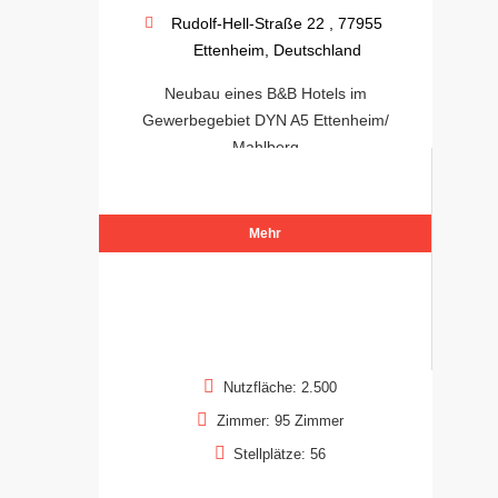
Rudolf-Hell-Straße 22 , 77955
Ettenheim, Deutschland
Neubau eines B&B Hotels im
Gewerbegebiet DYN A5 Ettenheim/
Mahlberg
Mehr
Nutzfläche: 2.500
Zimmer: 95 Zimmer
Stellplätze: 56