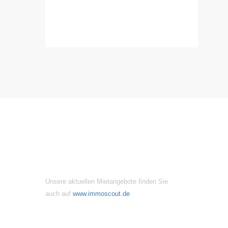
MIETANGEBOTE
Unsere aktuellen Mietangebote finden Sie
auch auf
www.immoscout.de