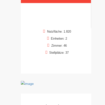
Nutzfläche: 1.820
Einheiten: 2
Zimmer: 46
Stellplätze: 37