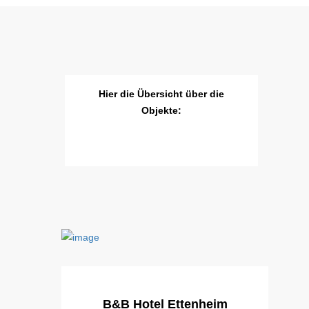
Hier die Übersicht über die
Objekte:
B&B Hotel Ettenheim