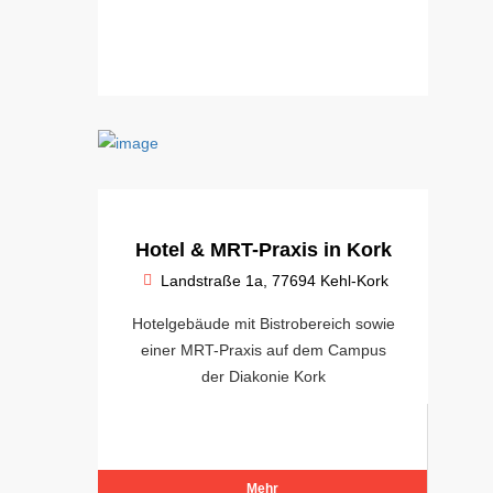
Hotel & MRT-Praxis in Kork
Landstraße 1a, 77694 Kehl-Kork
Hotelgebäude mit Bistrobereich sowie
einer MRT-Praxis auf dem Campus
der Diakonie Kork
Mehr