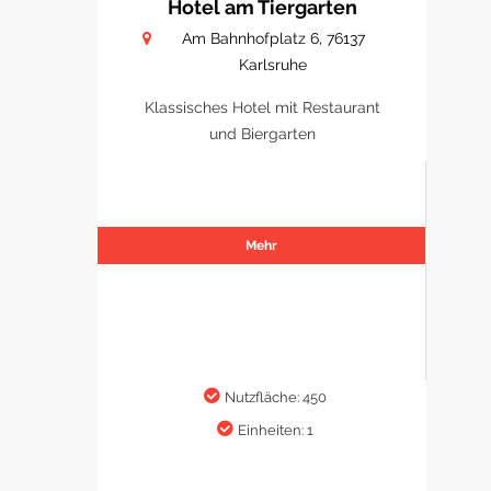
Hotel am Tiergarten
Am Bahnhofplatz 6, 76137
Karlsruhe
Klassisches Hotel mit Restaurant
und Biergarten
Mehr
Nutzfläche: 450
Einheiten: 1