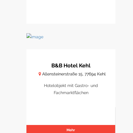
B&B Hotel Kehl
Allensteinerstraße 15, 77694 Kehl
Hotelobjekt mit Gastro- und
Fachmarktflächen
Mehr