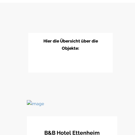
Hier die Übersicht über die
Objekte:
B&B Hotel Ettenheim