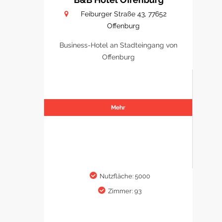
Feiburger Straße 43, 77652
Offenburg
Business-Hotel an Stadteingang von
Offenburg
Mehr
Nutzfläche: 5000
Zimmer: 93