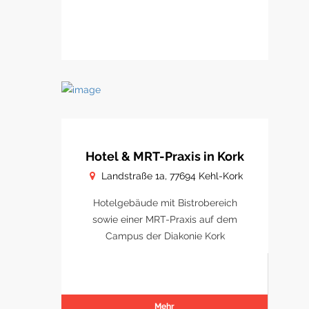
Hotel & MRT-Praxis in Kork
Landstraße 1a, 77694 Kehl-Kork
Hotelgebäude mit Bistrobereich
sowie einer MRT-Praxis auf dem
Campus der Diakonie Kork
Mehr