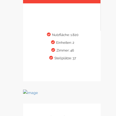
Nutzfläche: 1.820
Einheiten: 2
Zimmer: 46
Stellplätze: 37