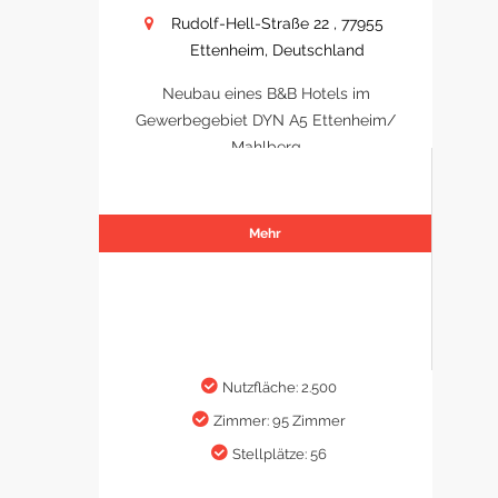
Rudolf-Hell-Straße 22 , 77955
Ettenheim, Deutschland
Neubau eines B&B Hotels im
Gewerbegebiet DYN A5 Ettenheim/
Mahlberg
Mehr
Nutzfläche: 2.500
Zimmer: 95 Zimmer
Stellplätze: 56