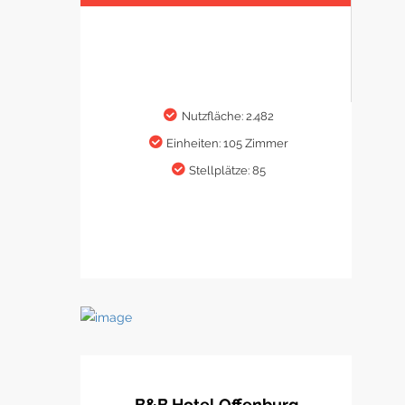
Nutzfläche: 2.482
Einheiten: 105 Zimmer
Stellplätze: 85
B&B Hotel Offenburg