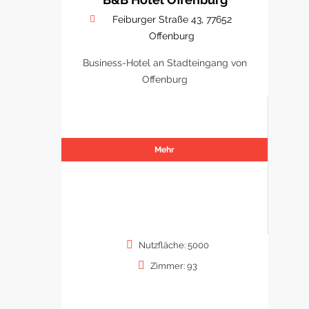
Feiburger Straße 43, 77652
Offenburg
Business-Hotel an Stadteingang von
Offenburg
Mehr
Nutzfläche: 5000
Zimmer: 93