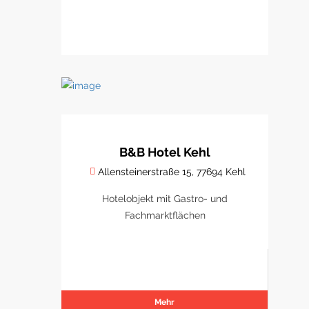
B&B Hotel Kehl
Allensteinerstraße 15, 77694 Kehl
Hotelobjekt mit Gastro- und
Fachmarktflächen
Mehr