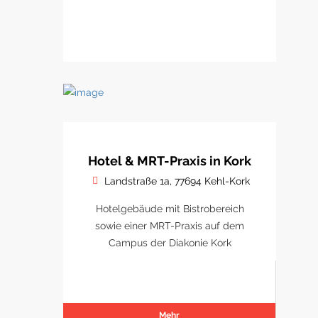
Hotel & MRT-Praxis in Kork
Landstraße 1a, 77694 Kehl-Kork
Hotelgebäude mit Bistrobereich
sowie einer MRT-Praxis auf dem
Campus der Diakonie Kork
Mehr