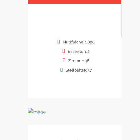
Nutzfläche: 1.820
Einheiten: 2
Zimmer: 46
Stellplätze: 37