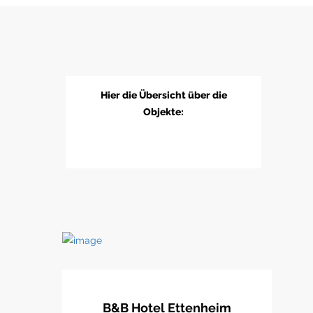
Hier die Übersicht über die
Objekte:
B&B Hotel Ettenheim