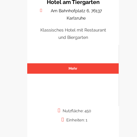
Hotel am Tiergarten
Am Bahnhofplatz 6, 76137
Karlsruhe
Klassisches Hotel mit Restaurant
und Biergarten
Mehr
Nutzfläche: 450
Einheiten: 1