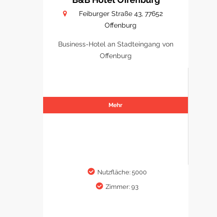
Feiburger Straße 43, 77652
Offenburg
Business-Hotel an Stadteingang von
Offenburg
Mehr
Nutzfläche: 5000
Zimmer: 93