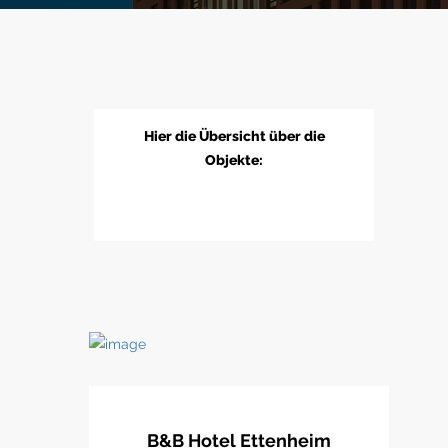
Hier die Übersicht über die
Objekte:
B&B Hotel Ettenheim