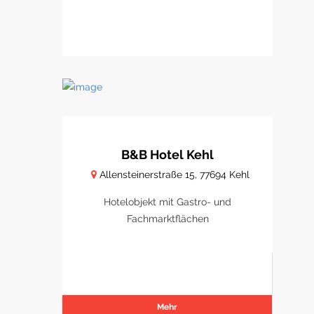
B&B Hotel Kehl
Allensteinerstraße 15, 77694 Kehl
Hotelobjekt mit Gastro- und
Fachmarktflächen
Mehr