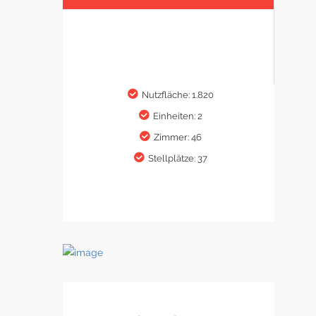
Nutzfläche: 1.820
Einheiten: 2
Zimmer: 46
Stellplätze: 37