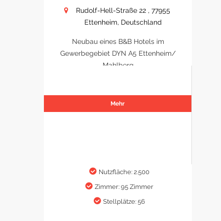
Rudolf-Hell-Straße 22 , 77955
Ettenheim, Deutschland
Neubau eines B&B Hotels im
Gewerbegebiet DYN A5 Ettenheim/
Mahlberg
Mehr
Nutzfläche: 2.500
Zimmer: 95 Zimmer
Stellplätze: 56