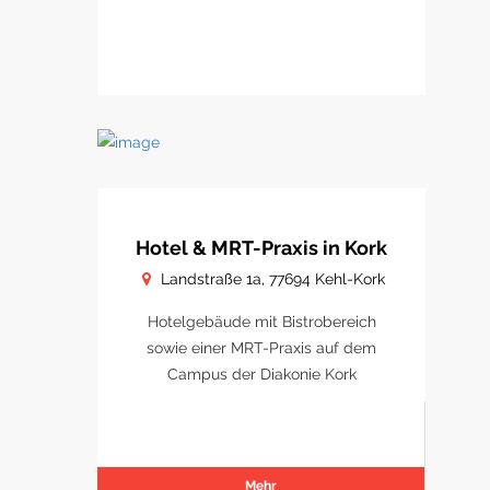
Hotel & MRT-Praxis in Kork
Landstraße 1a, 77694 Kehl-Kork
Hotelgebäude mit Bistrobereich
sowie einer MRT-Praxis auf dem
Campus der Diakonie Kork
Mehr