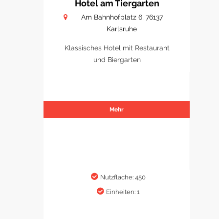
Hotel am Tiergarten
Am Bahnhofplatz 6, 76137
Karlsruhe
Klassisches Hotel mit Restaurant
und Biergarten
Mehr
Nutzfläche: 450
Einheiten: 1