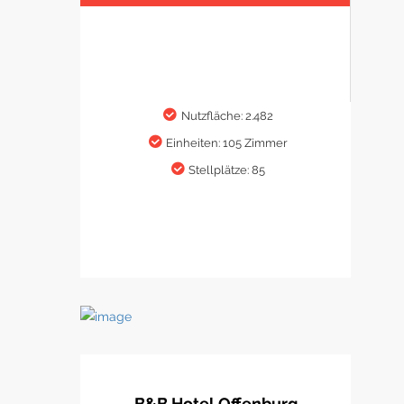
Nutzfläche: 2.482
Einheiten: 105 Zimmer
Stellplätze: 85
B&B Hotel Offenburg