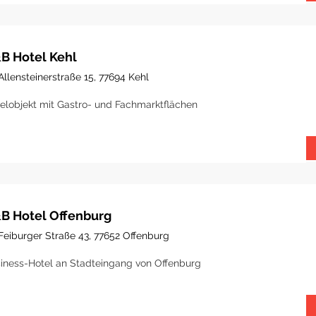
B Hotel Kehl
Allensteinerstraße 15, 77694 Kehl
elobjekt mit Gastro- und Fachmarktflächen
B Hotel Offenburg
Feiburger Straße 43, 77652 Offenburg
iness-Hotel an Stadteingang von Offenburg