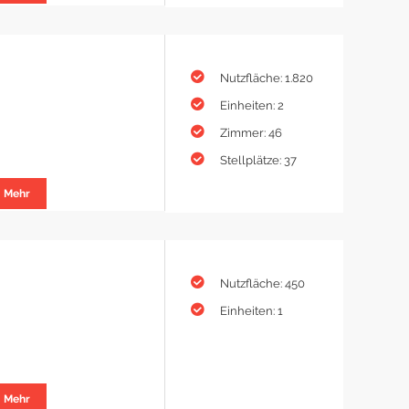
Nutzfläche: 1.820
Einheiten: 2
Zimmer: 46
Stellplätze: 37
Mehr
Nutzfläche: 450
Einheiten: 1
Mehr