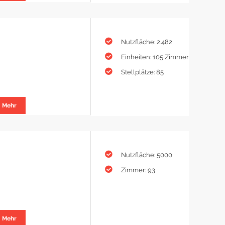
Nutzfläche: 2.482
Einheiten: 105 Zimmer
Stellplätze: 85
Mehr
Nutzfläche: 5000
Zimmer: 93
Mehr