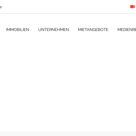
e
IMMOBILIEN
UNTERNEHMEN
MIETANGEBOTE
MEDIENR