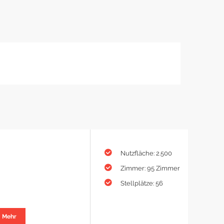
Nutzfläche: 2.500
Zimmer: 95 Zimmer
Stellplätze: 56
Mehr