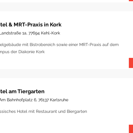
tel & MRT-Praxis in Kork
Landstraße 1a, 77694 Kehl-Kork
elgebäude mit Bistrobereich sowie einer MRT-Praxis auf dem
pus der Diakonie Kork
tel am Tiergarten
Am Bahnhofplatz 6, 76137 Karlsruhe
ssisches Hotel mit Restaurant und Biergarten