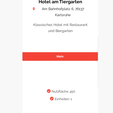
Hotel am Tiergarten
Am Bahnhofplatz 6, 76137
Karlsruhe
Klassisches Hotel mit Restaurant
und Biergarten
Mehr
Nutzfläche: 450
Einheiten: 1