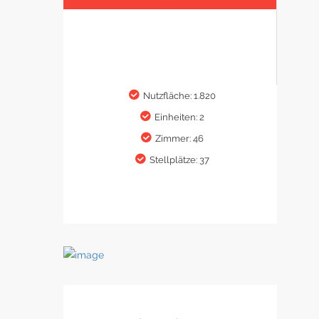
Nutzfläche: 1.820
Einheiten: 2
Zimmer: 46
Stellplätze: 37