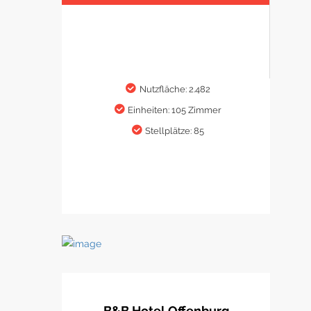
Nutzfläche: 2.482
Einheiten: 105 Zimmer
Stellplätze: 85
B&B Hotel Offenburg