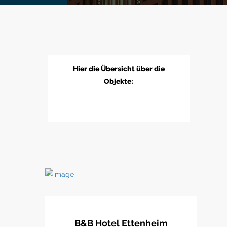
Hier die Übersicht über die
Objekte:
B&B Hotel Ettenheim