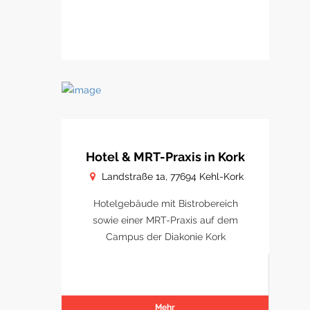
Hotel & MRT-Praxis in Kork
Landstraße 1a, 77694 Kehl-Kork
Hotelgebäude mit Bistrobereich
sowie einer MRT-Praxis auf dem
Campus der Diakonie Kork
Mehr