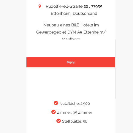
Rudolf-Hell-Straße 22 , 77955
Ettenheim, Deutschland
Neubau eines B&B Hotels im
Gewerbegebiet DYN A5 Ettenheim/
Mahlberg
Mehr
Nutzfläche: 2.500
Zimmer: 95 Zimmer
Stellplätze: 56