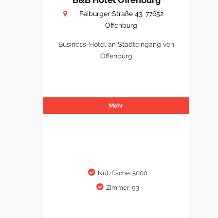
Feiburger Straße 43, 77652
Offenburg
Business-Hotel an Stadteingang von
Offenburg
Mehr
Nutzfläche: 5000
Zimmer: 93