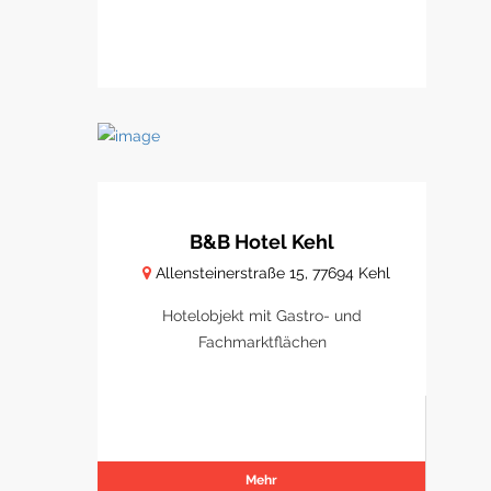
B&B Hotel Kehl
Allensteinerstraße 15, 77694 Kehl
Hotelobjekt mit Gastro- und
Fachmarktflächen
Mehr