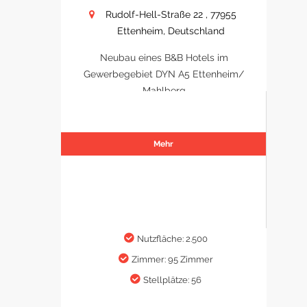
Rudolf-Hell-Straße 22 , 77955
Ettenheim, Deutschland
Neubau eines B&B Hotels im
Gewerbegebiet DYN A5 Ettenheim/
Mahlberg
Mehr
Nutzfläche: 2.500
Zimmer: 95 Zimmer
Stellplätze: 56