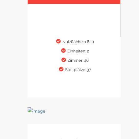
Nutzfläche: 1.820
Einheiten: 2
Zimmer: 46
Stellplätze: 37