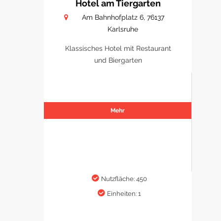
Hotel am Tiergarten
Am Bahnhofplatz 6, 76137
Karlsruhe
Klassisches Hotel mit Restaurant
und Biergarten
Mehr
Nutzfläche: 450
Einheiten: 1