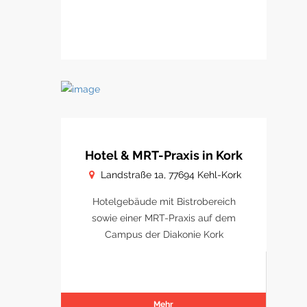
Hotel & MRT-Praxis in Kork
Landstraße 1a, 77694 Kehl-Kork
Hotelgebäude mit Bistrobereich
sowie einer MRT-Praxis auf dem
Campus der Diakonie Kork
Mehr