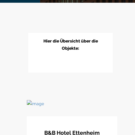
Hier die Übersicht über die
Objekte:
B&B Hotel Ettenheim