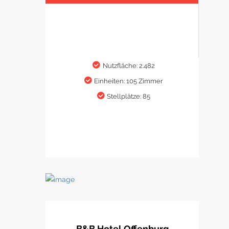
Nutzfläche: 2.482
Einheiten: 105 Zimmer
Stellplätze: 85
B&B Hotel Offenburg