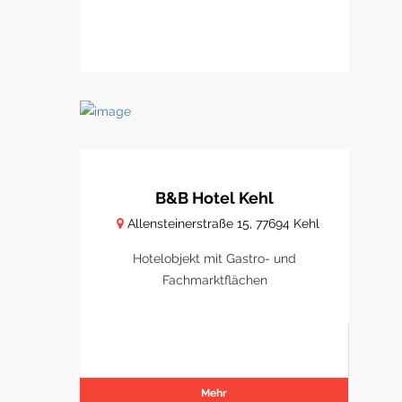
B&B Hotel Kehl
Allensteinerstraße 15, 77694 Kehl
Hotelobjekt mit Gastro- und
Fachmarktflächen
Mehr