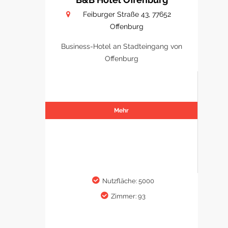
Feiburger Straße 43, 77652
Offenburg
Business-Hotel an Stadteingang von
Offenburg
Mehr
Nutzfläche: 5000
Zimmer: 93