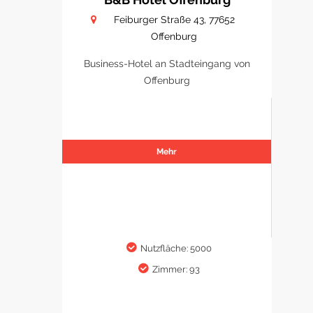
Feiburger Straße 43, 77652
Offenburg
Business-Hotel an Stadteingang von
Offenburg
Mehr
Nutzfläche: 5000
Zimmer: 93