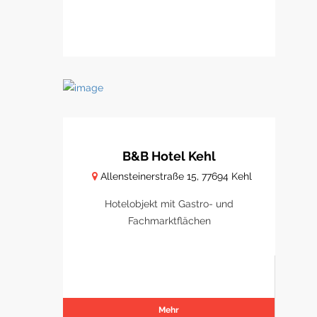
B&B Hotel Kehl
Allensteinerstraße 15, 77694 Kehl
Hotelobjekt mit Gastro- und
Fachmarktflächen
Mehr