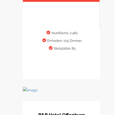
Nutzfläche: 2.482
Einheiten: 105 Zimmer
Stellplätze: 85
B&B Hotel Offenburg