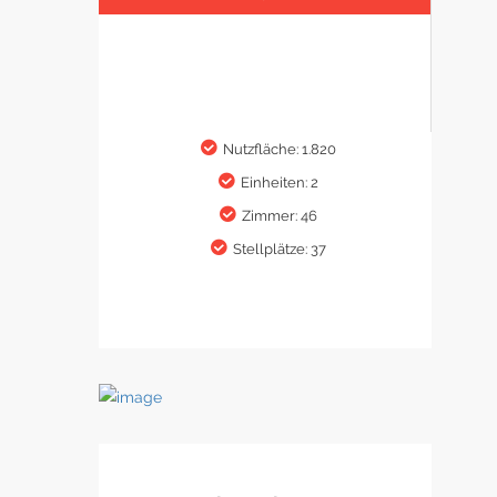
Nutzfläche: 1.820
Einheiten: 2
Zimmer: 46
Stellplätze: 37