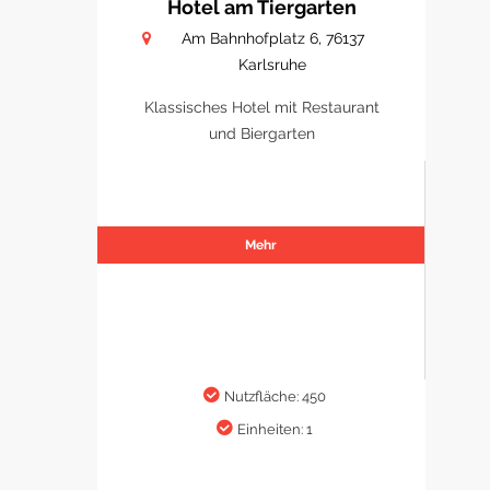
Hotel am Tiergarten
Am Bahnhofplatz 6, 76137
Karlsruhe
Klassisches Hotel mit Restaurant
und Biergarten
Mehr
Nutzfläche: 450
Einheiten: 1