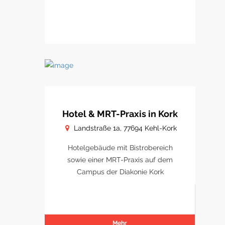
Hotel & MRT-Praxis in Kork
Landstraße 1a, 77694 Kehl-Kork
Hotelgebäude mit Bistrobereich
sowie einer MRT-Praxis auf dem
Campus der Diakonie Kork
Mehr