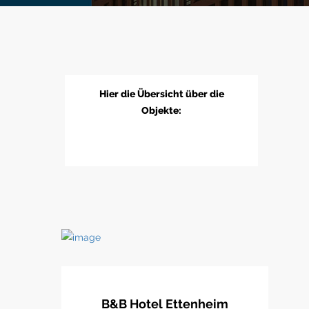
Hier die Übersicht über die
Objekte:
B&B Hotel Ettenheim