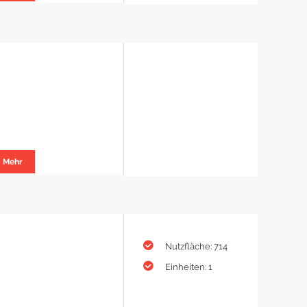
Mehr
Nutzfläche: 714
Einheiten: 1