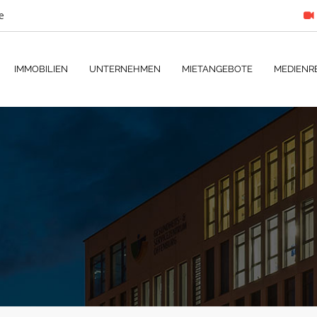
e
IMMOBILIEN
UNTERNEHMEN
MIETANGEBOTE
MEDIENR