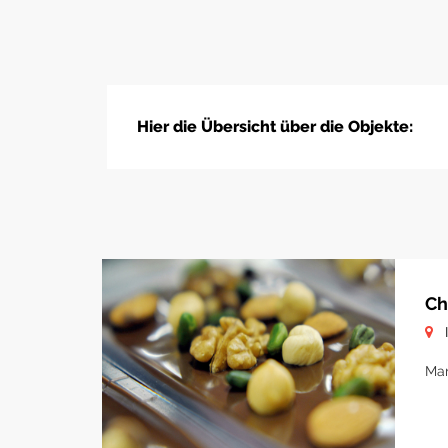
Hier die Übersicht über die Objekte:
Ch
Man