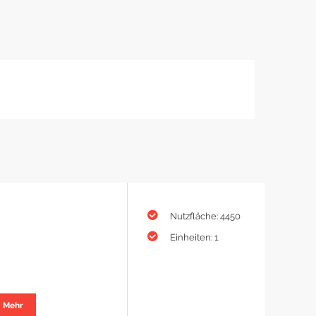
Nutzfläche: 4450
Einheiten: 1
Mehr