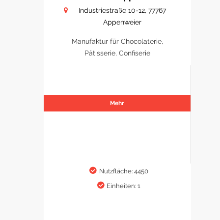
Industriestraße 10-12, 77767
Appenweier
Manufaktur für Chocolaterie,
Pâtisserie, Confiserie
Mehr
Nutzfläche: 4450
Einheiten: 1