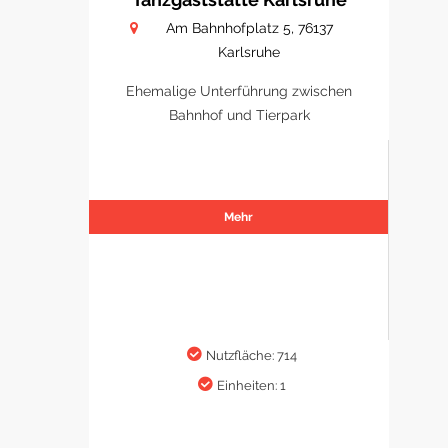
Am Bahnhofplatz 5, 76137
Karlsruhe
Ehemalige Unterführung zwischen
Bahnhof und Tierpark
Mehr
Nutzfläche: 714
Einheiten: 1