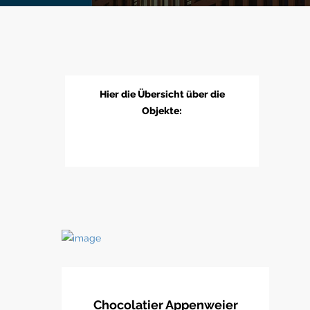
Hier die Übersicht über die
Objekte:
Chocolatier Appenweier