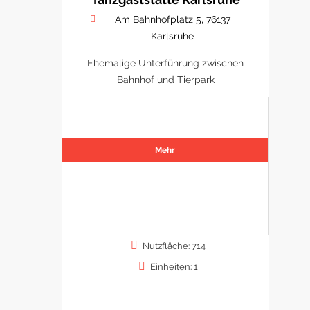
Am Bahnhofplatz 5, 76137
Karlsruhe
Ehemalige Unterführung zwischen
Bahnhof und Tierpark
Mehr
Nutzfläche: 714
Einheiten: 1