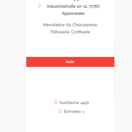
Industriestraße 10-12, 77767
Appenweier
Manufaktur für Chocolaterie,
Pâtisserie, Confiserie
Mehr
Nutzfläche: 4450
Einheiten: 1