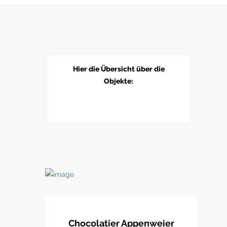
Hier die Übersicht über die
Objekte:
Chocolatier Appenweier