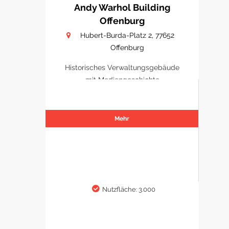
Andy Warhol Building
Offenburg
Hubert-Burda-Platz 2, 77652
Offenburg
Historisches Verwaltungsgebäude
mit Mediengeschichte
Mehr
Nutzfläche: 3.000