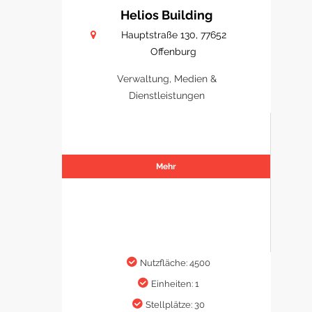
Helios Building
Hauptstraße 130, 77652
Offenburg
Verwaltung, Medien &
Dienstleistungen
Mehr
Nutzfläche: 4500
Einheiten: 1
Stellplätze: 30