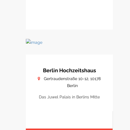
Berlin Hochzeitshaus
Gertraudenstraße 10-12, 10178
Berlin
Das Juwel Palais in Berlins Mitte