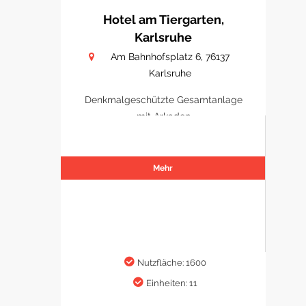
Hotel am Tiergarten,
Karlsruhe
Am Bahnhofsplatz 6, 76137
Karlsruhe
Denkmalgeschützte Gesamtanlage
mit Arkaden
Mehr
Nutzfläche: 1600
Einheiten: 11