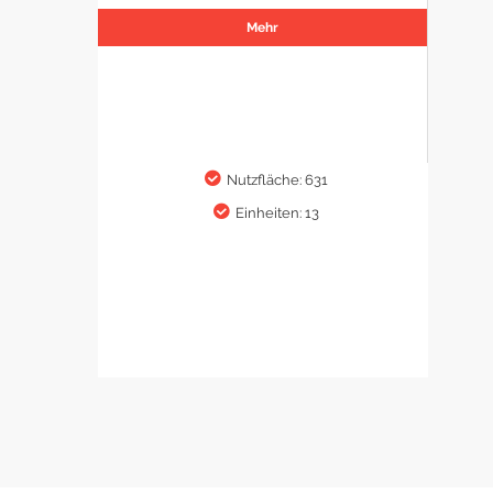
Mehr
Nutzfläche: 631
Einheiten: 13