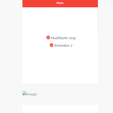
Mehr
Nutzfläche: 2115
Einheiten: 7