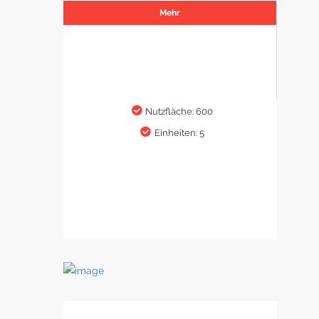
Mehr
Nutzfläche: 600
Einheiten: 5