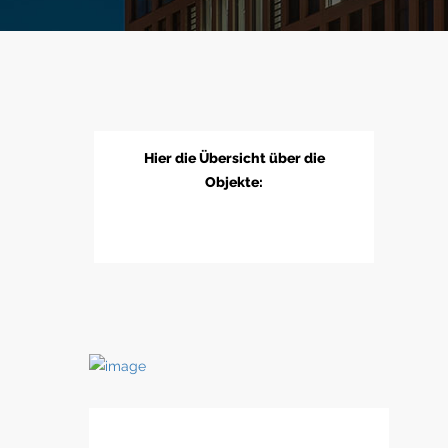
Hier die Übersicht über die
Objekte: