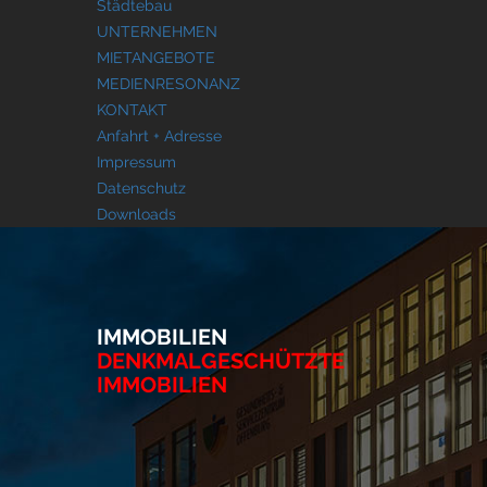
Städtebau
UNTERNEHMEN
MIETANGEBOTE
MEDIENRESONANZ
KONTAKT
Anfahrt + Adresse
Impressum
Datenschutz
Downloads
IMMOBILIEN
DENKMALGESCHÜTZTE
IMMOBILIEN