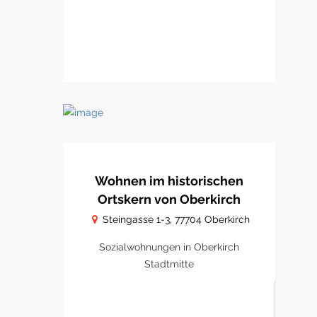
Wohnen im historischen
Ortskern von Oberkirch
Steingasse 1-3, 77704 Oberkirch
Sozialwohnungen in Oberkirch
Stadtmitte