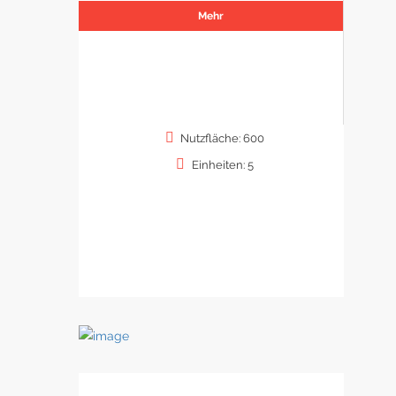
Mehr
Nutzfläche: 600
Einheiten: 5