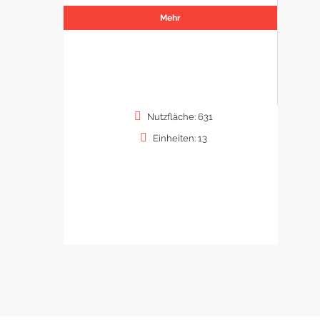
Mehr
Nutzfläche: 631
Einheiten: 13