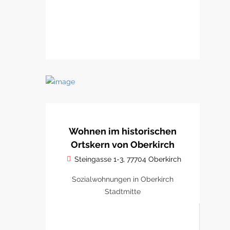
Wohnen im historischen
Ortskern von Oberkirch
Steingasse 1-3, 77704 Oberkirch
Sozialwohnungen in Oberkirch
Stadtmitte