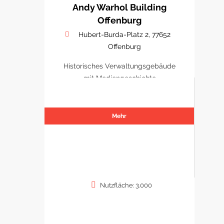
Andy Warhol Building
Offenburg
Hubert-Burda-Platz 2, 77652
Offenburg
Historisches Verwaltungsgebäude
mit Mediengeschichte
Mehr
Nutzfläche: 3.000