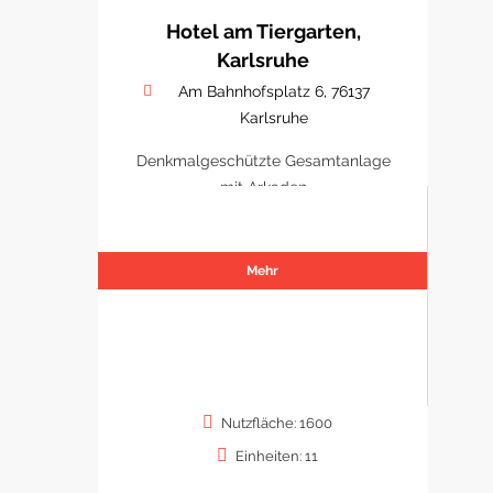
Hotel am Tiergarten,
Karlsruhe
Am Bahnhofsplatz 6, 76137
Karlsruhe
Denkmalgeschützte Gesamtanlage
mit Arkaden
Mehr
Nutzfläche: 1600
Einheiten: 11