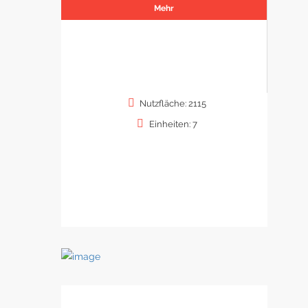
Mehr
Nutzfläche: 2115
Einheiten: 7