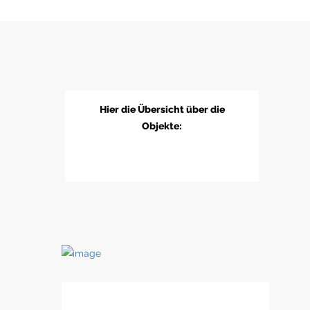
Hier die Übersicht über die
Objekte: