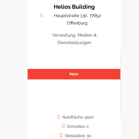
Helios Building
Hauptstraße 130, 77652
Offenburg
Verwaltung, Medien &
Dienstleistungen
Mehr
Nutzfläche: 4500
Einheiten: 1
Stellplätze: 30