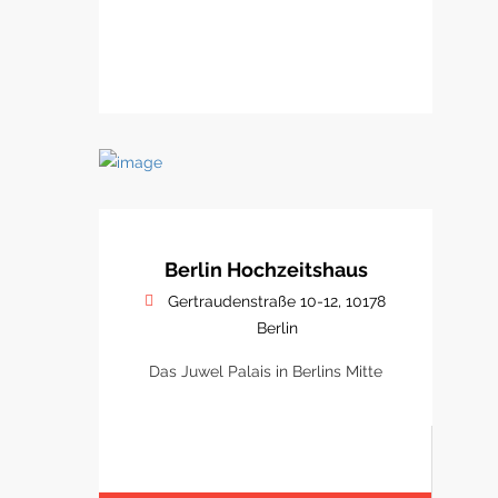
Berlin Hochzeitshaus
Gertraudenstraße 10-12, 10178
Berlin
Das Juwel Palais in Berlins Mitte