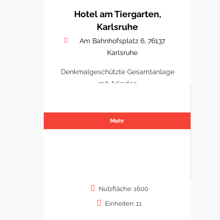
Hotel am Tiergarten,
Karlsruhe
Am Bahnhofsplatz 6, 76137
Karlsruhe
Denkmalgeschützte Gesamtanlage
mit Arkaden
Mehr
Nutzfläche: 1600
Einheiten: 11