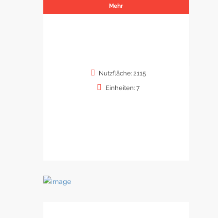
Mehr
Nutzfläche: 2115
Einheiten: 7