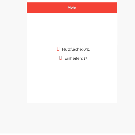
Mehr
Nutzfläche: 631
Einheiten: 13