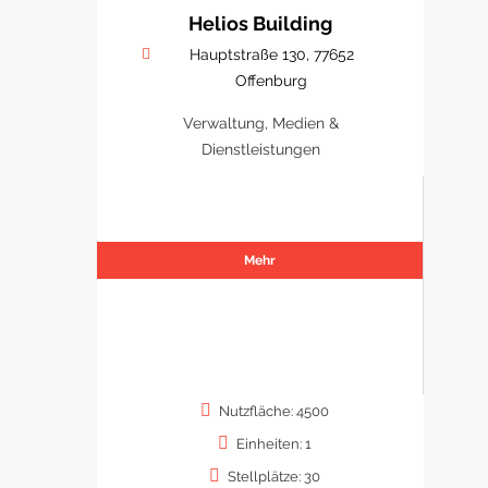
Helios Building
Hauptstraße 130, 77652
Offenburg
Verwaltung, Medien &
Dienstleistungen
Mehr
Nutzfläche: 4500
Einheiten: 1
Stellplätze: 30