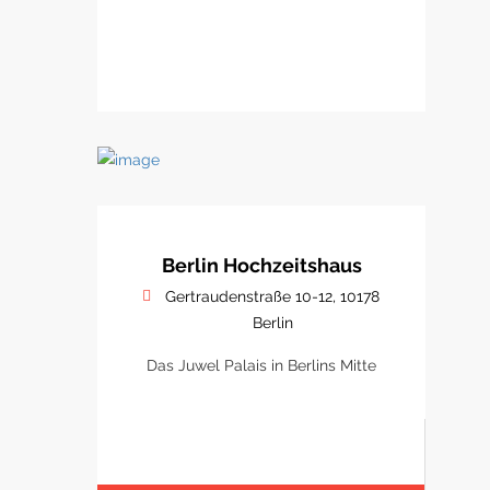
Berlin Hochzeitshaus
Gertraudenstraße 10-12, 10178
Berlin
Das Juwel Palais in Berlins Mitte