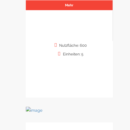
Mehr
Nutzfläche: 600
Einheiten: 5