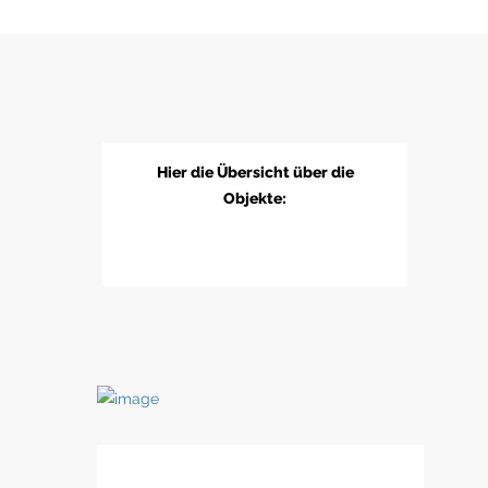
Hier die Übersicht über die
Objekte: