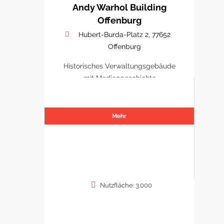
Andy Warhol Building
Offenburg
Hubert-Burda-Platz 2, 77652
Offenburg
Historisches Verwaltungsgebäude
mit Mediengeschichte
Mehr
Nutzfläche: 3.000