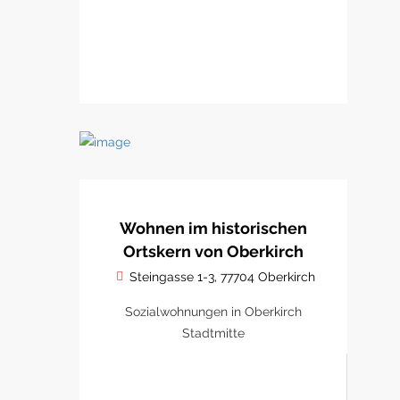
Wohnen im historischen
Ortskern von Oberkirch
Steingasse 1-3, 77704 Oberkirch
Sozialwohnungen in Oberkirch
Stadtmitte